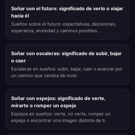
Soñar con el futuro: significado de verlo o viajar
hacia él
Sueños sobre el futuro: expectativas, decisiones,
esperanza, ansiedad y caminos posibles.
Soñar con escaleras: significado de subir, bajar
o caer
Escaleras en sueños: subir, bajar, caer o avanzar por
un camino que cambia de nivel.
Soñar con espejos: significado de verte,
mirarte o romper un espejo
Espejos en sueños: verte, no verte, romper un
espejo o encontrar una imagen distinta de ti.