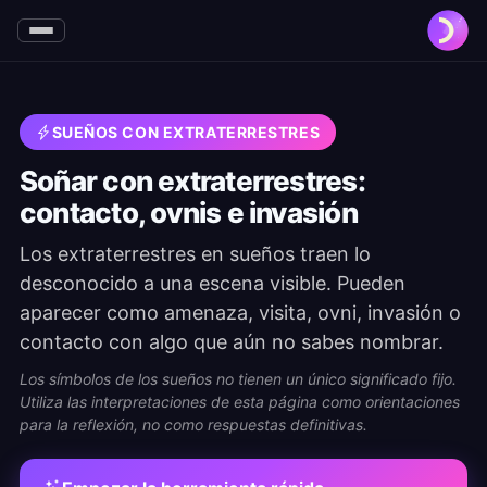
SUEÑOS CON EXTRATERRESTRES
Soñar con extraterrestres:
contacto, ovnis e invasión
Los extraterrestres en sueños traen lo
desconocido a una escena visible. Pueden
aparecer como amenaza, visita, ovni, invasión o
contacto con algo que aún no sabes nombrar.
Los símbolos de los sueños no tienen un único significado fijo.
Utiliza las interpretaciones de esta página como orientaciones
para la reflexión, no como respuestas definitivas.