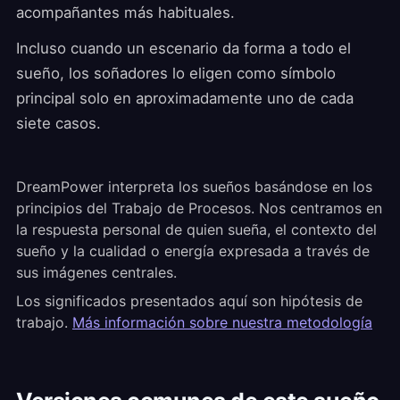
acompañantes más habituales.
Incluso cuando un escenario da forma a todo el
sueño, los soñadores lo eligen como símbolo
principal solo en aproximadamente uno de cada
siete casos.
DreamPower interpreta los sueños basándose en los
principios del Trabajo de Procesos. Nos centramos en
la respuesta personal de quien sueña, el contexto del
sueño y la cualidad o energía expresada a través de
sus imágenes centrales.
Los significados presentados aquí son hipótesis de
trabajo.
Más información sobre nuestra metodología