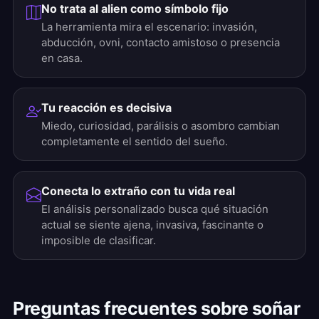
No trata al alien como símbolo fijo
La herramienta mira el escenario: invasión,
abducción, ovni, contacto amistoso o presencia
en casa.
Tu reacción es decisiva
Miedo, curiosidad, parálisis o asombro cambian
completamente el sentido del sueño.
Conecta lo extraño con tu vida real
El análisis personalizado busca qué situación
actual se siente ajena, invasiva, fascinante o
imposible de clasificar.
Preguntas frecuentes sobre soñar