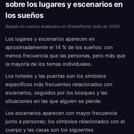
sobre los lugares y escenarios en
los sueños
Basado en sueños analizados en DreamPower (julio de 2026)
Los lugares y escenarios aparecen en
aproximadamente el 14 % de los sueños: con
menos frecuencia que las personas, pero más que
la mayoría de los temas individuales.
Los hoteles y las puertas son los símbolos
específicos más frecuentes relacionados con
escenarios, seguidos por los bosques y las
situaciones en las que alguien se pierde.
Los escenarios aparecen con mayor frecuencia
junto a personas; los símbolos relacionados con el
cuerpo y las casas son los siguientes