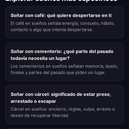
Soñar con café: qué quiere despertarse en ti
El café en sueños señala energía, consuelo, hábito,
contacto o algo que intenta despertarse.
Soñar con cementerio: ¿qué parte del pasado
todavía necesita un lugar?
Los cementerios en sueños señalan memoria, duelo,
finales y partes del pasado que piden un lugar.
Soñar con cárcel: significado de estar preso,
arrestado o escapar
Cárcel en sueños: encierro, reglas, culpa, arresto o
deseo de recuperar libertad.