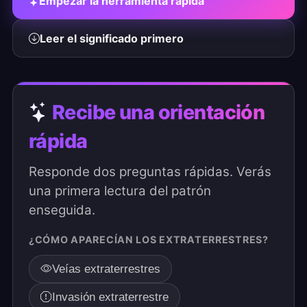
Empezar la herramienta rápida
Leer el significado primero
Recibe una orientación
rápida
Responde dos preguntas rápidas. Verás
una primera lectura del patrón
enseguida.
¿CÓMO APARECÍAN LOS EXTRATERRESTRES?
Veías extraterrestres
Invasión extraterrestre