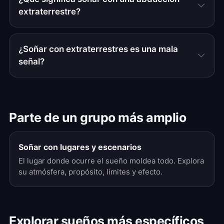
extraterrestre?
¿Soñar con extraterrestres es una mala
señal?
Parte de un grupo más amplio
Soñar con lugares y escenarios
El lugar donde ocurre el sueño moldea todo. Explora
su atmósfera, propósito, límites y efecto.
Explorar sueños más específicos