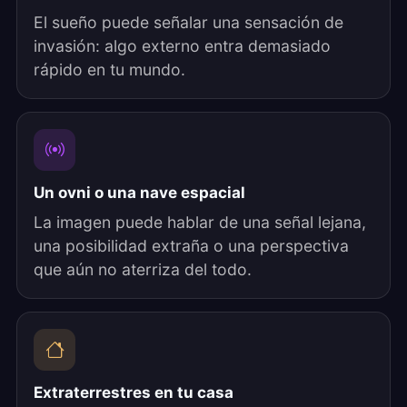
El sueño puede señalar una sensación de
invasión: algo externo entra demasiado
rápido en tu mundo.
Un ovni o una nave espacial
La imagen puede hablar de una señal lejana,
una posibilidad extraña o una perspectiva
que aún no aterriza del todo.
Extraterrestres en tu casa