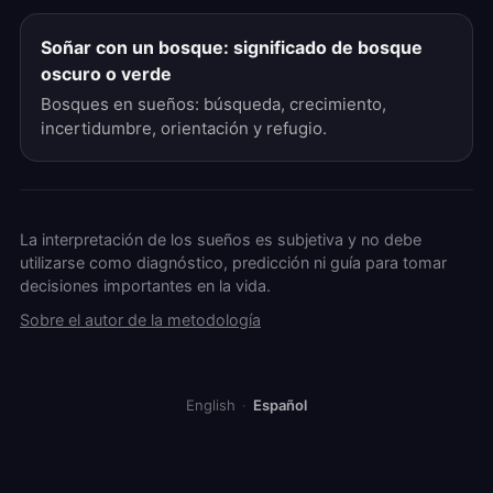
Soñar con un bosque: significado de bosque
oscuro o verde
Bosques en sueños: búsqueda, crecimiento,
incertidumbre, orientación y refugio.
La interpretación de los sueños es subjetiva y no debe
utilizarse como diagnóstico, predicción ni guía para tomar
decisiones importantes en la vida.
Sobre el autor de la metodología
English
·
Español