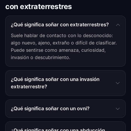
con extraterrestres
¿Qué significa soñar con extraterrestres?
Suele hablar de contacto con lo desconocido:
algo nuevo, ajeno, extraño o difícil de clasificar.
Puede sentirse como amenaza, curiosidad,
invasión o descubrimiento.
¿Qué significa soñar con una invasión
extraterrestre?
¿Qué significa soñar con un ovni?
¿Qué significa soñar con una abducción