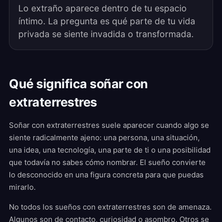
Lo extraño aparece dentro de tu espacio
íntimo. La pregunta es qué parte de tu vida
privada se siente invadida o transformada.
Qué significa soñar con
extraterrestres
Soñar con extraterrestres suele aparecer cuando algo se
siente radicalmente ajeno: una persona, una situación,
una idea, una tecnología, una parte de ti o una posibilidad
que todavía no sabes cómo nombrar. El sueño convierte
lo desconocido en una figura concreta para que puedas
mirarlo.
No todos los sueños con extraterrestres son de amenaza.
Algunos son de contacto, curiosidad o asombro. Otros se