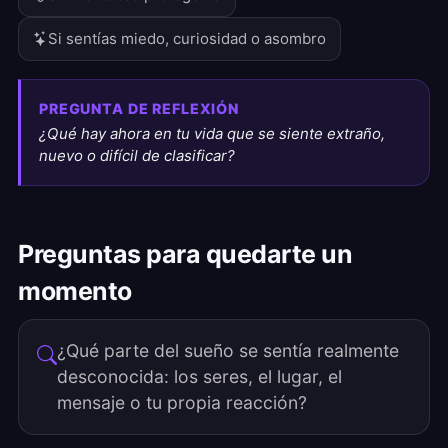
Si sentías miedo, curiosidad o asombro
PREGUNTA DE REFLEXIÓN
¿Qué hay ahora en tu vida que se siente extraño,
nuevo o difícil de clasificar?
Preguntas para quedarte un
momento
¿Qué parte del sueño se sentía realmente
desconocida: los seres, el lugar, el
mensaje o tu propia reacción?