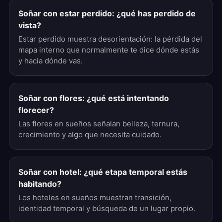
Soñar con estar perdido: ¿qué has perdido de
vista?
Estar perdido muestra desorientación: la pérdida del
mapa interno que normalmente te dice dónde estás
y hacia dónde vas.
Soñar con flores: ¿qué está intentando
florecer?
Las flores en sueños señalan belleza, ternura,
crecimiento y algo que necesita cuidado.
Soñar con hotel: ¿qué etapa temporal estás
habitando?
Los hoteles en sueños muestran transición,
identidad temporal y búsqueda de un lugar propio.