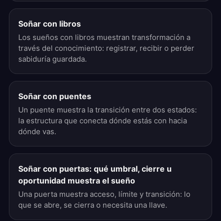
Soñar con libros
Los sueños con libros muestran transformación a
través del conocimiento: registrar, recibir o perder
sabiduría guardada.
Soñar con puentes
Un puente muestra la transición entre dos estados:
la estructura que conecta dónde estás con hacia
dónde vas.
Soñar con puertas: qué umbral, cierre u
oportunidad muestra el sueño
Una puerta muestra acceso, límite y transición: lo
que se abre, se cierra o necesita una llave.