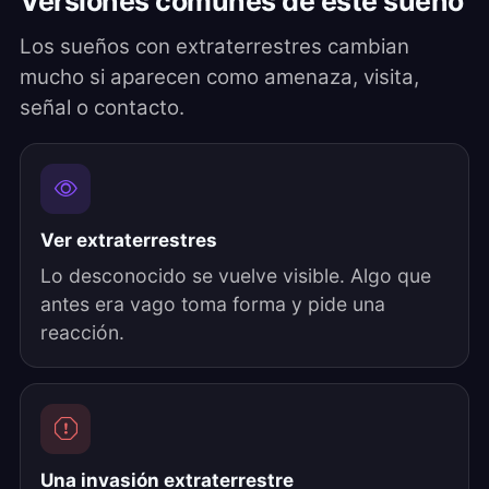
Versiones comunes de este sueño
Los sueños con extraterrestres cambian
mucho si aparecen como amenaza, visita,
señal o contacto.
Ver extraterrestres
Lo desconocido se vuelve visible. Algo que
antes era vago toma forma y pide una
reacción.
Una invasión extraterrestre