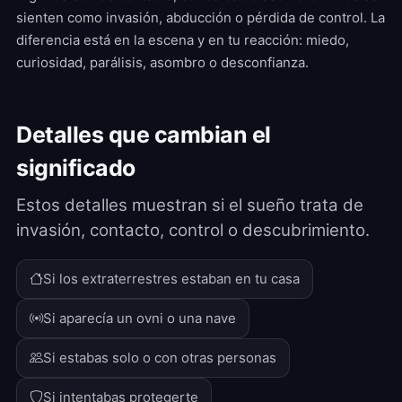
sienten como invasión, abducción o pérdida de control. La
diferencia está en la escena y en tu reacción: miedo,
curiosidad, parálisis, asombro o desconfianza.
Detalles que cambian el
significado
Estos detalles muestran si el sueño trata de
invasión, contacto, control o descubrimiento.
Si los extraterrestres estaban en tu casa
Si aparecía un ovni o una nave
Si estabas solo o con otras personas
Si intentabas protegerte