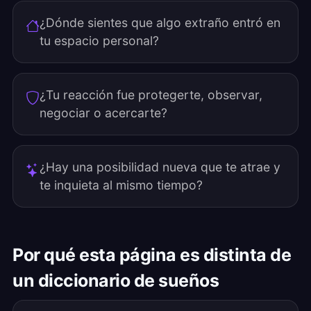
¿Dónde sientes que algo extraño entró en
tu espacio personal?
¿Tu reacción fue protegerte, observar,
negociar o acercarte?
¿Hay una posibilidad nueva que te atrae y
te inquieta al mismo tiempo?
Por qué esta página es distinta de
un diccionario de sueños