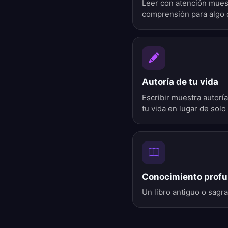
Leer con atención mues
comprensión para algo 
Autoría de tu vida
Escribir muestra autorí
tu vida en lugar de solo 
Conocimiento prof
Un libro antiguo o sagr