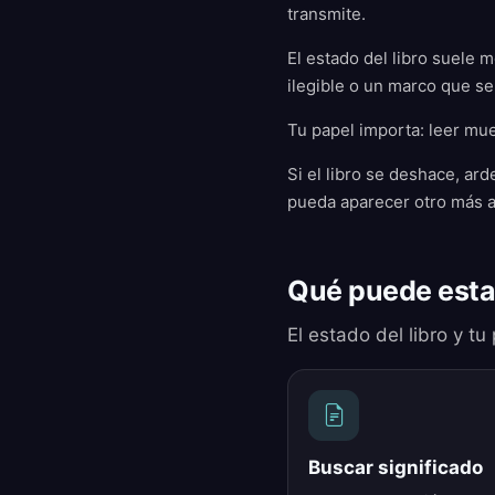
transmite.
El estado del libro suele m
ilegible o un marco que s
Tu papel importa: leer mue
Si el libro se deshace, ar
pueda aparecer otro más a
Qué puede esta
El estado del libro y tu
Buscar significado