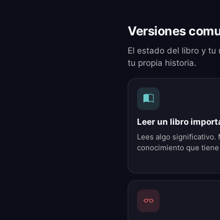
Versiones comu
El estado del libro y tu
tu propia historia.
Leer un libro impor
Lees algo significativo
conocimiento que tiene