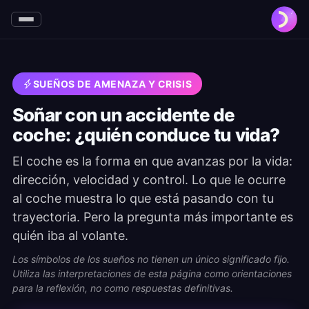
SUEÑOS DE AMENAZA Y CRISIS
Soñar con un accidente de
coche: ¿quién conduce tu vida?
El coche es la forma en que avanzas por la vida:
dirección, velocidad y control. Lo que le ocurre
al coche muestra lo que está pasando con tu
trayectoria. Pero la pregunta más importante es
quién iba al volante.
Los símbolos de los sueños no tienen un único significado fijo.
Utiliza las interpretaciones de esta página como orientaciones
para la reflexión, no como respuestas definitivas.