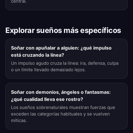
central.
Explorar sueños más específicos
Soñar con apuñalar a alguien: ¿qué impulso
está cruzando la línea?
Un impulso agudo cruza la línea: ira, defensa, culpa
o un límite llevado demasiado lejos.
Soñar con demonios, ángeles o fantasmas:
¿qué cualidad lleva ese rostro?
Los sueños sobrenaturales muestran fuerzas que
exceden las categorías habituales y se vuelven
míticas.