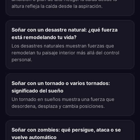
altura refleja la caída desde la aspiración.
Soñar con un desastre natural: ¿qué fuerza
está remodelando tu vida?
Los desastres naturales muestran fuerzas que
remodelan tu paisaje interior más allá del control
personal.
Soñar con un tornado o varios tornados:
significado del sueño
Un tornado en sueños muestra una fuerza que
desordena, desplaza y cambia posiciones.
Soñar con zombies: qué persigue, ataca o se
vuelve automático