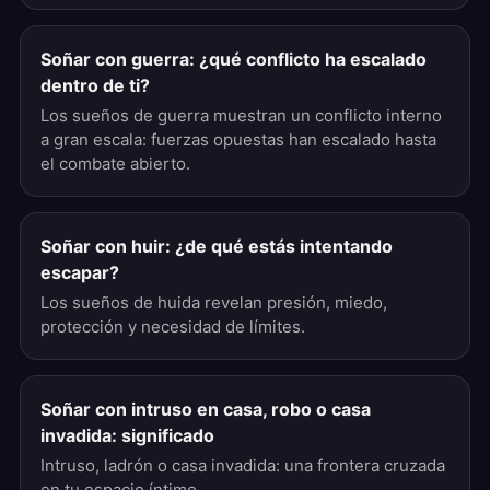
Soñar con guerra: ¿qué conflicto ha escalado
dentro de ti?
Los sueños de guerra muestran un conflicto interno
a gran escala: fuerzas opuestas han escalado hasta
el combate abierto.
Soñar con huir: ¿de qué estás intentando
escapar?
Los sueños de huida revelan presión, miedo,
protección y necesidad de límites.
Soñar con intruso en casa, robo o casa
invadida: significado
Intruso, ladrón o casa invadida: una frontera cruzada
en tu espacio íntimo.