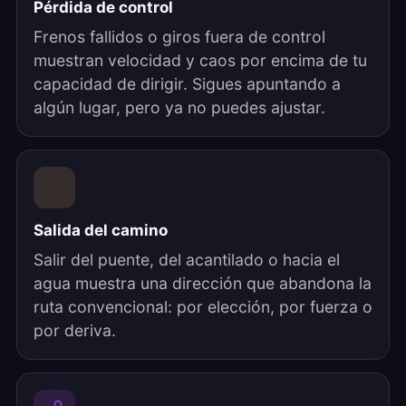
Pérdida de control
Frenos fallidos o giros fuera de control
muestran velocidad y caos por encima de tu
capacidad de dirigir. Sigues apuntando a
algún lugar, pero ya no puedes ajustar.
Salida del camino
Salir del puente, del acantilado o hacia el
agua muestra una dirección que abandona la
ruta convencional: por elección, por fuerza o
por deriva.