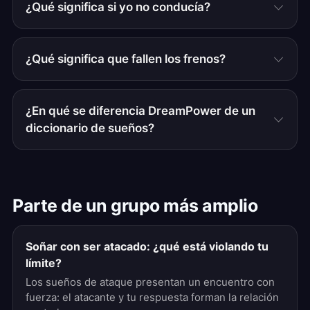
¿Qué significa si yo no conducía?
¿Qué significa que fallen los frenos?
¿En qué se diferencia DreamPower de un
diccionario de sueños?
Parte de un grupo más amplio
Soñar con ser atacado: ¿qué está violando tu
límite?
Los sueños de ataque presentan un encuentro con
fuerza: el atacante y tu respuesta forman la relación