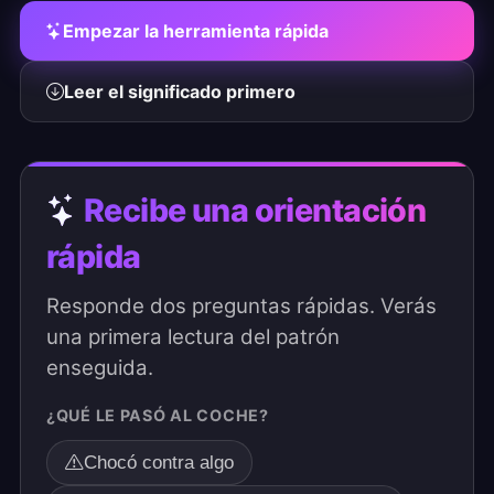
Empezar la herramienta rápida
Leer el significado primero
Recibe una orientación
rápida
Responde dos preguntas rápidas. Verás
una primera lectura del patrón
enseguida.
¿QUÉ LE PASÓ AL COCHE?
Chocó contra algo