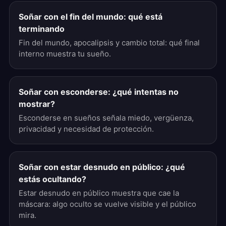
Soñar con el fin del mundo: qué está
terminando
Fin del mundo, apocalipsis y cambio total: qué final
interno muestra tu sueño.
Soñar con esconderse: ¿qué intentas no
mostrar?
Esconderse en sueños señala miedo, vergüenza,
privacidad y necesidad de protección.
Soñar con estar desnudo en público: ¿qué
estás ocultando?
Estar desnudo en público muestra que cae la
máscara: algo oculto se vuelve visible y el público
mira.