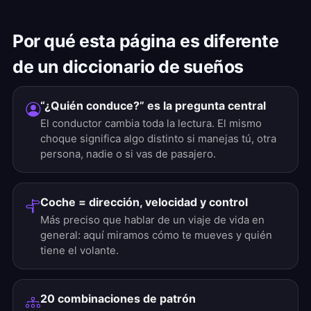
Por qué esta página es diferente
de un diccionario de sueños
“¿Quién conduce?” es la pregunta central
El conductor cambia toda la lectura. El mismo
choque significa algo distinto si manejas tú, otra
persona, nadie o si vas de pasajero.
Coche = dirección, velocidad y control
Más preciso que hablar de un viaje de vida en
general: aquí miramos cómo te mueves y quién
tiene el volante.
20 combinaciones de patrón