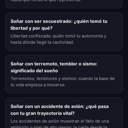
Soñar con ser secuestrado: ¿quién tomó tu
libertad y por qué?
Libertad confiscada: quién tomó tu autonomía y
hasta dónde llegó la cautividad.
Soñar con terremoto, temblor o sismo:
significado del sueño
Terremotos, temblores y sismos: cuando la base de
tu vida empieza a moverse.
Soñar con un accidente de avión: ¿qué pasa
con tu gran trayectoria vital?
Los accidentes de avión muestran el fallo de una
ambición o plan de alto riesgo: la caída desde la