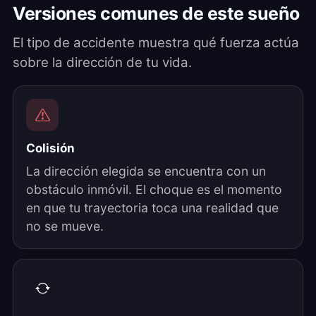
Versiones comunes de este sueño
El tipo de accidente muestra qué fuerza actúa
sobre la dirección de tu vida.
Colisión
La dirección elegida se encuentra con un
obstáculo inmóvil. El choque es el momento
en que tu trayectoria toca una realidad que
no se mueve.