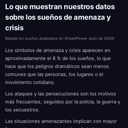
Lo que muestran nuestros datos
sobre los sueños de amenaza y
crisis
Basado en sueños analizados en DreamPower (julio de 2026)
Los símbolos de amenaza y crisis aparecen en
aproximadamente el 8 % de los sueños, lo que
hace que los peligros dramáticos sean menos
comunes que las personas, los lugares o el
movimiento cotidiano.
Los ataques y las persecuciones son los motivos
más frecuentes, seguidos por la policía, la guerra y
los secuestros.
Las situaciones amenazantes implican con mayor