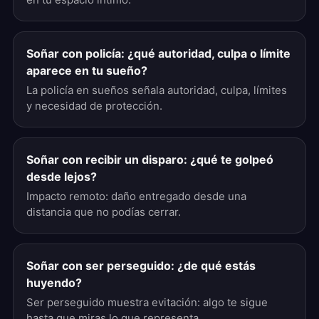
Soñar con policía: ¿qué autoridad, culpa o límite
aparece en tu sueño?
La policía en sueños señala autoridad, culpa, límites
y necesidad de protección.
Soñar con recibir un disparo: ¿qué te golpeó
desde lejos?
Impacto remoto: daño entregado desde una
distancia que no podías cerrar.
Soñar con ser perseguido: ¿de qué estás
huyendo?
Ser perseguido muestra evitación: algo te sigue
hasta que miras lo que representa.