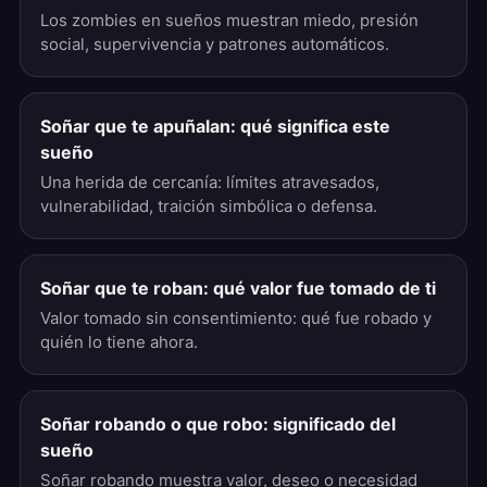
Los zombies en sueños muestran miedo, presión
social, supervivencia y patrones automáticos.
Soñar que te apuñalan: qué significa este
sueño
Una herida de cercanía: límites atravesados,
vulnerabilidad, traición simbólica o defensa.
Soñar que te roban: qué valor fue tomado de ti
Valor tomado sin consentimiento: qué fue robado y
quién lo tiene ahora.
Soñar robando o que robo: significado del
sueño
Soñar robando muestra valor, deseo o necesidad