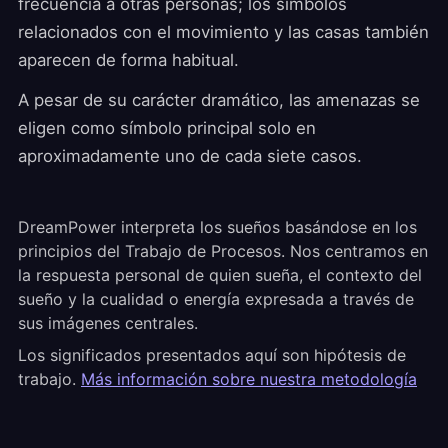
frecuencia a otras personas; los símbolos
relacionados con el movimiento y las casas también
aparecen de forma habitual.
A pesar de su carácter dramático, las amenazas se
eligen como símbolo principal solo en
aproximadamente uno de cada siete casos.
DreamPower interpreta los sueños basándose en los
principios del Trabajo de Procesos. Nos centramos en
la respuesta personal de quien sueña, el contexto del
sueño y la cualidad o energía expresada a través de
sus imágenes centrales.
Los significados presentados aquí son hipótesis de
trabajo.
Más información sobre nuestra metodología