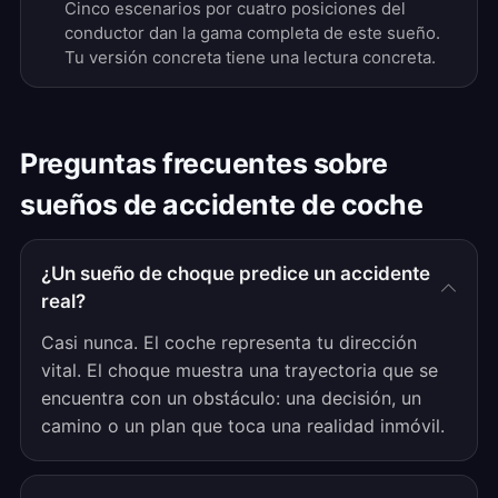
Cinco escenarios por cuatro posiciones del
conductor dan la gama completa de este sueño.
Tu versión concreta tiene una lectura concreta.
Preguntas frecuentes sobre
sueños de accidente de coche
¿Un sueño de choque predice un accidente
real?
Casi nunca. El coche representa tu dirección
vital. El choque muestra una trayectoria que se
encuentra con un obstáculo: una decisión, un
camino o un plan que toca una realidad inmóvil.