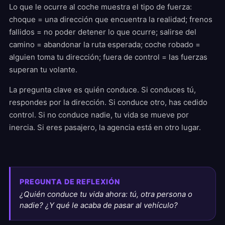
Lo que le ocurre al coche muestra el tipo de fuerza:
choque = una dirección que encuentra la realidad; frenos
fallidos = no poder detener lo que ocurre; salirse del
camino = abandonar la ruta esperada; coche robado =
alguien toma tu dirección; fuera de control = las fuerzas
superan tu volante.
La pregunta clave es quién conduce. Si conduces tú,
respondes por la dirección. Si conduce otro, has cedido
control. Si no conduce nadie, tu vida se mueve por
inercia. Si eres pasajero, la agencia está en otro lugar.
PREGUNTA DE REFLEXIÓN
¿Quién conduce tu vida ahora: tú, otra persona o
nadie? ¿Y qué le acaba de pasar al vehículo?