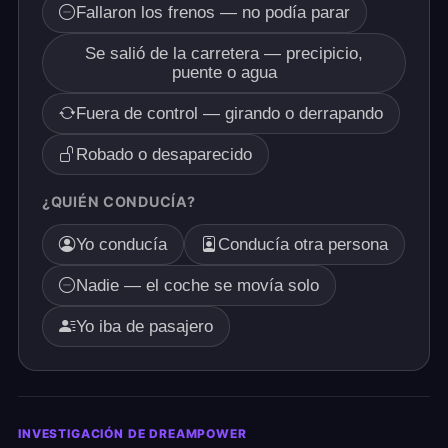
Fallaron los frenos — no podía parar
Se salió de la carretera — precipicio,
puente o agua
Fuera de control — girando o derrapando
Robado o desaparecido
¿QUIÉN CONDUCÍA?
Yo conducía
Conducía otra persona
Nadie — el coche se movía solo
Yo iba de pasajero
INVESTIGACIÓN DE DREAMPOWER