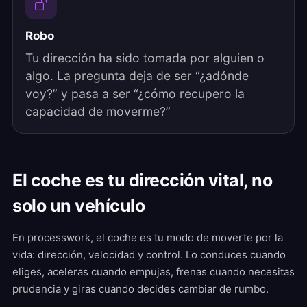
Robo
Tu dirección ha sido tomada por alguien o
algo. La pregunta deja de ser “¿adónde
voy?” y pasa a ser “¿cómo recupero la
capacidad de moverme?”
El coche es tu dirección vital, no
solo un vehículo
En processwork, el coche es tu modo de moverte por la
vida: dirección, velocidad y control. Lo conduces cuando
eliges, aceleras cuando empujas, frenas cuando necesitas
prudencia y giras cuando decides cambiar de rumbo.