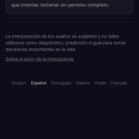
que intentas reclamar sin permiso completo.
La interpretación de los sueños es subjetiva y no debe
utilizarse como diagnóstico, predicción ni guía para tomar
decisiones importantes en la vida.
Sobre el autor de la metodología
English
·
Español
·
Português
·
Italiano
·
Polski
·
Français