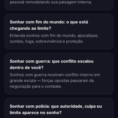
pessoal remodelando sua paisagem interna.
Sonhar com fim do mundo: o que está
chegando ao limite?
Entenda sonhos com fim do mundo, apocalipse,
zumbis, fuga, sobrevivência e proteção.
Sonhar com guerra: que conflito escalou
dentro de você?
Sonhos com guerra mostram conflito interno em
grande escala — forças opostas passaram da
negociação para o combate.
Sonhar com polícia: que autoridade, culpa ou
limite aparece no sonho?