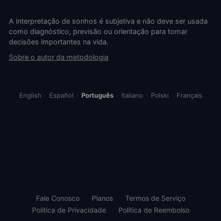
A interpretação de sonhos é subjetiva e não deve ser usada
como diagnóstico, previsão ou orientação para tomar
decisões importantes na vida.
Sobre o autor da metodologia
English
·
Español
·
Português
·
Italiano
·
Polski
·
Français
Fale Conosco
Planos
Termos de Serviço
Política de Privacidade
Política de Reembolso