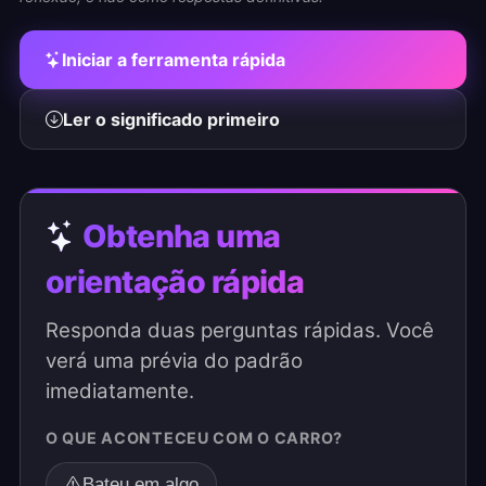
Iniciar a ferramenta rápida
Ler o significado primeiro
Obtenha uma
orientação rápida
Responda duas perguntas rápidas. Você
verá uma prévia do padrão
imediatamente.
O QUE ACONTECEU COM O CARRO?
Bateu em algo