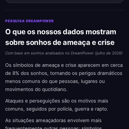
PESQUISA DREAMPOWER
O que os nossos dados mostram
sobre sonhos de ameaça e crise
Com base em sonhos analisados no DreamPower (julho de 2026)
Os símbolos de ameaça e crise aparecem em cerca
de 8% dos sonhos, tornando os perigos dramáticos
menos comuns do que pessoas, lugares ou
movimentos do quotidiano.
Ataques e perseguições são os motivos mais
comuns, seguidos por polícia, guerra e rapto.
As situações ameaçadoras envolvem mais
frequentemente outras pessoas; símbolos