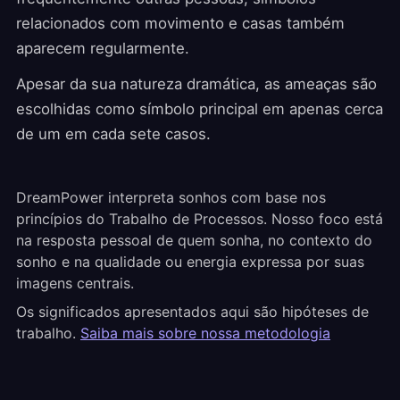
relacionados com movimento e casas também
aparecem regularmente.
Apesar da sua natureza dramática, as ameaças são
escolhidas como símbolo principal em apenas cerca
de um em cada sete casos.
DreamPower interpreta sonhos com base nos
princípios do Trabalho de Processos. Nosso foco está
na resposta pessoal de quem sonha, no contexto do
sonho e na qualidade ou energia expressa por suas
imagens centrais.
Os significados apresentados aqui são hipóteses de
trabalho.
Saiba mais sobre nossa metodologia