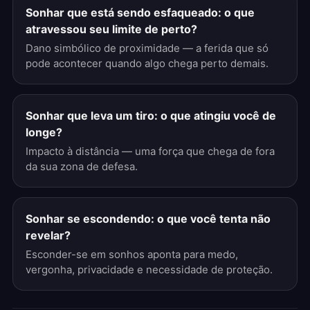
Sonhar que está sendo esfaqueado: o que
atravessou seu limite de perto?
Dano simbólico de proximidade — a ferida que só
pode acontecer quando algo chega perto demais.
Sonhar que leva um tiro: o que atingiu você de
longe?
Impacto à distância — uma força que chega de fora
da sua zona de defesa.
Sonhar se escondendo: o que você tenta não
revelar?
Esconder-se em sonhos aponta para medo,
vergonha, privacidade e necessidade de proteção.