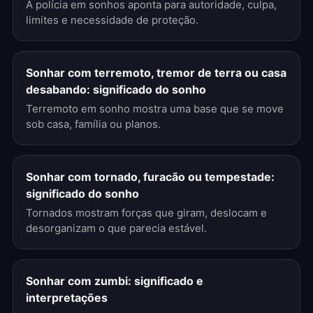
A polícia em sonhos aponta para autoridade, culpa,
limites e necessidade de proteção.
Sonhar com terremoto, tremor de terra ou casa
desabando: significado do sonho
Terremoto em sonho mostra uma base que se move
sob casa, família ou planos.
Sonhar com tornado, furacão ou tempestade:
significado do sonho
Tornados mostram forças que giram, deslocam e
desorganizam o que parecia estável.
Sonhar com zumbi: significado e
interpretações