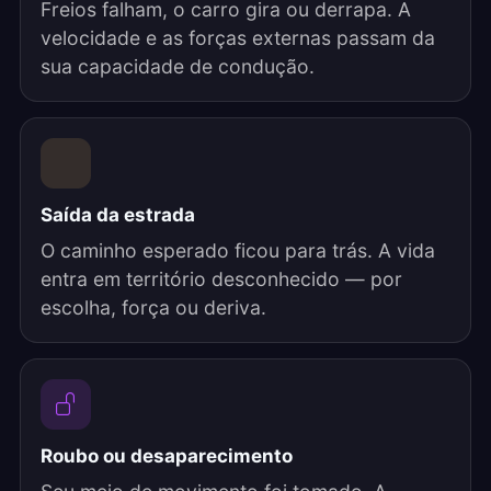
Freios falham, o carro gira ou derrapa. A
velocidade e as forças externas passam da
sua capacidade de condução.
Saída da estrada
O caminho esperado ficou para trás. A vida
entra em território desconhecido — por
escolha, força ou deriva.
Roubo ou desaparecimento