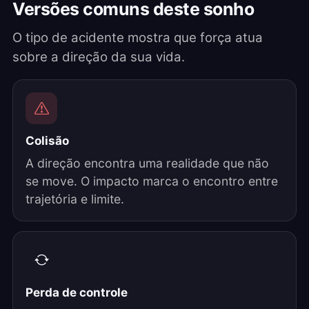
Versões comuns deste sonho
O tipo de acidente mostra que força atua
sobre a direção da sua vida.
Colisão
A direção encontra uma realidade que não
se move. O impacto marca o encontro entre
trajetória e limite.
Perda de controle