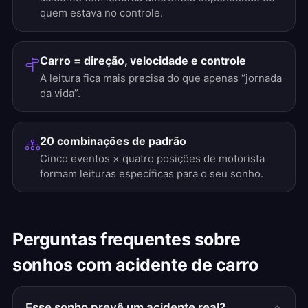
quem estava no controle.
Carro = direção, velocidade e controle
A leitura fica mais precisa do que apenas “jornada
da vida”.
20 combinações de padrão
Cinco eventos × quatro posições de motorista
formam leituras específicas para o seu sonho.
Perguntas frequentes sobre
sonhos com acidente de carro
Esse sonho prevê um acidente real?