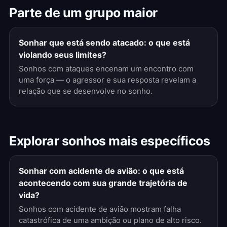
Parte de um grupo maior
Sonhar que está sendo atacado: o que está
violando seus limites?
Sonhos com ataques encenam um encontro com
uma força — o agressor e sua resposta revelam a
relação que se desenvolve no sonho.
Explorar sonhos mais específicos
Sonhar com acidente de avião: o que está
acontecendo com sua grande trajetória de
vida?
Sonhos com acidente de avião mostram falha
catastrófica de uma ambição ou plano de alto risco.