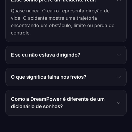
Quase nunca. O carro representa direção de
vida. O acidente mostra uma trajetória
encontrando um obstáculo, limite ou perda de
controle.
E se eu não estava dirigindo?
O que significa falha nos freios?
Como a DreamPower é diferente de um
dicionário de sonhos?