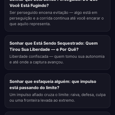
Você Está Fugindo?
Ser perseguido encena evitação — algo está em
perseguição e a corrida continua até você encarar o
que aquilo representa.
Sonhar que Está Sendo Sequestrado: Quem
Tirou Sua Liberdade — e Por Quê?
Liberdade confiscada — quem tomou sua autonomia
e até onde a captura avançou.
Sonhar que esfaqueia alguém: que impulso
está passando do limite?
Um impulso afiado cruza o limite: raiva, defesa, culpa
ou uma fronteira levada ao extremo.