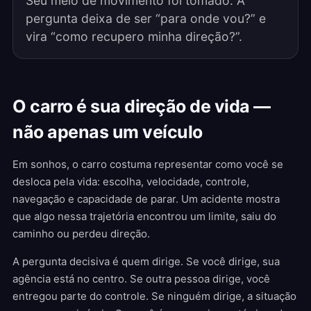
Seu meio de movimento foi tomado. A
pergunta deixa de ser “para onde vou?” e
vira “como recupero minha direção?”.
O carro é sua direção de vida —
não apenas um veículo
Em sonhos, o carro costuma representar como você se
desloca pela vida: escolha, velocidade, controle,
navegação e capacidade de parar. Um acidente mostra
que algo nessa trajetória encontrou um limite, saiu do
caminho ou perdeu direção.
A pergunta decisiva é quem dirige. Se você dirige, sua
agência está no centro. Se outra pessoa dirige, você
entregou parte do controle. Se ninguém dirige, a situação