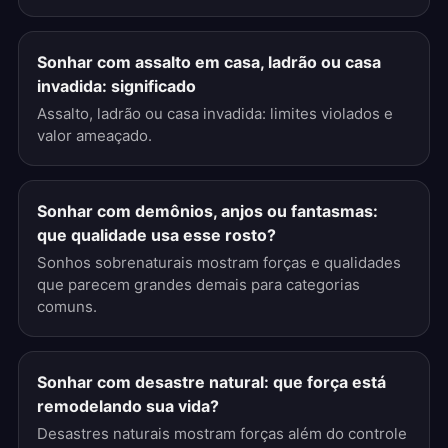
Sonhar com assalto em casa, ladrão ou casa
invadida: significado
Assalto, ladrão ou casa invadida: limites violados e
valor ameaçado.
Sonhar com demônios, anjos ou fantasmas:
que qualidade usa esse rosto?
Sonhos sobrenaturais mostram forças e qualidades
que parecem grandes demais para categorias
comuns.
Sonhar com desastre natural: que força está
remodelando sua vida?
Desastres naturais mostram forças além do controle