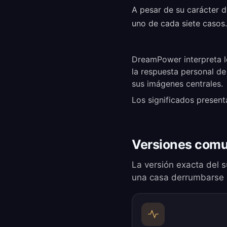
A pesar de su carácter 
uno de cada siete casos.
DreamPower interpreta l
la respuesta personal de
sus imágenes centrales.
Los significados present
Versiones comu
La versión exacta del s
una casa derrumbarse o