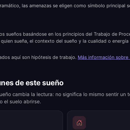
dramático, las amenazas se eligen como símbolo principal
os sueños basándose en los principios del Trabajo de Pro
 quien sueña, el contexto del sueño y la cualidad o energí
ados aquí son hipótesis de trabajo.
Más información sobre
nes de este sueño
ueño cambia la lectura: no significa lo mismo sentir un 
 el suelo abrirse.