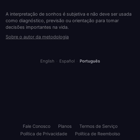
A interpretação de sonhos é subjetiva e não deve ser usada
como diagnóstico, previsão ou orientação para tomar
decisões importantes na vida.
Sobre o autor da metodologia
English
·
Español
·
Português
Fale Conosco
Planos
Termos de Serviço
Política de Privacidade
Política de Reembolso