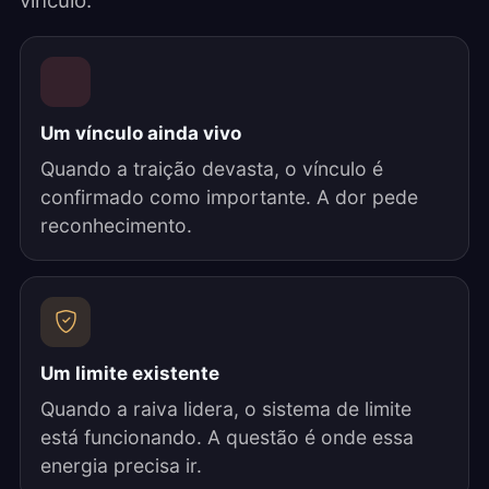
vínculo.
Um vínculo ainda vivo
Quando a traição devasta, o vínculo é
confirmado como importante. A dor pede
reconhecimento.
Um limite existente
Quando a raiva lidera, o sistema de limite
está funcionando. A questão é onde essa
energia precisa ir.