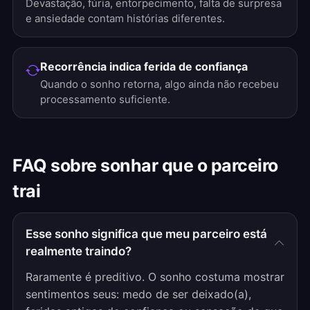
Devastação, fúria, entorpecimento, falta de surpresa
e ansiedade contam histórias diferentes.
Recorrência indica ferida de confiança
Quando o sonho retorna, algo ainda não recebeu
processamento suficiente.
FAQ sobre sonhar que o parceiro
trai
Esse sonho significa que meu parceiro está
realmente traindo?
Raramente é preditivo. O sonho costuma mostrar
sentimentos seus: medo de ser deixado(a),