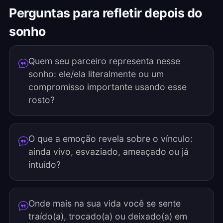
Perguntas para refletir depois do
sonho
Quem seu parceiro representa nesse
sonho: ele/ela literalmente ou um
compromisso importante usando esse
rosto?
O que a emoção revela sobre o vínculo:
ainda vivo, esvaziado, ameaçado ou já
intuído?
Onde mais na sua vida você se sente
traído(a), trocado(a) ou deixado(a) em