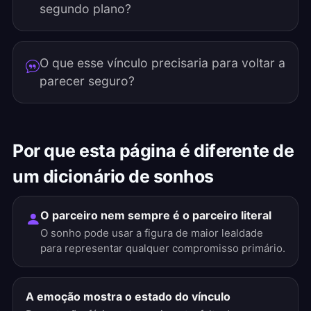
segundo plano?
O que esse vínculo precisaria para voltar a
parecer seguro?
Por que esta página é diferente de
um dicionário de sonhos
O parceiro nem sempre é o parceiro literal
O sonho pode usar a figura de maior lealdade
para representar qualquer compromisso primário.
A emoção mostra o estado do vínculo