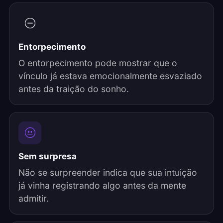
Entorpecimento
O entorpecimento pode mostrar que o
vínculo já estava emocionalmente esvaziado
antes da traição do sonho.
Sem surpresa
Não se surpreender indica que sua intuição
já vinha registrando algo antes da mente
admitir.