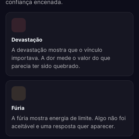
confiança encenada.
Devastação
A devastação mostra que o vínculo
importava. A dor mede o valor do que
parecia ter sido quebrado.
Fúria
A fúria mostra energia de limite. Algo não foi
aceitável e uma resposta quer aparecer.