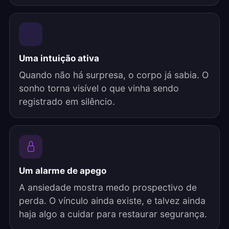
Uma intuição ativa
Quando não há surpresa, o corpo já sabia. O
sonho torna visível o que vinha sendo
registrado em silêncio.
Um alarme de apego
A ansiedade mostra medo prospectivo de
perda. O vínculo ainda existe, e talvez ainda
haja algo a cuidar para restaurar segurança.