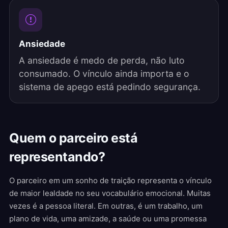
Ansiedade
A ansiedade é medo de perda, não luto
consumado. O vínculo ainda importa e o
sistema de apego está pedindo segurança.
Quem o parceiro está
representando?
O parceiro em um sonho de traição representa o vínculo
de maior lealdade no seu vocabulário emocional. Muitas
vezes é a pessoa literal. Em outras, é um trabalho, um
plano de vida, uma amizade, a saúde ou uma promessa