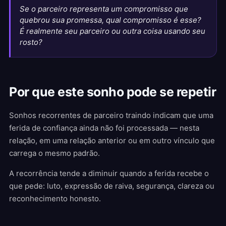
Se o parceiro representa um compromisso que
quebrou sua promessa, qual compromisso é esse?
É realmente seu parceiro ou outra coisa usando seu
rosto?
Por que este sonho pode se repetir
Sonhos recorrentes de parceiro traindo indicam que uma
ferida de confiança ainda não foi processada — nesta
relação, em uma relação anterior ou em outro vínculo que
carrega o mesmo padrão.
A recorrência tende a diminuir quando a ferida recebe o
que pede: luto, expressão de raiva, segurança, clareza ou
reconhecimento honesto.