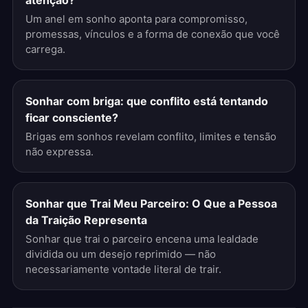
atenção?
Um anel em sonho aponta para compromisso,
promessas, vínculos e a forma de conexão que você
carrega.
Sonhar com briga: que conflito está tentando
ficar consciente?
Brigas em sonhos revelam conflito, limites e tensão
não expressa.
Sonhar que Trai Meu Parceiro: O Que a Pessoa
da Traição Representa
Sonhar que trai o parceiro encena uma lealdade
dividida ou um desejo reprimido — não
necessariamente vontade literal de trair.