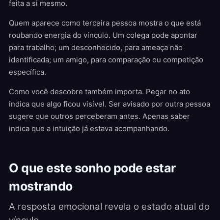
feita a si mesmo.
Quem aparece como terceira pessoa mostra o que está
roubando energia do vínculo. Um colega pode apontar
para trabalho; um desconhecido, para ameaça não
identificada; um amigo, para comparação ou competição
específica.
Como você descobre também importa. Pegar no ato
indica que algo ficou visível. Ser avisado por outra pessoa
sugere que outros perceberam antes. Apenas saber
indica que a intuição já estava acompanhando.
O que este sonho pode estar
mostrando
A resposta emocional revela o estado atual do