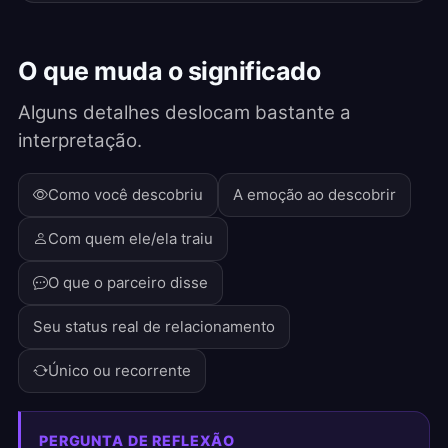
O que muda o significado
Alguns detalhes deslocam bastante a
interpretação.
Como você descobriu
A emoção ao descobrir
Com quem ele/ela traiu
O que o parceiro disse
Seu status real de relacionamento
Único ou recorrente
PERGUNTA DE REFLEXÃO