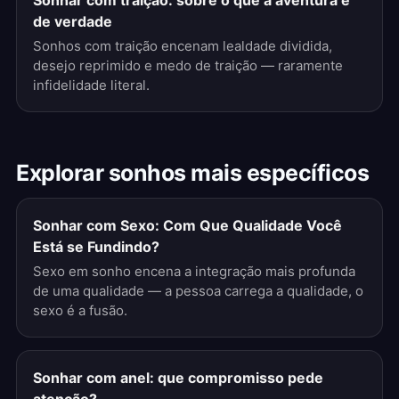
Sonhar com traição: sobre o que a aventura é
de verdade
Sonhos com traição encenam lealdade dividida,
desejo reprimido e medo de traição — raramente
infidelidade literal.
Explorar sonhos mais específicos
Sonhar com Sexo: Com Que Qualidade Você
Está se Fundindo?
Sexo em sonho encena a integração mais profunda
de uma qualidade — a pessoa carrega a qualidade, o
sexo é a fusão.
Sonhar com anel: que compromisso pede