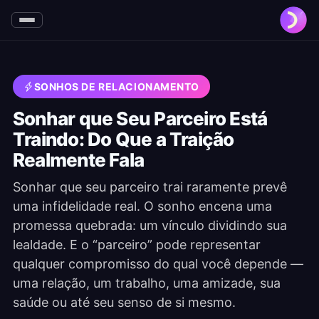
SONHOS DE RELACIONAMENTO
Sonhar que Seu Parceiro Está
Traindo: Do Que a Traição
Realmente Fala
Sonhar que seu parceiro trai raramente prevê
uma infidelidade real. O sonho encena uma
promessa quebrada: um vínculo dividindo sua
lealdade. E o “parceiro” pode representar
qualquer compromisso do qual você depende —
uma relação, um trabalho, uma amizade, sua
saúde ou até seu senso de si mesmo.