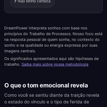
❓ Não tenho certeza
DreamPower interpreta sonhos com base nos
princípios do Trabalho de Processos. Nosso foco está
na resposta pessoal de quem sonha, no contexto do
sonho e na qualidade ou energia expressa por suas
imagens centrais.
Os significados apresentados aqui são hipóteses de
trabalho.
Saiba mais sobre nossa metodologia
O que o tom emocional revela
Como você se sentiu diante da traição revela
o estado do vínculo e o tipo de ferida de