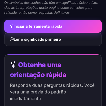
Os símbolos dos sonhos não têm um significado único e fixo.
Use as interpretações desta página como caminhos para
reflexão, e não como respostas definitivas.
Iniciar a ferramenta rápida
Ler o significado primeiro
Obtenha uma
orientação rápida
Responda duas perguntas rápidas. Você
verá uma prévia do padrão
imediatamente.