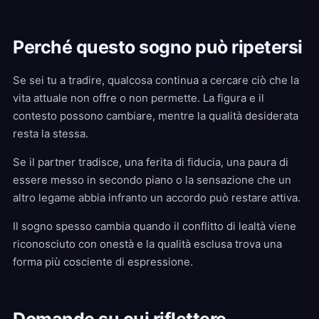
Perché questo sogno può ripetersi
Se sei tu a tradire, qualcosa continua a cercare ciò che la
vita attuale non offre o non permette. La figura e il
contesto possono cambiare, mentre la qualità desiderata
resta la stessa.
Se il partner tradisce, una ferita di fiducia, una paura di
essere messo in secondo piano o la sensazione che un
altro legame abbia infranto un accordo può restare attiva.
Il sogno spesso cambia quando il conflitto di lealtà viene
riconosciuto con onestà e la qualità esclusa trova una
forma più cosciente di espressione.