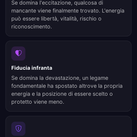
Se domina l'eccitazione, qualcosa di
mancante viene finalmente trovato. L'energia
può essere libertà, vitalità, rischio o
riconoscimento.
Fiducia infranta
Se domina la devastazione, un legame
fondamentale ha spostato altrove la propria
energia e la posizione di essere scelto o
protetto viene meno.