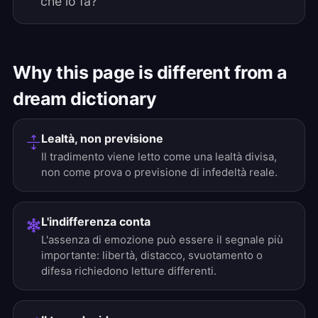
che lo fa?
Why this page is different from a
dream dictionary
Lealtà, non previsione
Il tradimento viene letto come una lealtà divisa,
non come prova o previsione di infedeltà reale.
L'indifferenza conta
L'assenza di emozione può essere il segnale più
importante: libertà, distacco, svuotamento o
difesa richiedono letture differenti.