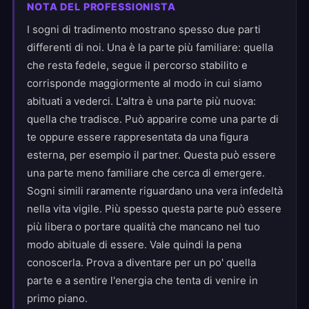
NOTA DEL PROFESSIONISTA
I sogni di tradimento mostrano spesso due parti
differenti di noi. Una è la parte più familiare: quella
che resta fedele, segue il percorso stabilito e
corrisponde maggiormente al modo in cui siamo
abituati a vederci. L'altra è una parte più nuova:
quella che tradisce. Può apparire come una parte di
te oppure essere rappresentata da una figura
esterna, per esempio il partner. Questa può essere
una parte meno familiare che cerca di emergere.
Sogni simili raramente riguardano una vera infedeltà
nella vita vigile. Più spesso questa parte può essere
più libera o portare qualità che mancano nel tuo
modo abituale di essere. Vale quindi la pena
conoscerla. Prova a diventare per un po' quella
parte e a sentire l'energia che tenta di venire in
primo piano.