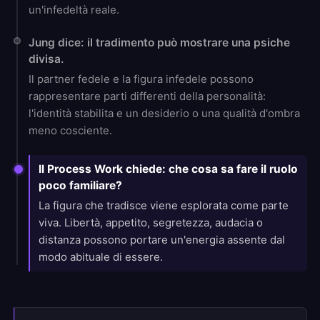
un'infedeltà reale.
Jung dice: il tradimento può mostrare una psiche
divisa.
Il partner fedele e la figura infedele possono
rappresentare parti differenti della personalità:
l'identità stabilita e un desiderio o una qualità d'ombra
meno cosciente.
Il Process Work chiede: che cosa sa fare il ruolo
poco familiare?
La figura che tradisce viene esplorata come parte
viva. Libertà, appetito, segretezza, audacia o
distanza possono portare un'energia assente dal
modo abituale di essere.