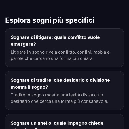
Esplora sogni più specifici
Sognare di litigare: quale conflitto vuole
emergere?
Litigare in sogno rivela conflitto, confini, rabbia e
parole che cercano una forma più chiara.
Sognare di tradire: che desiderio o divisione
mostra il sogno?
Tradire in sogno mostra una lealtà divisa o un
desiderio che cerca una forma più consapevole.
Sognare un anello: quale impegno chiede