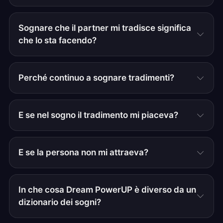
Sognare che il partner mi tradisce significa
che lo sta facendo?
Perché continuo a sognare tradimenti?
E se nel sogno il tradimento mi piaceva?
E se la persona non mi attraeva?
In che cosa Dream PowerUP è diverso da un
dizionario dei sogni?