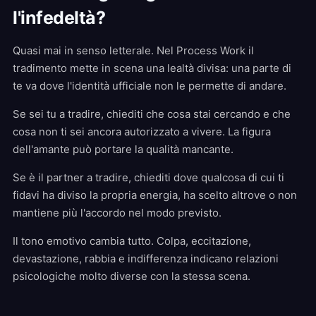
l'infedeltà?
Quasi mai in senso letterale. Nel Process Work il
tradimento mette in scena una lealtà divisa: una parte di
te va dove l'identità ufficiale non le permette di andare.
Se sei tu a tradire, chiediti che cosa stai cercando e che
cosa non ti sei ancora autorizzato a vivere. La figura
dell'amante può portare la qualità mancante.
Se è il partner a tradire, chiediti dove qualcosa di cui ti
fidavi ha diviso la propria energia, ha scelto altrove o non
mantiene più l'accordo nel modo previsto.
Il tono emotivo cambia tutto. Colpa, eccitazione,
devastazione, rabbia e indifferenza indicano relazioni
psicologiche molto diverse con la stessa scena.