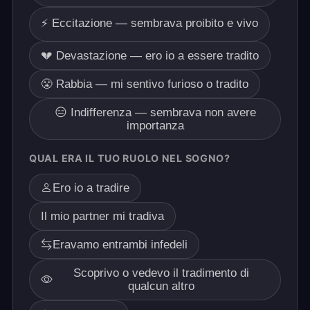
⚡ Eccitazione — sembrava proibito e vivo
💔 Devastazione — ero io a essere tradito
😤 Rabbia — mi sentivo furioso o tradito
😑 Indifferenza — sembrava non avere
importanza
QUAL ERA IL TUO RUOLO NEL SOGNO?
Ero io a tradire
Il mio partner mi tradiva
Eravamo entrambi infedeli
Scoprivo o vedevo il tradimento di
qualcun altro