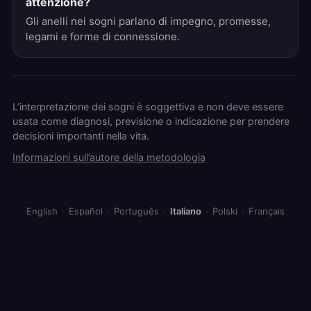
attenzione?
Gli anelli nei sogni parlano di impegno, promesse,
legami e forme di connessione.
L’interpretazione dei sogni è soggettiva e non deve essere
usata come diagnosi, previsione o indicazione per prendere
decisioni importanti nella vita.
Informazioni sull’autore della metodologia
English
·
Español
·
Português
·
Italiano
·
Polski
·
Français