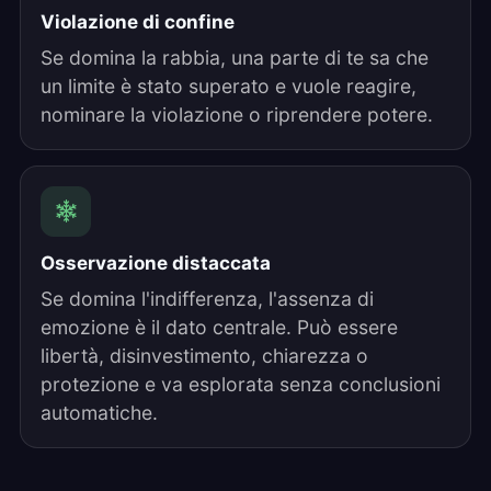
Violazione di confine
Se domina la rabbia, una parte di te sa che
un limite è stato superato e vuole reagire,
nominare la violazione o riprendere potere.
Osservazione distaccata
Se domina l'indifferenza, l'assenza di
emozione è il dato centrale. Può essere
libertà, disinvestimento, chiarezza o
protezione e va esplorata senza conclusioni
automatiche.