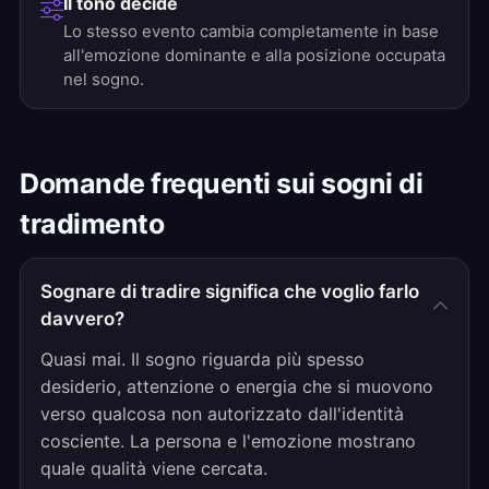
Il tono decide
Lo stesso evento cambia completamente in base
all'emozione dominante e alla posizione occupata
nel sogno.
Domande frequenti sui sogni di
tradimento
Sognare di tradire significa che voglio farlo
davvero?
Quasi mai. Il sogno riguarda più spesso
desiderio, attenzione o energia che si muovono
verso qualcosa non autorizzato dall'identità
cosciente. La persona e l'emozione mostrano
quale qualità viene cercata.