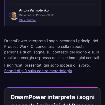
Anton Yermolenko
Diplomato in Process Work
Chi è l’autore
DreamPower interpreta i sogni secondo i principi del
Process Work. Ci concentriamo sulla risposta
personale di chi sogna, sul contesto del sogno e sulla
qualità o energia espressa dalle sue immagini centrali.
I significati presentati qui sono ipotesi di lavoro.
Scopri di più sulla nostra metodologia
DreamPower interpreta i sogni