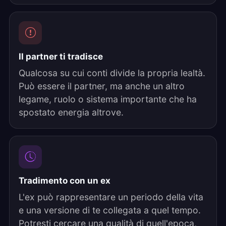
Il partner ti tradisce
Qualcosa su cui conti divide la propria lealtà.
Può essere il partner, ma anche un altro
legame, ruolo o sistema importante che ha
spostato energia altrove.
Tradimento con un ex
L'ex può rappresentare un periodo della vita
e una versione di te collegata a quel tempo.
Potresti cercare una qualità di quell'epoca,