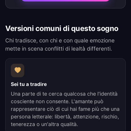
Versioni comuni di questo sogno
Chi tradisce, con chi e con quale emozione
mette in scena conflitti di lealtà differenti.
Sei tu a tradire
Una parte di te cerca qualcosa che l'identità
cosciente non consente. L'amante può
rappresentare ciò di cui hai fame più che una
persona letterale: libertà, attenzione, rischio,
tenerezza o un'altra qualità.