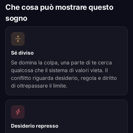
Che cosa può mostrare questo
sogno
Sé diviso
Se domina la colpa, una parte di te cerca
qualcosa che il sistema di valori vieta. Il
conflitto riguarda desiderio, regola e diritto
di oltrepassare il limite.
Desiderio represso