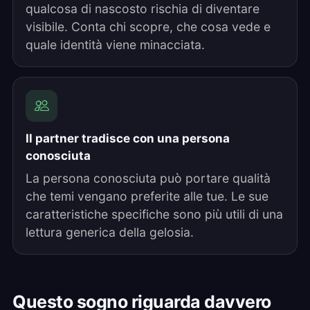
qualcosa di nascosto rischia di diventare
visibile. Conta chi scopre, che cosa vede e
quale identità viene minacciata.
Il partner tradisce con una persona
conosciuta
La persona conosciuta può portare qualità
che temi vengano preferite alle tue. Le sue
caratteristiche specifiche sono più utili di una
lettura generica della gelosia.
Questo sogno riguarda davvero