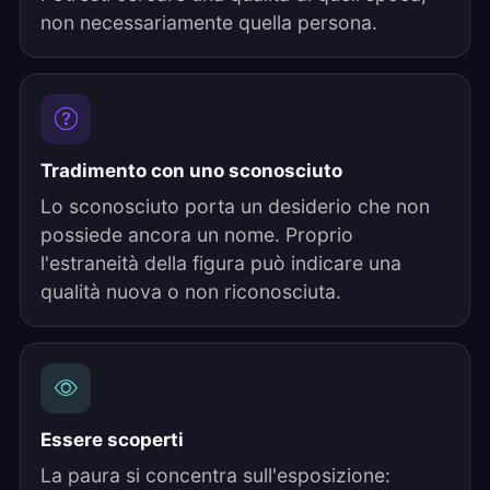
non necessariamente quella persona.
Tradimento con uno sconosciuto
Lo sconosciuto porta un desiderio che non
possiede ancora un nome. Proprio
l'estraneità della figura può indicare una
qualità nuova o non riconosciuta.
Essere scoperti
La paura si concentra sull'esposizione: