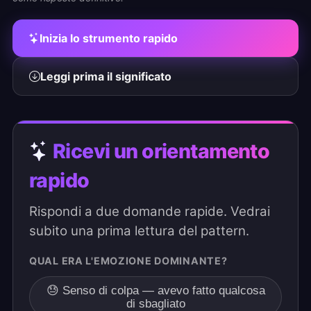
Inizia lo strumento rapido
Leggi prima il significato
Ricevi un orientamento
rapido
Rispondi a due domande rapide. Vedrai
subito una prima lettura del pattern.
QUAL ERA L'EMOZIONE DOMINANTE?
😓 Senso di colpa — avevo fatto qualcosa
di sbagliato