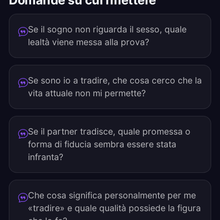
Domande su cui riflettere
Se il sogno non riguarda il sesso, quale
lealtà viene messa alla prova?
Se sono io a tradire, che cosa cerco che la
vita attuale non mi permette?
Se il partner tradisce, quale promessa o
forma di fiducia sembra essere stata
infranta?
Che cosa significa personalmente per me
«tradire» e quale qualità possiede la figura