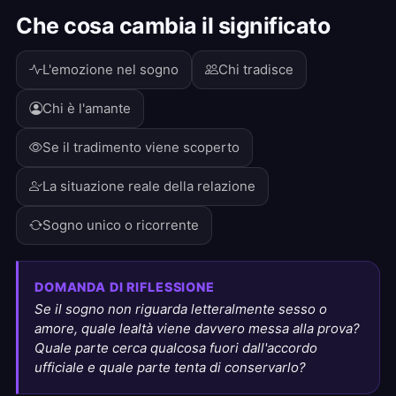
Che cosa cambia il significato
L'emozione nel sogno
Chi tradisce
Chi è l'amante
Se il tradimento viene scoperto
La situazione reale della relazione
Sogno unico o ricorrente
DOMANDA DI RIFLESSIONE
Se il sogno non riguarda letteralmente sesso o
amore, quale lealtà viene davvero messa alla prova?
Quale parte cerca qualcosa fuori dall'accordo
ufficiale e quale parte tenta di conservarlo?