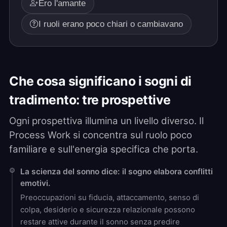
Ero l'amante
I ruoli erano poco chiari o cambiavano
Che cosa significano i sogni di
tradimento: tre prospettive
Ogni prospettiva illumina un livello diverso. Il
Process Work si concentra sul ruolo poco
familiare e sull'energia specifica che porta.
La scienza del sonno dice: il sogno elabora conflitti
emotivi.
Preoccupazioni su fiducia, attaccamento, senso di
colpa, desiderio e sicurezza relazionale possono
restare attive durante il sonno senza predire