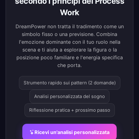
secondo i principi del Process
Work
DreamPower non tratta il tradimento come un
simbolo fisso o una previsione. Combina
l'emozione dominante con il tuo ruolo nella
scena e ti aiuta a esplorare la figura o la
posizione poco familiare e l'energia specifica
che porta.
Strumento rapido sui pattern (2 domande)
Analisi personalizzata del sogno
Riflessione pratica + prossimo passo
Ricevi un'analisi personalizzata