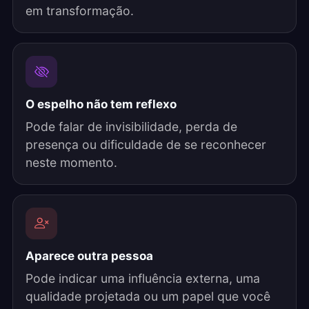
em transformação.
O espelho não tem reflexo
Pode falar de invisibilidade, perda de
presença ou dificuldade de se reconhecer
neste momento.
Aparece outra pessoa
Pode indicar uma influência externa, uma
qualidade projetada ou um papel que você