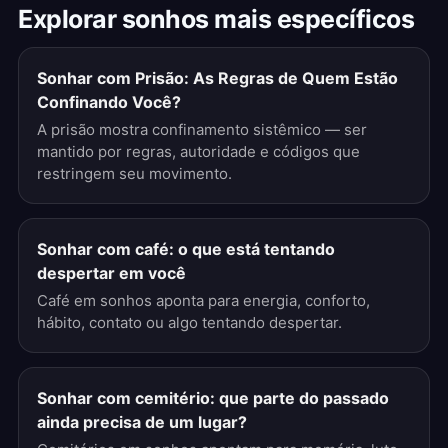
Explorar sonhos mais específicos
Sonhar com Prisão: As Regras de Quem Estão
Confinando Você?
A prisão mostra confinamento sistêmico — ser
mantido por regras, autoridade e códigos que
restringem seu movimento.
Sonhar com café: o que está tentando
despertar em você
Café em sonhos aponta para energia, conforto,
hábito, contato ou algo tentando despertar.
Sonhar com cemitério: que parte do passado
ainda precisa de um lugar?