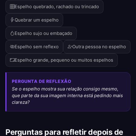
Espelho quebrado, rachado ou trincado
Quebrar um espelho
Espelho sujo ou embaçado
Espelho sem reflexo
Outra pessoa no espelho
Espelho grande, pequeno ou muitos espelhos
PERGUNTA DE REFLEXÃO
Se o espelho mostra sua relação consigo mesmo,
que parte da sua imagem interna está pedindo mais
clareza?
Perguntas para refletir depois de