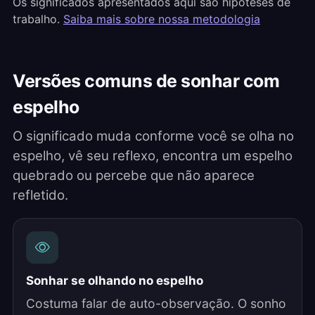
Os significados apresentados aqui são hipóteses de
trabalho.
Saiba mais sobre nossa metodologia
Versões comuns de sonhar com
espelho
O significado muda conforme você se olha no
espelho, vê seu reflexo, encontra um espelho
quebrado ou percebe que não aparece
refletido.
Sonhar se olhando no espelho
Costuma falar de auto-observação. O sonho