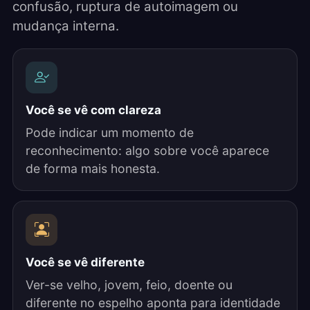
confusão, ruptura de autoimagem ou
mudança interna.
Você se vê com clareza
Pode indicar um momento de
reconhecimento: algo sobre você aparece
de forma mais honesta.
Você se vê diferente
Ver-se velho, jovem, feio, doente ou
diferente no espelho aponta para identidade