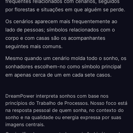
frequentes relacionados com cenários, seguidos
por florestas e situações em que alguém se perde.
Os cenários aparecem mais frequentemente ao
lado de pessoas; símbolos relacionados com o
corpo e com casas são os acompanhantes
seguintes mais comuns.
Mesmo quando um cenário molda todo o sonho, os
sonhadores escolhem-no como símbolo principal
em apenas cerca de um em cada sete casos.
DreamPower interpreta sonhos com base nos
princípios do Trabalho de Processos. Nosso foco está
na resposta pessoal de quem sonha, no contexto do
sonho e na qualidade ou energia expressa por suas
imagens centrais.