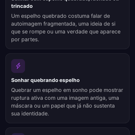
trincado
Um espelho quebrado costuma falar de
autoimagem fragmentada, uma ideia de si
que se rompe ou uma verdade que aparece
por partes.
Sonhar quebrando espelho
Quebrar um espelho em sonho pode mostrar
ruptura ativa com uma imagem antiga, uma
máscara ou um papel que já não sustenta
sua identidade.