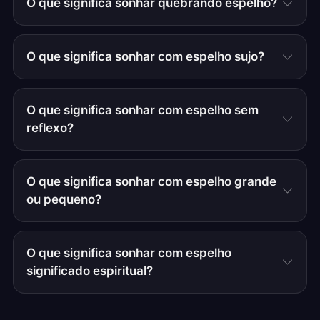
O que significa sonhar quebrando espelho?
O que significa sonhar com espelho sujo?
O que significa sonhar com espelho sem
reflexo?
O que significa sonhar com espelho grande
ou pequeno?
O que significa sonhar com espelho
significado espiritual?