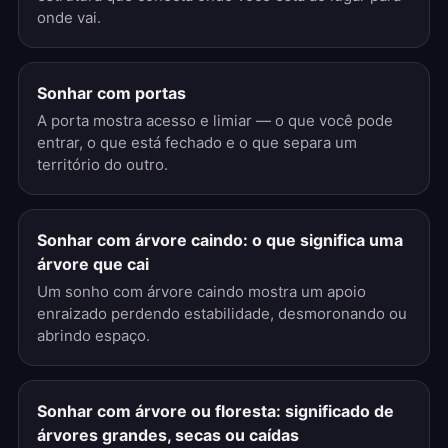
onde vai.
Sonhar com portas
A porta mostra acesso e limiar — o que você pode
entrar, o que está fechado e o que separa um
território do outro.
Sonhar com árvore caindo: o que significa uma
árvore que cai
Um sonho com árvore caindo mostra um apoio
enraizado perdendo estabilidade, desmoronando ou
abrindo espaço.
Sonhar com árvore ou floresta: significado de
árvores grandes, secas ou caídas