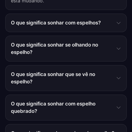
está mudando.
O que significa sonhar com espelhos?
O que significa sonhar se olhando no
espelho?
O que significa sonhar que se vê no
espelho?
O que significa sonhar com espelho
quebrado?