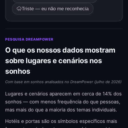
Triste — eu não me reconhecia
PESQUISA DREAMPOWER
O que os nossos dados mostram
sobre lugares e cenários nos
sonhos
Com base em sonhos analisados no DreamPower (julho de 2026)
Lugares e cenários aparecem em cerca de 14% dos
sonhos — com menos frequência do que pessoas,
mas mais do que a maioria dos temas individuais.
Hotéis e portas são os símbolos específicos mais