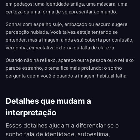
em pedaços: uma identidade antiga, uma máscara, uma
certeza ou uma forma de se apresentar ao mundo.
Sonhar com espelho sujo, embaçado ou escuro sugere
percepção nublada. Você talvez esteja tentando se
entender, mas a imagem ainda está coberta por confusão,
vergonha, expectativa externa ou falta de clareza.
Quando não há reflexo, aparece outra pessoa ou o reflexo
parece estranho, o tema fica mais profundo: o sonho
pergunta quem você é quando a imagem habitual falha.
Detalhes que mudam a
interpretação
Esses detalhes ajudam a diferenciar se o
sonho fala de identidade, autoestima,