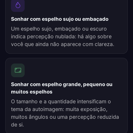
Sonhar com espelho sujo ou embaçado
Um espelho sujo, embaçado ou escuro
indica percepção nublada: há algo sobre
você que ainda não aparece com clareza.
Sonhar com espelho grande, pequeno ou
muitos espelhos
O tamanho e a quantidade intensificam o
tema da autoimagem: muita exposição,
muitos ângulos ou uma percepção reduzida
de si.