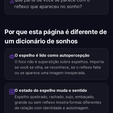
reflexo que apareceu no sonho?
Por que esta página é diferente de
um dicionário de sonhos
O espelho é lido como autopercepção
O foco não é superstição sobre espelhos. Importa
se você se olha, se reconhece, se o reflexo falta
ou se aparece uma imagem inesperada.
O estado do espelho muda o sentido
Espelho quebrado, rachado, sujo, embaçado,
grande ou sem reflexo mostra formas diferentes
de relação com identidade e autoimagem.