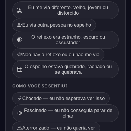
Eu me via diferente, velho, jovem ou
distorcido
Eu via outra pessoa no espelho
O reflexo era estranho, escuro ou
assustador
Não havia reflexo ou eu não me via
O espelho estava quebrado, rachado ou
se quebrava
COMO VOCÊ SE SENTIU?
Chocado — eu não esperava ver isso
Fascinado — eu não conseguia parar de
olhar
Aterrorizado — eu não queria ver