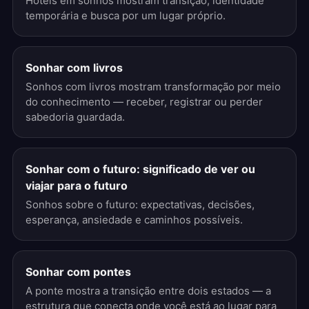
Hotéis em sonhos mostram transição, identidade
temporária e busca por um lugar próprio.
Sonhar com livros
Sonhos com livros mostram transformação por meio
do conhecimento — receber, registrar ou perder
sabedoria guardada.
Sonhar com o futuro: significado de ver ou
viajar para o futuro
Sonhos sobre o futuro: expectativas, decisões,
esperança, ansiedade e caminhos possíveis.
Sonhar com pontes
A ponte mostra a transição entre dois estados — a
estrutura que conecta onde você está ao lugar para