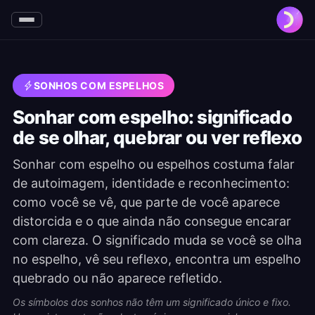
SONHOS COM ESPELHOS
Sonhar com espelho: significado
de se olhar, quebrar ou ver reflexo
Sonhar com espelho ou espelhos costuma falar
de autoimagem, identidade e reconhecimento:
como você se vê, que parte de você aparece
distorcida e o que ainda não consegue encarar
com clareza. O significado muda se você se olha
no espelho, vê seu reflexo, encontra um espelho
quebrado ou não aparece refletido.
Os símbolos dos sonhos não têm um significado único e fixo.