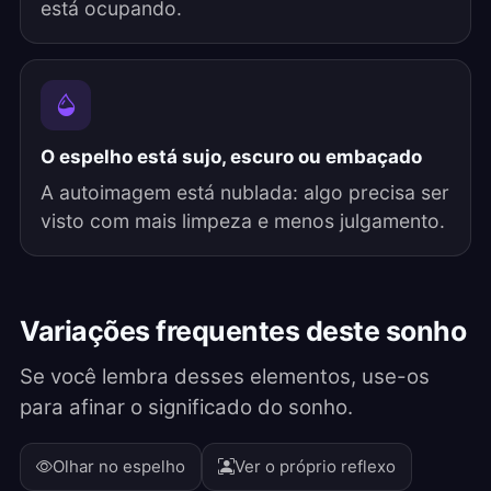
está ocupando.
O espelho está sujo, escuro ou embaçado
A autoimagem está nublada: algo precisa ser
visto com mais limpeza e menos julgamento.
Variações frequentes deste sonho
Se você lembra desses elementos, use-os
para afinar o significado do sonho.
Olhar no espelho
Ver o próprio reflexo