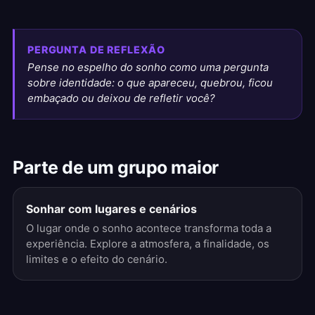
PERGUNTA DE REFLEXÃO
Pense no espelho do sonho como uma pergunta
sobre identidade: o que apareceu, quebrou, ficou
embaçado ou deixou de refletir você?
Parte de um grupo maior
Sonhar com lugares e cenários
O lugar onde o sonho acontece transforma toda a
experiência. Explore a atmosfera, a finalidade, os
limites e o efeito do cenário.