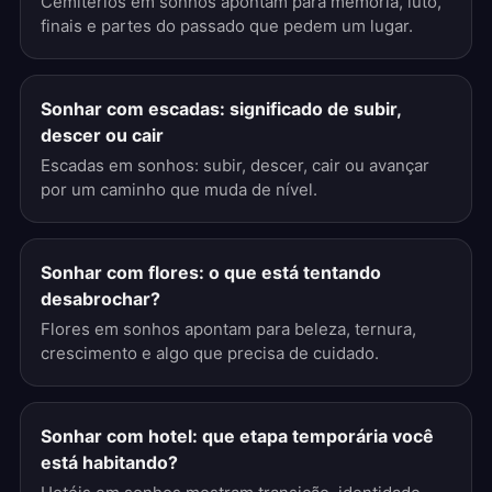
Cemitérios em sonhos apontam para memória, luto,
finais e partes do passado que pedem um lugar.
Sonhar com escadas: significado de subir,
descer ou cair
Escadas em sonhos: subir, descer, cair ou avançar
por um caminho que muda de nível.
Sonhar com flores: o que está tentando
desabrochar?
Flores em sonhos apontam para beleza, ternura,
crescimento e algo que precisa de cuidado.
Sonhar com hotel: que etapa temporária você
está habitando?