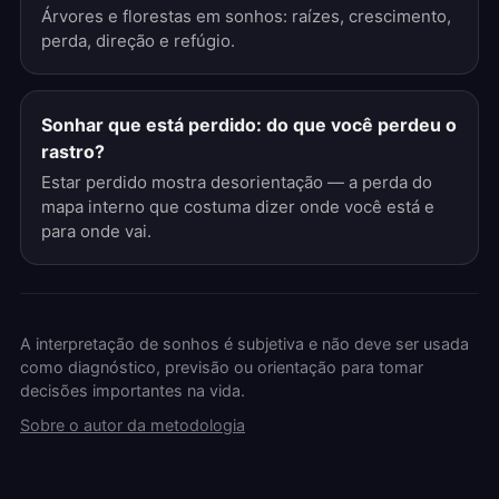
Árvores e florestas em sonhos: raízes, crescimento,
perda, direção e refúgio.
Sonhar que está perdido: do que você perdeu o
rastro?
Estar perdido mostra desorientação — a perda do
mapa interno que costuma dizer onde você está e
para onde vai.
A interpretação de sonhos é subjetiva e não deve ser usada
como diagnóstico, previsão ou orientação para tomar
decisões importantes na vida.
Sobre o autor da metodologia