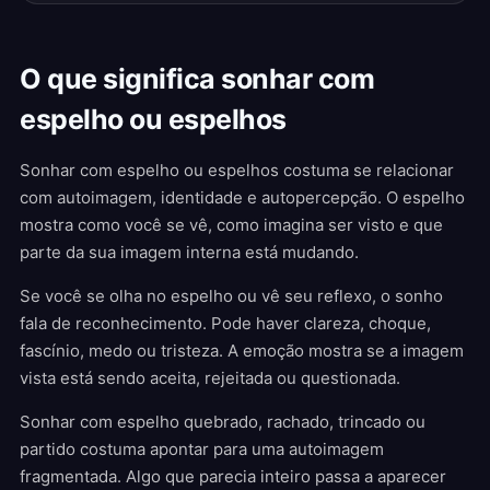
O que significa sonhar com
espelho ou espelhos
Sonhar com espelho ou espelhos costuma se relacionar
com autoimagem, identidade e autopercepção. O espelho
mostra como você se vê, como imagina ser visto e que
parte da sua imagem interna está mudando.
Se você se olha no espelho ou vê seu reflexo, o sonho
fala de reconhecimento. Pode haver clareza, choque,
fascínio, medo ou tristeza. A emoção mostra se a imagem
vista está sendo aceita, rejeitada ou questionada.
Sonhar com espelho quebrado, rachado, trincado ou
partido costuma apontar para uma autoimagem
fragmentada. Algo que parecia inteiro passa a aparecer