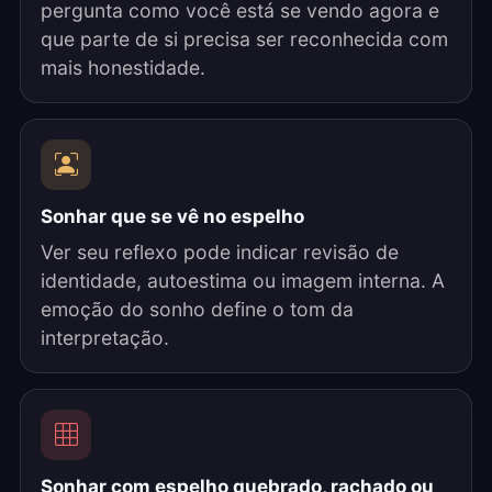
pergunta como você está se vendo agora e
que parte de si precisa ser reconhecida com
mais honestidade.
Sonhar que se vê no espelho
Ver seu reflexo pode indicar revisão de
identidade, autoestima ou imagem interna. A
emoção do sonho define o tom da
interpretação.
Sonhar com espelho quebrado, rachado ou