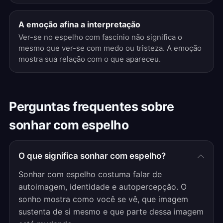
A emoção afina a interpretação
Ver-se no espelho com fascínio não significa o
mesmo que ver-se com medo ou tristeza. A emoção
mostra sua relação com o que apareceu.
Perguntas frequentes sobre
sonhar com espelho
O que significa sonhar com espelho?
Sonhar com espelho costuma falar de
autoimagem, identidade e autopercepção. O
sonho mostra como você se vê, que imagem
sustenta de si mesmo e que parte dessa imagem