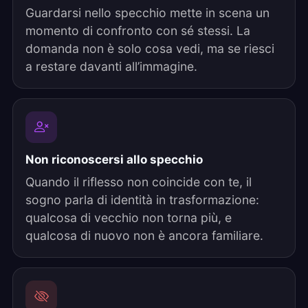
Guardarsi nello specchio mette in scena un
momento di confronto con sé stessi. La
domanda non è solo cosa vedi, ma se riesci
a restare davanti all’immagine.
Non riconoscersi allo specchio
Quando il riflesso non coincide con te, il
sogno parla di identità in trasformazione:
qualcosa di vecchio non torna più, e
qualcosa di nuovo non è ancora familiare.