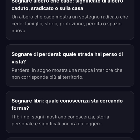
Sognare albero che cade: significato di albero
caduto, sradicato o sulla casa
Un albero che cade mostra un sostegno radicato che
cede: famiglia, storia, protezione, perdita o spazio
nuovo.
Sognare di perdersi: quale strada hai perso di
vista?
Perdersi in sogno mostra una mappa interiore che
non corrisponde più al territorio.
Sognare libri: quale conoscenza sta cercando
forma?
I libri nei sogni mostrano conoscenza, storia
personale e significati ancora da leggere.