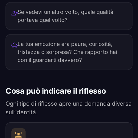
Se vedevi un altro volto, quale qualità
portava quel volto?
La tua emozione era paura, curiosità,
tristezza o sorpresa? Che rapporto hai
con il guardarti davvero?
Cosa può indicare il riflesso
Ogni tipo di riflesso apre una domanda diversa
sull’identità.