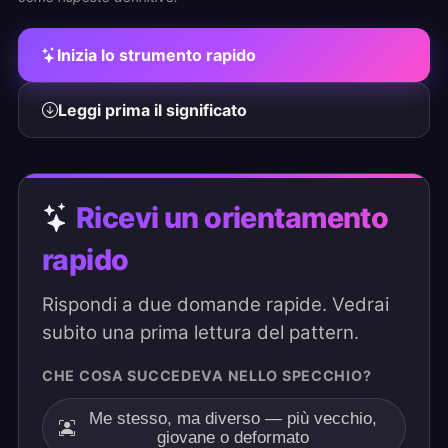
Inizia lo strumento rapido
Leggi prima il significato
Ricevi un orientamento
rapido
Rispondi a due domande rapide. Vedrai
subito una prima lettura del pattern.
CHE COSA SUCCEDEVA NELLO SPECCHIO?
Me stesso, ma diverso — più vecchio,
giovane o deformato