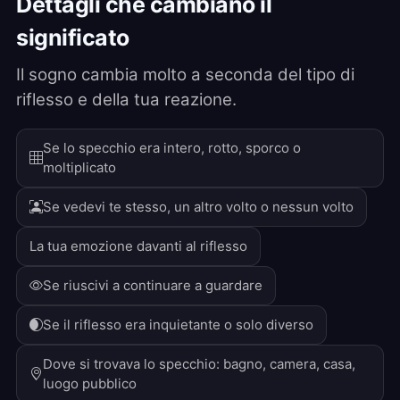
Dettagli che cambiano il
significato
Il sogno cambia molto a seconda del tipo di
riflesso e della tua reazione.
Se lo specchio era intero, rotto, sporco o
moltiplicato
Se vedevi te stesso, un altro volto o nessun volto
La tua emozione davanti al riflesso
Se riuscivi a continuare a guardare
Se il riflesso era inquietante o solo diverso
Dove si trovava lo specchio: bagno, camera, casa,
luogo pubblico