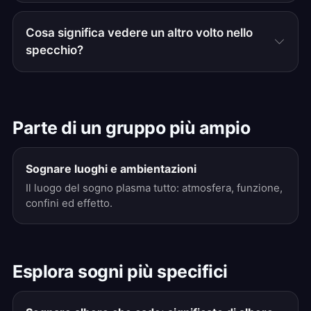
Cosa significa vedere un altro volto nello
specchio?
Parte di un gruppo più ampio
Sognare luoghi e ambientazioni
Il luogo del sogno plasma tutto: atmosfera, funzione,
confini ed effetto.
Esplora sogni più specifici