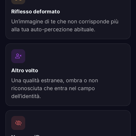
Riflesso deformato
Un’immagine di te che non corrisponde più
alla tua auto-percezione abituale.
Altro volto
Una qualità estranea, ombra o non
riconosciuta che entra nel campo
dell’identità.