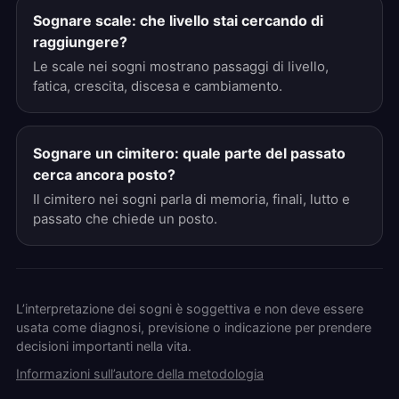
Sognare scale: che livello stai cercando di
raggiungere?
Le scale nei sogni mostrano passaggi di livello,
fatica, crescita, discesa e cambiamento.
Sognare un cimitero: quale parte del passato
cerca ancora posto?
Il cimitero nei sogni parla di memoria, finali, lutto e
passato che chiede un posto.
L’interpretazione dei sogni è soggettiva e non deve essere
usata come diagnosi, previsione o indicazione per prendere
decisioni importanti nella vita.
Informazioni sull’autore della metodologia