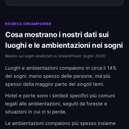
RICERCA DREAMPOWER
Cosa mostrano i nostri dati sui
luoghi e le ambientazioni nei sogni
Basato sui sogni analizzati su DreamPower (luglio 2026)
Luoghi e ambientazioni compaiono in circa il 14%
dei sogni: meno spesso delle persone, ma più
spesso della maggior parte dei singoli temi.
Hotel e porte sono i simboli specifici più comuni
legati alle ambientazioni, seguiti da foreste e
situazioni in cui ci si perde.
Le ambientazioni compaiono più spesso insieme