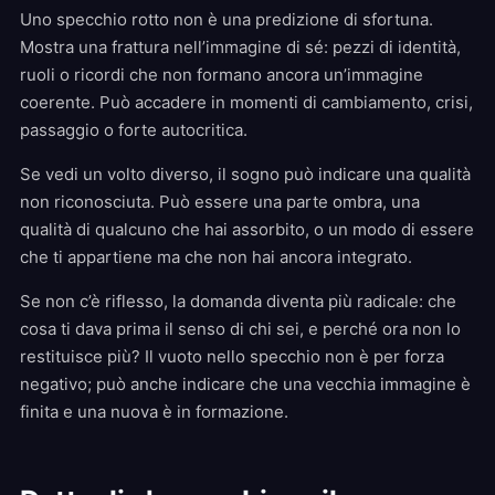
Uno specchio rotto non è una predizione di sfortuna.
Mostra una frattura nell’immagine di sé: pezzi di identità,
ruoli o ricordi che non formano ancora un’immagine
coerente. Può accadere in momenti di cambiamento, crisi,
passaggio o forte autocritica.
Se vedi un volto diverso, il sogno può indicare una qualità
non riconosciuta. Può essere una parte ombra, una
qualità di qualcuno che hai assorbito, o un modo di essere
che ti appartiene ma che non hai ancora integrato.
Se non c’è riflesso, la domanda diventa più radicale: che
cosa ti dava prima il senso di chi sei, e perché ora non lo
restituisce più? Il vuoto nello specchio non è per forza
negativo; può anche indicare che una vecchia immagine è
finita e una nuova è in formazione.