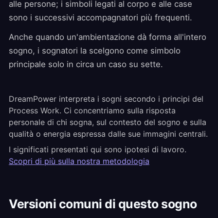
alle persone; i simboli legati al corpo e alle case
sono i successivi accompagnatori più frequenti.
Anche quando un'ambientazione dà forma all'intero
sogno, i sognatori la scelgono come simbolo
principale solo in circa un caso su sette.
DreamPower interpreta i sogni secondo i principi del
Process Work. Ci concentriamo sulla risposta
personale di chi sogna, sul contesto del sogno e sulla
qualità o energia espressa dalle sue immagini centrali.
I significati presentati qui sono ipotesi di lavoro.
Scopri di più sulla nostra metodologia
Versioni comuni di questo sogno