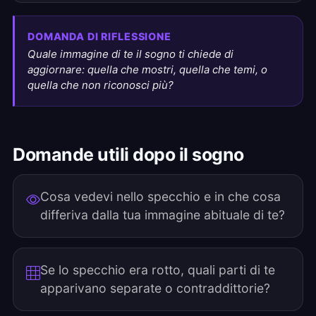
DOMANDA DI RIFLESSIONE
Quale immagine di te il sogno ti chiede di
aggiornare: quella che mostri, quella che temi, o
quella che non riconosci più?
Domande utili dopo il sogno
Cosa vedevi nello specchio e in che cosa
differiva dalla tua immagine abituale di te?
Se lo specchio era rotto, quali parti di te
apparivano separate o contraddittorie?