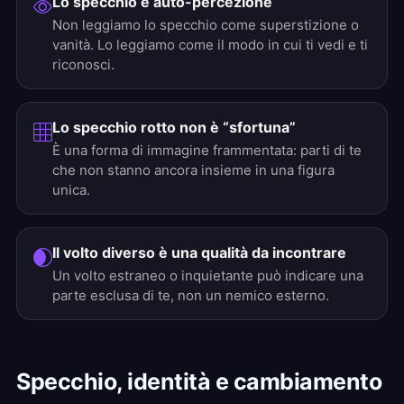
Lo specchio è auto-percezione
Non leggiamo lo specchio come superstizione o
vanità. Lo leggiamo come il modo in cui ti vedi e ti
riconosci.
Lo specchio rotto non è “sfortuna”
È una forma di immagine frammentata: parti di te
che non stanno ancora insieme in una figura
unica.
Il volto diverso è una qualità da incontrare
Un volto estraneo o inquietante può indicare una
parte esclusa di te, non un nemico esterno.
Specchio, identità e cambiamento