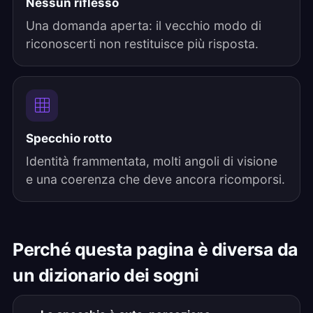
Nessun riflesso
Una domanda aperta: il vecchio modo di
riconoscerti non restituisce più risposta.
Specchio rotto
Identità frammentata, molti angoli di visione
e una coerenza che deve ancora ricomporsi.
Perché questa pagina è diversa da
un dizionario dei sogni