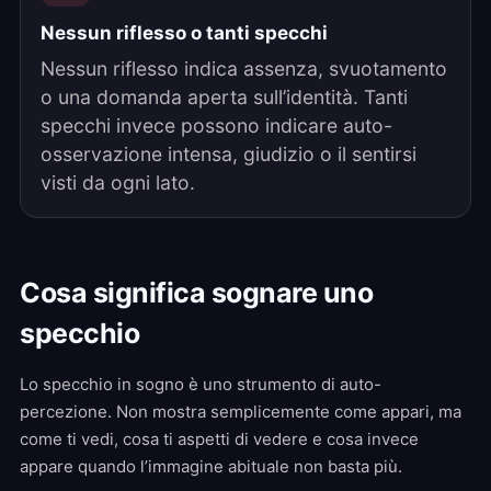
Nessun riflesso o tanti specchi
Nessun riflesso indica assenza, svuotamento
o una domanda aperta sull’identità. Tanti
specchi invece possono indicare auto-
osservazione intensa, giudizio o il sentirsi
visti da ogni lato.
Cosa significa sognare uno
specchio
Lo specchio in sogno è uno strumento di auto-
percezione. Non mostra semplicemente come appari, ma
come ti vedi, cosa ti aspetti di vedere e cosa invece
appare quando l’immagine abituale non basta più.