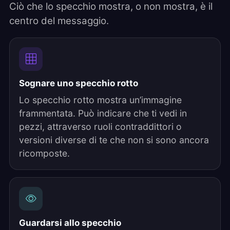
Ciò che lo specchio mostra, o non mostra, è il
centro del messaggio.
Sognare uno specchio rotto
Lo specchio rotto mostra un’immagine
frammentata. Può indicare che ti vedi in
pezzi, attraverso ruoli contraddittori o
versioni diverse di te che non si sono ancora
ricomposte.
Guardarsi allo specchio