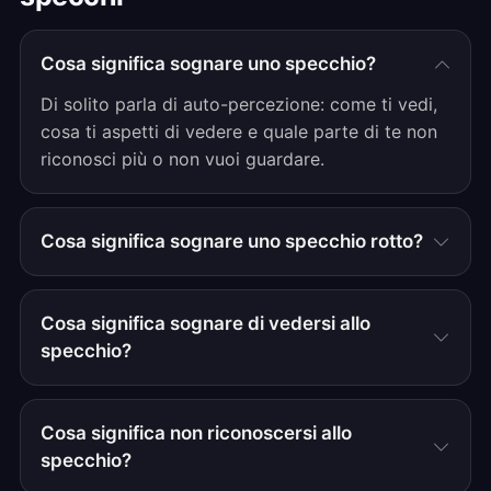
Cosa significa sognare uno specchio?
Di solito parla di auto-percezione: come ti vedi,
cosa ti aspetti di vedere e quale parte di te non
riconosci più o non vuoi guardare.
Cosa significa sognare uno specchio rotto?
Cosa significa sognare di vedersi allo
specchio?
Cosa significa non riconoscersi allo
specchio?