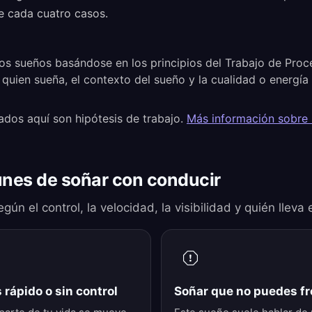
 cada cuatro casos.
os sueños basándose en los principios del Trabajo de Pro
 quien sueña, el contexto del sueño y la cualidad o energí
ados aquí son hipótesis de trabajo.
Más información sobre
nes de soñar con conducir
gún el control, la velocidad, la visibilidad y quién lleva 
rápido o sin control
Soñar que no puedes fr