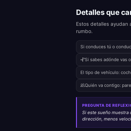
Detalles que ca
Estos detalles ayudan 
rumbo.
Si conduces tú o conduc
Si sabes adónde vas o
El tipo de vehículo: coc
Quién va contigo: pare
PREGUNTA DE REFLEXI
Si este sueño muestra 
dirección, menos veloc