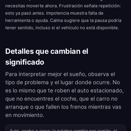
necesitas moverte ahora. Frustración señala repetición:
esto ya pasó antes. Impotencia muestra falta de
herramienta o ayuda. Calma sugiere que la pausa podría
tener sentido, incluso si el vehículo no está disponible.
Detalles que cambian el
significado
Para interpretar mejor el sueño, observa el
tipo de problema y el lugar donde ocurre. No
es lo mismo que te roben el auto estacionado,
que no encuentres el coche, que el carro no
arranque o que fallen los frenos mientras vas
en movimiento.
Auto, coche o carro: la palabra cambia por región, el