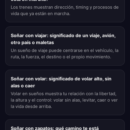
Los trenes muestran dirección, timing y procesos de
vida que ya están en marcha.
Soñar con viajar: significado de un viaje, avión,
otro país o maletas
Un sueño de viaje puede centrarse en el vehículo, la
ruta, la fuerza, el destino o el propio movimiento.
Soñar con volar: significado de volar alto, sin
alas o caer
Volar en sueños muestra tu relación con la libertad,
la altura y el control: volar sin alas, levitar, caer o ver
la vida desde arriba.
Soñar con zapatos: qué camino te está