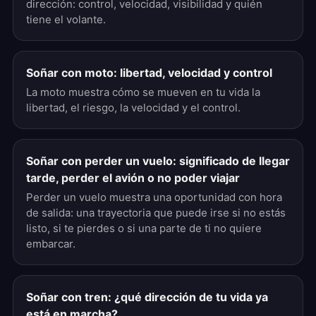
dirección: control, velocidad, visibilidad y quién
tiene el volante.
Soñar con moto: libertad, velocidad y control
La moto muestra cómo se mueven en tu vida la
libertad, el riesgo, la velocidad y el control.
Soñar con perder un vuelo: significado de llegar
tarde, perder el avión o no poder viajar
Perder un vuelo muestra una oportunidad con hora
de salida: una trayectoria que puede irse si no estás
listo, si te pierdes o si una parte de ti no quiere
embarcar.
Soñar con tren: ¿qué dirección de tu vida ya
está en marcha?