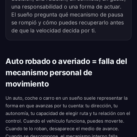
una responsabilidad o una forma de actuar.
El sueño pregunta qué mecanismo de pausa
se rompió y cómo puedes recuperarlo antes
de que la velocidad decida por ti.
Auto robado o averiado = falla del
mecanismo personal de
movimiento
Un auto, coche o carro en un sueño suele representar la
forma en que avanzas por tu cuenta: tu dirección, tu
autonomía, tu capacidad de elegir ruta y tu relación con el
control. Cuando el vehículo funciona, puedes moverte.
Cuando te lo roban, desaparece el medio de avance.
Cuando se descompone, el mecanismo interno falla.