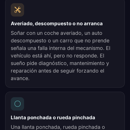
Averiado, descompuesto o no arranca
Soñar con un coche averiado, un auto
descompuesto o un carro que no prende
señala una falla interna del mecanismo. El
vehículo está ahí, pero no responde. El
sueño pide diagnóstico, mantenimiento y
reparación antes de seguir forzando el
avance.
Llanta ponchada o rueda pinchada
Una llanta ponchada, rueda pinchada o