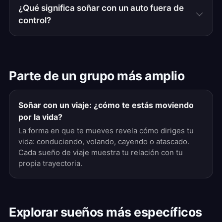
¿Qué significa soñar con un auto fuera de
control?
Parte de un grupo más amplio
Soñar con un viaje: ¿cómo te estás moviendo
por la vida?
La forma en que te mueves revela cómo diriges tu
vida: conduciendo, volando, cayendo o atascado.
Cada sueño de viaje muestra tu relación con tu
propia trayectoria.
Explorar sueños más específicos