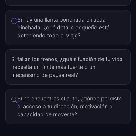
Si hay una llanta ponchada o rueda
pinchada, ¿qué detalle pequeño está
deteniendo todo el viaje?
Si fallan los frenos, ¿qué situación de tu vida
necesita un límite más fuerte o un
mecanismo de pausa real?
Si no encuentras el auto, ¿dónde perdiste
el acceso a tu dirección, motivación o
capacidad de moverte?