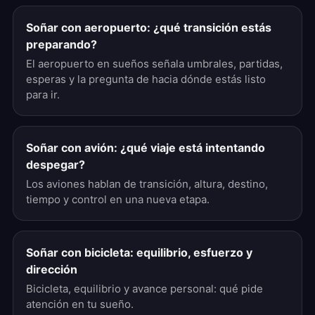
Soñar con aeropuerto: ¿qué transición estás
preparando?
El aeropuerto en sueños señala umbrales, partidas,
esperas y la pregunta de hacia dónde estás listo
para ir.
Soñar con avión: ¿qué viaje está intentando
despegar?
Los aviones hablan de transición, altura, destino,
tiempo y control en una nueva etapa.
Soñar con bicicleta: equilibrio, esfuerzo y
dirección
Bicicleta, equilibrio y avance personal: qué pide
atención en tu sueño.