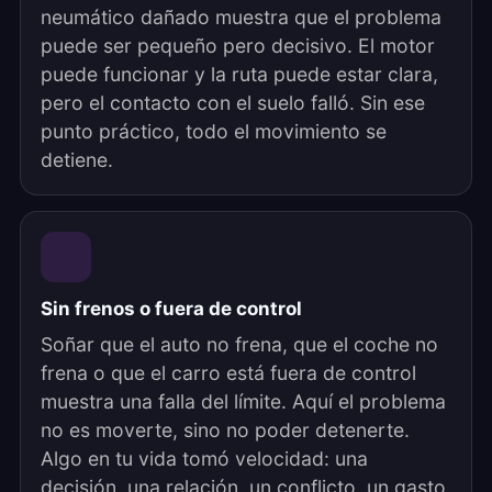
neumático dañado muestra que el problema
puede ser pequeño pero decisivo. El motor
puede funcionar y la ruta puede estar clara,
pero el contacto con el suelo falló. Sin ese
punto práctico, todo el movimiento se
detiene.
Sin frenos o fuera de control
Soñar que el auto no frena, que el coche no
frena o que el carro está fuera de control
muestra una falla del límite. Aquí el problema
no es moverte, sino no poder detenerte.
Algo en tu vida tomó velocidad: una
decisión, una relación, un conflicto, un gasto,