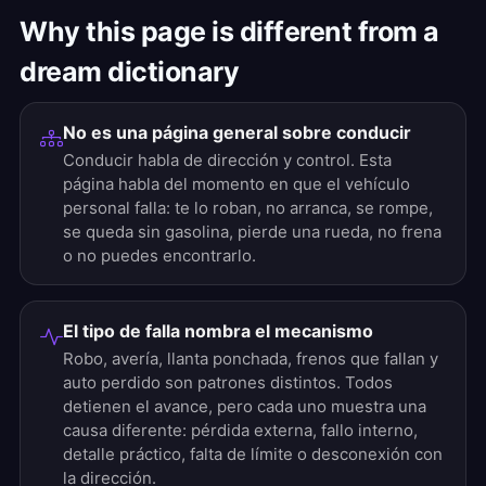
Why this page is different from a
dream dictionary
No es una página general sobre conducir
Conducir habla de dirección y control. Esta
página habla del momento en que el vehículo
personal falla: te lo roban, no arranca, se rompe,
se queda sin gasolina, pierde una rueda, no frena
o no puedes encontrarlo.
El tipo de falla nombra el mecanismo
Robo, avería, llanta ponchada, frenos que fallan y
auto perdido son patrones distintos. Todos
detienen el avance, pero cada uno muestra una
causa diferente: pérdida externa, fallo interno,
detalle práctico, falta de límite o desconexión con
la dirección.