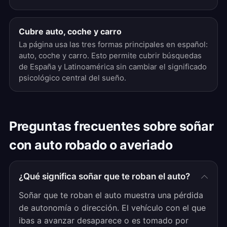
Cubre auto, coche y carro
La página usa las tres formas principales en español:
auto, coche y carro. Esto permite cubrir búsquedas
de España y Latinoamérica sin cambiar el significado
psicológico central del sueño.
Preguntas frecuentes sobre soñar
con auto robado o averiado
¿Qué significa soñar que te roban el auto?
Soñar que te roban el auto muestra una pérdida
de autonomía o dirección. El vehículo con el que
ibas a avanzar desaparece o es tomado por