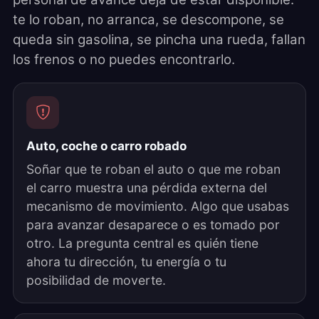
te lo roban, no arranca, se descompone, se
queda sin gasolina, se pincha una rueda, fallan
los frenos o no puedes encontrarlo.
Auto, coche o carro robado
Soñar que te roban el auto o que me roban
el carro muestra una pérdida externa del
mecanismo de movimiento. Algo que usabas
para avanzar desaparece o es tomado por
otro. La pregunta central es quién tiene
ahora tu dirección, tu energía o tu
posibilidad de moverte.