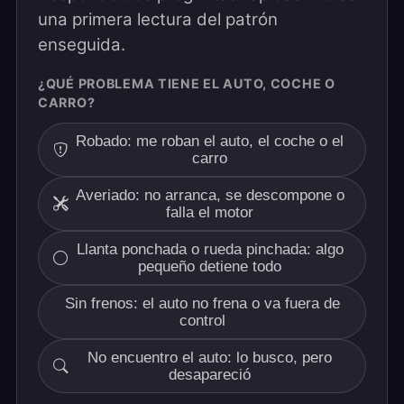
una primera lectura del patrón
enseguida.
¿QUÉ PROBLEMA TIENE EL AUTO, COCHE O
CARRO?
Robado: me roban el auto, el coche o el
carro
Averiado: no arranca, se descompone o
falla el motor
Llanta ponchada o rueda pinchada: algo
pequeño detiene todo
Sin frenos: el auto no frena o va fuera de
control
No encuentro el auto: lo busco, pero
desapareció