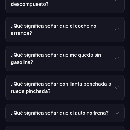
descompuesto?
¿Qué significa soñar que el coche no
arranca?
¿Qué significa soñar que me quedo sin
gasolina?
¿Qué significa soñar con llanta ponchada o
rueda pinchada?
¿Qué significa soñar que el auto no frena?