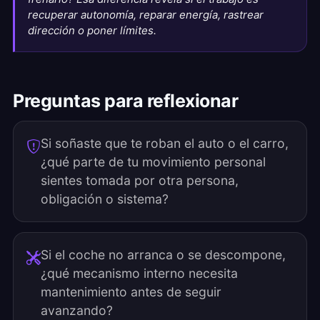
recuperar autonomía, reparar energía, rastrear
dirección o poner límites.
Preguntas para reflexionar
Si soñaste que te roban el auto o el carro,
¿qué parte de tu movimiento personal
sientes tomada por otra persona,
obligación o sistema?
Si el coche no arranca o se descompone,
¿qué mecanismo interno necesita
mantenimiento antes de seguir
avanzando?