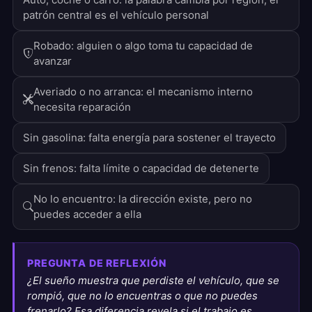
patrón central es el vehículo personal
Robado: alguien o algo toma tu capacidad de
avanzar
Averiado o no arranca: el mecanismo interno
necesita reparación
Sin gasolina: falta energía para sostener el trayecto
Sin frenos: falta límite o capacidad de detenerte
No lo encuentro: la dirección existe, pero no
puedes acceder a ella
PREGUNTA DE REFLEXIÓN
¿El sueño muestra que perdiste el vehículo, que se
rompió, que no lo encuentras o que no puedes
frenarlo? Esa diferencia revela si el trabajo es