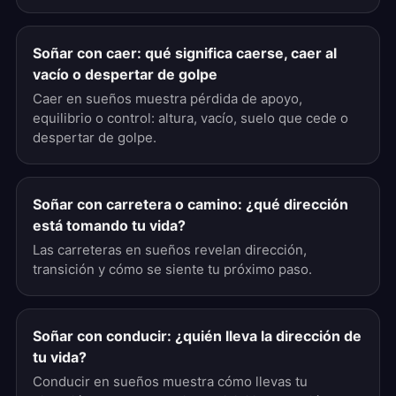
Soñar con caer: qué significa caerse, caer al
vacío o despertar de golpe
Caer en sueños muestra pérdida de apoyo,
equilibrio o control: altura, vacío, suelo que cede o
despertar de golpe.
Soñar con carretera o camino: ¿qué dirección
está tomando tu vida?
Las carreteras en sueños revelan dirección,
transición y cómo se siente tu próximo paso.
Soñar con conducir: ¿quién lleva la dirección de
tu vida?
Conducir en sueños muestra cómo llevas tu