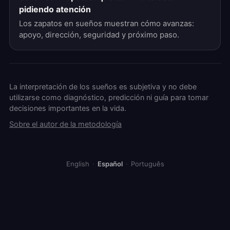
pidiendo atención
Los zapatos en sueños muestran cómo avanzas:
apoyo, dirección, seguridad y próximo paso.
La interpretación de los sueños es subjetiva y no debe
utilizarse como diagnóstico, predicción ni guía para tomar
decisiones importantes en la vida.
Sobre el autor de la metodología
English
·
Español
·
Português