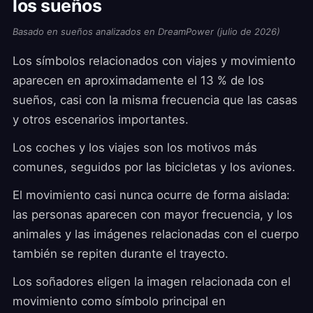
los sueños
Basado en sueños analizados en DreamPower (julio de 2026)
Los símbolos relacionados con viajes y movimiento
aparecen en aproximadamente el 13 % de los
sueños, casi con la misma frecuencia que las casas
y otros escenarios importantes.
Los coches y los viajes son los motivos más
comunes, seguidos por las bicicletas y los aviones.
El movimiento casi nunca ocurre de forma aislada:
las personas aparecen con mayor frecuencia, y los
animales y las imágenes relacionadas con el cuerpo
también se repiten durante el trayecto.
Los soñadores eligen la imagen relacionada con el
movimiento como símbolo principal en