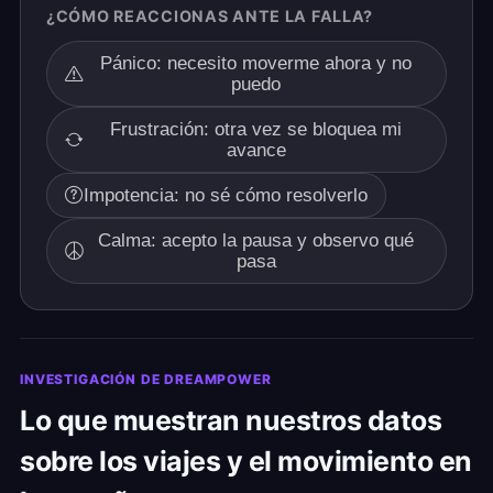
¿CÓMO REACCIONAS ANTE LA FALLA?
Pánico: necesito moverme ahora y no
puedo
Frustración: otra vez se bloquea mi
avance
Impotencia: no sé cómo resolverlo
Calma: acepto la pausa y observo qué
pasa
INVESTIGACIÓN DE DREAMPOWER
Lo que muestran nuestros datos
sobre los viajes y el movimiento en