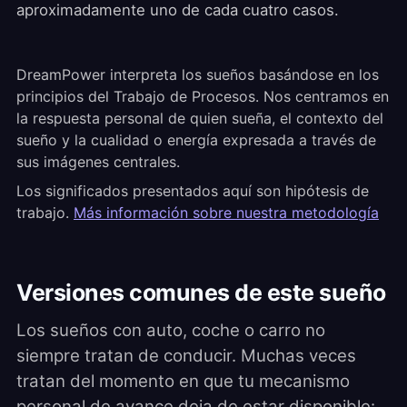
aproximadamente uno de cada cuatro casos.
DreamPower interpreta los sueños basándose en los
principios del Trabajo de Procesos. Nos centramos en
la respuesta personal de quien sueña, el contexto del
sueño y la cualidad o energía expresada a través de
sus imágenes centrales.
Los significados presentados aquí son hipótesis de
trabajo.
Más información sobre nuestra metodología
Versiones comunes de este sueño
Los sueños con auto, coche o carro no
siempre tratan de conducir. Muchas veces
tratan del momento en que tu mecanismo
personal de avance deja de estar disponible: