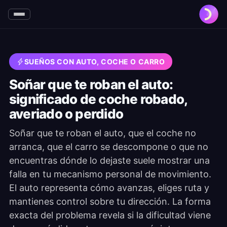
SUEÑOS CON AUTO, COCHE O CARRO
Soñar que te roban el auto:
significado de coche robado,
averiado o perdido
Soñar que te roban el auto, que el coche no
arranca, que el carro se descompone o que no
encuentras dónde lo dejaste suele mostrar una
falla en tu mecanismo personal de movimiento.
El auto representa cómo avanzas, eliges ruta y
mantienes control sobre tu dirección. La forma
exacta del problema revela si la dificultad viene