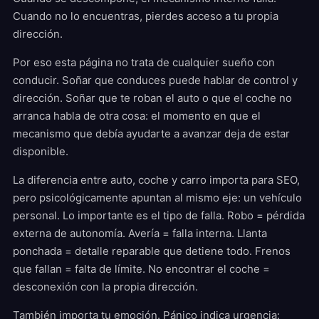
Cuando no lo encuentras, pierdes acceso a tu propia
dirección.
Por eso esta página no trata de cualquier sueño con
conducir. Soñar que conduces puede hablar de control y
dirección. Soñar que te roban el auto o que el coche no
arranca habla de otra cosa: el momento en que el
mecanismo que debía ayudarte a avanzar deja de estar
disponible.
La diferencia entre auto, coche y carro importa para SEO,
pero psicológicamente apuntan al mismo eje: un vehículo
personal. Lo importante es el tipo de falla. Robo = pérdida
externa de autonomía. Avería = falla interna. Llanta
ponchada = detalle reparable que detiene todo. Frenos
que fallan = falta de límite. No encontrar el coche =
desconexión con la propia dirección.
También importa tu emoción. Pánico indica urgencia: