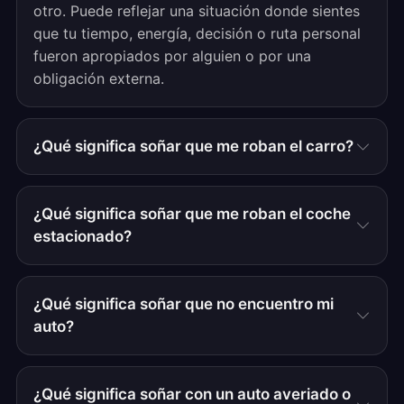
otro. Puede reflejar una situación donde sientes
que tu tiempo, energía, decisión o ruta personal
fueron apropiados por alguien o por una
obligación externa.
¿Qué significa soñar que me roban el carro?
¿Qué significa soñar que me roban el coche
estacionado?
¿Qué significa soñar que no encuentro mi
auto?
¿Qué significa soñar con un auto averiado o