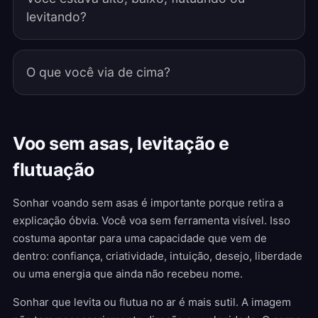
levitando?
O que você via de cima?
Voo sem asas, levitação e
flutuação
Sonhar voando sem asas é importante porque retira a
explicação óbvia. Você voa sem ferramenta visível. Isso
costuma apontar para uma capacidade que vem de
dentro: confiança, criatividade, intuição, desejo, liberdade
ou uma energia que ainda não recebeu nome.
Sonhar que levita ou flutua no ar é mais sutil. A imagem