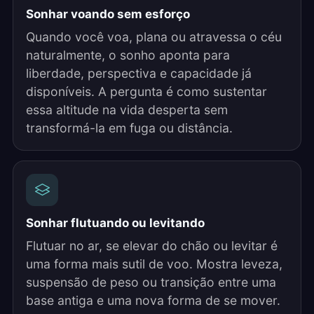
Sonhar voando sem esforço
Quando você voa, plana ou atravessa o céu
naturalmente, o sonho aponta para
liberdade, perspectiva e capacidade já
disponíveis. A pergunta é como sustentar
essa altitude na vida desperta sem
transformá-la em fuga ou distância.
Sonhar flutuando ou levitando
Flutuar no ar, se elevar do chão ou levitar é
uma forma mais sutil de voo. Mostra leveza,
suspensão de peso ou transição entre uma
base antiga e uma nova forma de se mover.