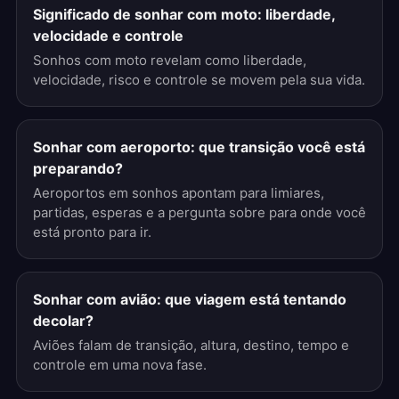
Significado de sonhar com moto: liberdade,
velocidade e controle
Sonhos com moto revelam como liberdade,
velocidade, risco e controle se movem pela sua vida.
Sonhar com aeroporto: que transição você está
preparando?
Aeroportos em sonhos apontam para limiares,
partidas, esperas e a pergunta sobre para onde você
está pronto para ir.
Sonhar com avião: que viagem está tentando
decolar?
Aviões falam de transição, altura, destino, tempo e
controle em uma nova fase.