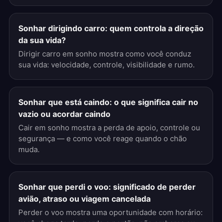
Sonhar dirigindo carro: quem controla a direção
da sua vida?
Dirigir carro em sonho mostra como você conduz
sua vida: velocidade, controle, visibilidade e rumo.
Sonhar que está caindo: o que significa cair no
vazio ou acordar caindo
Cair em sonho mostra a perda de apoio, controle ou
segurança — e como você reage quando o chão
muda.
Sonhar que perdi o voo: significado de perder
avião, atraso ou viagem cancelada
Perder o voo mostra uma oportunidade com horário: