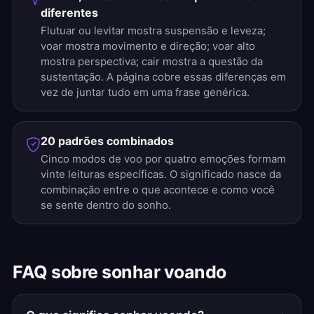
diferentes
Flutuar ou levitar mostra suspensão e leveza;
voar mostra movimento e direção; voar alto
mostra perspectiva; cair mostra a questão da
sustentação. A página cobre essas diferenças em
vez de juntar tudo em uma frase genérica.
20 padrões combinados
Cinco modos de voo por quatro emoções formam
vinte leituras específicas. O significado nasce da
combinação entre o que acontece e como você
se sente dentro do sonho.
FAQ sobre sonhar voando