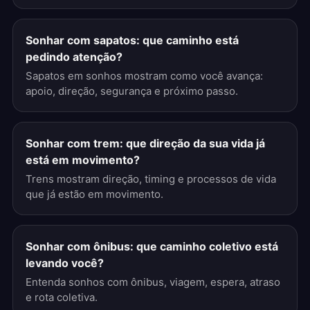
Sonhar com sapatos: que caminho está
pedindo atenção?
Sapatos em sonhos mostram como você avança:
apoio, direção, segurança e próximo passo.
Sonhar com trem: que direção da sua vida já
está em movimento?
Trens mostram direção, timing e processos de vida
que já estão em movimento.
Sonhar com ônibus: que caminho coletivo está
levando você?
Entenda sonhos com ônibus, viagem, espera, atraso
e rota coletiva.