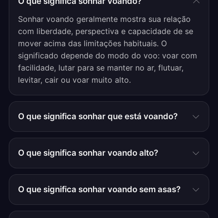
O que significa sonhar voando?
Sonhar voando geralmente mostra sua relação
com liberdade, perspectiva e capacidade de se
mover acima das limitações habituais. O
significado depende do modo do voo: voar com
facilidade, lutar para se manter no ar, flutuar,
levitar, cair ou voar muito alto.
O que significa sonhar que está voando?
O que significa sonhar voando alto?
O que significa sonhar voando sem asas?