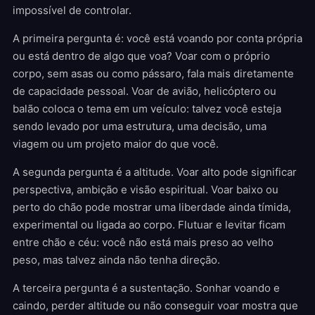
impossível de controlar.
A primeira pergunta é: você está voando por conta própria
ou está dentro de algo que voa? Voar com o próprio
corpo, sem asas ou como pássaro, fala mais diretamente
de capacidade pessoal. Voar de avião, helicóptero ou
balão coloca o tema em um veículo: talvez você esteja
sendo levado por uma estrutura, uma decisão, uma
viagem ou um projeto maior do que você.
A segunda pergunta é a altitude. Voar alto pode significar
perspectiva, ambição e visão espiritual. Voar baixo ou
perto do chão pode mostrar uma liberdade ainda tímida,
experimental ou ligada ao corpo. Flutuar e levitar ficam
entre chão e céu: você não está mais preso ao velho
peso, mas talvez ainda não tenha direção.
A terceira pergunta é a sustentação. Sonhar voando e
caindo, perder altitude ou não conseguir voar mostra que