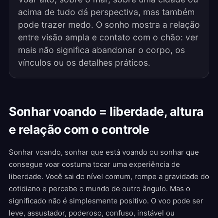
acima de tudo dá perspectiva, mas também
pode trazer medo. O sonho mostra a relação
entre visão ampla e contato com o chão: ver
mais não significa abandonar o corpo, os
vínculos ou os detalhes práticos.
Sonhar voando = liberdade, altura
e relação com o controle
Sonhar voando, sonhar que está voando ou sonhar que
consegue voar costuma tocar uma experiência de
liberdade. Você sai do nível comum, rompe a gravidade do
cotidiano e percebe o mundo de outro ângulo. Mas o
significado não é simplesmente positivo. O voo pode ser
leve, assustador, poderoso, confuso, instável ou