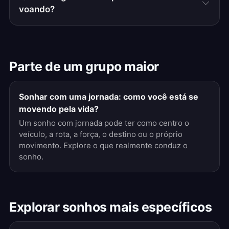
voando?
Parte de um grupo maior
Sonhar com uma jornada: como você está se
movendo pela vida?
Um sonho com jornada pode ter como centro o
veículo, a rota, a força, o destino ou o próprio
movimento. Explore o que realmente conduz o
sonho.
Explorar sonhos mais específicos