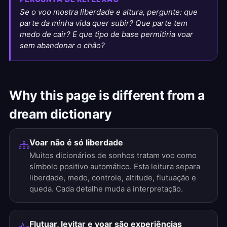
Se o voo mostra liberdade e altura, pergunte: que
parte da minha vida quer subir? Que parte tem
medo de cair? E que tipo de base permitiria voar
sem abandonar o chão?
Why this page is different from a
dream dictionary
Voar não é só liberdade
Muitos dicionários de sonhos tratam voo como
símbolo positivo automático. Esta leitura separa
liberdade, medo, controle, altitude, flutuação e
queda. Cada detalhe muda a interpretação.
Flutuar, levitar e voar são experiências