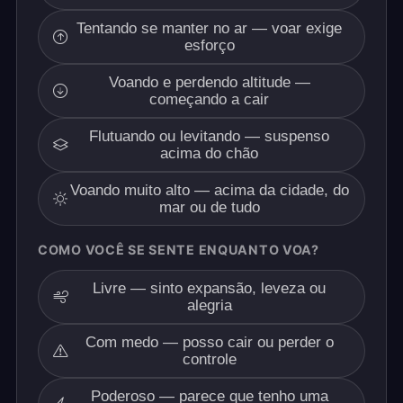
Tentando se manter no ar — voar exige
esforço
Voando e perdendo altitude —
começando a cair
Flutuando ou levitando — suspenso
acima do chão
Voando muito alto — acima da cidade, do
mar ou de tudo
COMO VOCÊ SE SENTE ENQUANTO VOA?
Livre — sinto expansão, leveza ou
alegria
Com medo — posso cair ou perder o
controle
Poderoso — parece que tenho uma