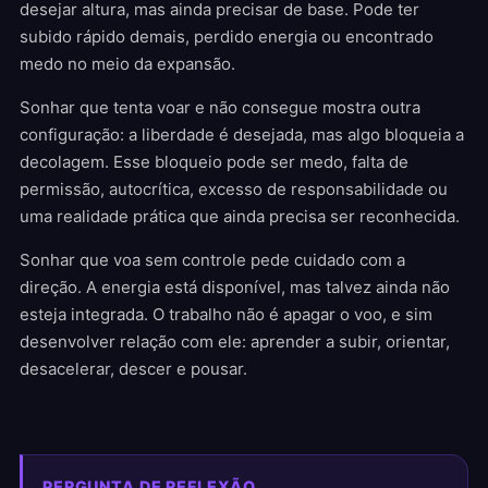
desejar altura, mas ainda precisar de base. Pode ter
subido rápido demais, perdido energia ou encontrado
medo no meio da expansão.
Sonhar que tenta voar e não consegue mostra outra
configuração: a liberdade é desejada, mas algo bloqueia a
decolagem. Esse bloqueio pode ser medo, falta de
permissão, autocrítica, excesso de responsabilidade ou
uma realidade prática que ainda precisa ser reconhecida.
Sonhar que voa sem controle pede cuidado com a
direção. A energia está disponível, mas talvez ainda não
esteja integrada. O trabalho não é apagar o voo, e sim
desenvolver relação com ele: aprender a subir, orientar,
desacelerar, descer e pousar.
PERGUNTA DE REFLEXÃO