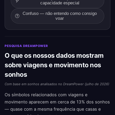
capacidade especial
Confuso — não entendo como consigo
voar
PESQUISA DREAMPOWER
O que os nossos dados mostram
sobre viagens e movimento nos
sonhos
Com base em sonhos analisados no DreamPower (julho de 2026)
Os símbolos relacionados com viagens e
movimento aparecem em cerca de 13% dos sonhos
— quase com a mesma frequência que casas e