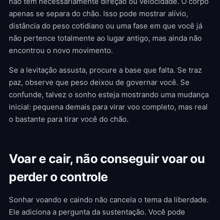
não tem necessariamente direção ou velocidade. O corpo
apenas se separa do chão. Isso pode mostrar alívio,
distância do peso cotidiano ou uma fase em que você já
não pertence totalmente ao lugar antigo, mas ainda não
encontrou o novo movimento.
Se a levitação assusta, procure a base que falta. Se traz
paz, observe que peso deixou de governar você. Se
confunde, talvez o sonho esteja mostrando uma mudança
inicial: pequena demais para virar voo completo, mas real
o bastante para tirar você do chão.
Voar e cair, não conseguir voar ou
perder o controle
Sonhar voando e caindo não cancela o tema da liberdade.
Ele adiciona a pergunta da sustentação. Você pode