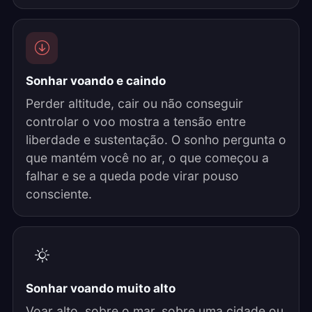
Sonhar voando e caindo
Perder altitude, cair ou não conseguir
controlar o voo mostra a tensão entre
liberdade e sustentação. O sonho pergunta o
que mantém você no ar, o que começou a
falhar e se a queda pode virar pouso
consciente.
Sonhar voando muito alto
Voar alto, sobre o mar, sobre uma cidade ou