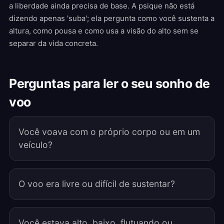
a liberdade ainda precisa de base. A psique não está
dizendo apenas 'suba'; ela pergunta como você sustenta a
altura, como pousa e como usa a visão do alto sem se
separar da vida concreta.
Perguntas para ler o seu sonho de
voo
Você voava com o próprio corpo ou em um
veículo?
O voo era livre ou difícil de sustentar?
Você estava alto, baixo, flutuando ou