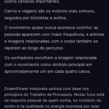
outros cenários importantes.
Carros e viagens são os motivos mais comuns,
seguidos por bicicletas e aviões.
O movimento quase nunca acontece sozinho: as
pessoas aparecem com maior frequência, e animais
e imagens relacionadas com o corpo também se
repetem ao longo do percurso.
Os sonhadores escolhem a imagem relacionada
com o movimento como símbolo principal em
aproximadamente um em cada quatro casos.
DreamPower interpreta sonhos com base nos
princípios do Trabalho de Processos. Nosso foco está
na resposta pessoal de quem sonha, no contexto do
sonho e na qualidade ou energia expressa por suas