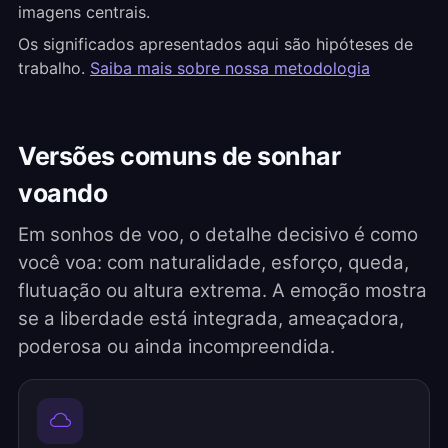
imagens centrais.
Os significados apresentados aqui são hipóteses de
trabalho.
Saiba mais sobre nossa metodologia
Versões comuns de sonhar
voando
Em sonhos de voo, o detalhe decisivo é como
você voa: com naturalidade, esforço, queda,
flutuação ou altura extrema. A emoção mostra
se a liberdade está integrada, ameaçadora,
poderosa ou ainda incompreendida.