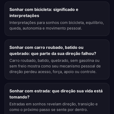
Sonhar com bicicleta: significado e
interpretações
Interpretações para sonhos com bicicleta, equilíbrio,
queda, autonomia e movimento pessoal.
Sonhar com carro roubado, batido ou
quebrado: que parte da sua direção falhou?
Carro roubado, batido, quebrado, sem gasolina ou
sem freio mostra como seu mecanismo pessoal de
direção perdeu acesso, força, apoio ou controle.
Sonhar com estrada: que direção sua vida está
tomando?
Estradas em sonhos revelam direção, transição e
como o próximo passo se sente por dentro.