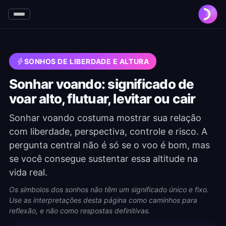
SONHOS DE LIBERDADE E ALTURA
Sonhar voando: significado de
voar alto, flutuar, levitar ou cair
Sonhar voando costuma mostrar sua relação
com liberdade, perspectiva, controle e risco. A
pergunta central não é só se o voo é bom, mas
se você consegue sustentar essa altitude na
vida real.
Os símbolos dos sonhos não têm um significado único e fixo.
Use as interpretações desta página como caminhos para
reflexão, e não como respostas definitivas.