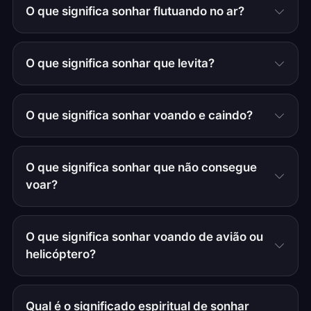
O que significa sonhar flutuando no ar?
O que significa sonhar que levita?
O que significa sonhar voando e caindo?
O que significa sonhar que não consegue
voar?
O que significa sonhar voando de avião ou
helicóptero?
Qual é o significado espiritual de sonhar