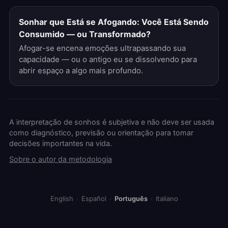
Sonhar que Está se Afogando: Você Está Sendo
Consumido — ou Transformado?
Afogar-se encena emoções ultrapassando sua
capacidade — ou o antigo eu se dissolvendo para
abrir espaço a algo mais profundo.
A interpretação de sonhos é subjetiva e não deve ser usada
como diagnóstico, previsão ou orientação para tomar
decisões importantes na vida.
Sobre o autor da metodologia
English
·
Español
·
Português
·
Italiano