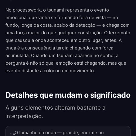
No processwork, o tsunami representa o evento
emocional que vinha se formando fora de vista — no
fundo, longe da costa, abaixo da detecção — e chega com
uma força maior do que qualquer construção. O terremoto
que causou a onda aconteceu em outro lugar, antes. A
onda é a consequência tardia chegando com força
acumulada. Quando um tsunami aparece no sonho, a
pergunta é não só qual emoção está chegando, mas que
evento distante a colocou em movimento.
Detalhes que mudam o significado
Alguns elementos alteram bastante a
interpretação.
O tamanho da onda — grande, enorme ou