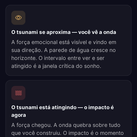
O tsunami se aproxima — você vê a onda
A força emocional está visível e vindo em
sua direção. A parede de água cresce no
horizonte. O intervalo entre ver e ser
atingido é a janela crítica do sonho.
O tsunami está atingindo — o impacto é
agora
A força chegou. A onda quebra sobre tudo
que você construiu. O impacto é o momento