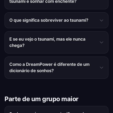
tsunami e sonhar com enchente?
O que significa sobreviver ao tsunami?
E se eu vejo o tsunami, mas ele nunca
chega?
Como a DreamPower é diferente de um
dicionário de sonhos?
Parte de um grupo maior