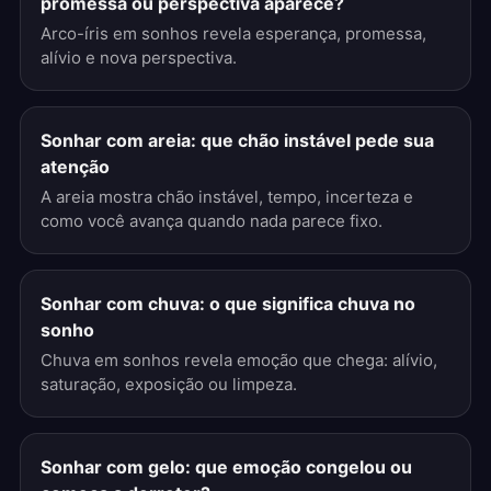
promessa ou perspectiva aparece?
Arco-íris em sonhos revela esperança, promessa,
alívio e nova perspectiva.
Sonhar com areia: que chão instável pede sua
atenção
A areia mostra chão instável, tempo, incerteza e
como você avança quando nada parece fixo.
Sonhar com chuva: o que significa chuva no
sonho
Chuva em sonhos revela emoção que chega: alívio,
saturação, exposição ou limpeza.
Sonhar com gelo: que emoção congelou ou