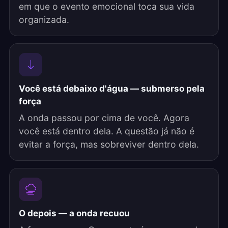
em que o evento emocional toca sua vida
organizada.
Você está debaixo d'água — submerso pela
força
A onda passou por cima de você. Agora
você está dentro dela. A questão já não é
evitar a força, mas sobreviver dentro dela.
O depois — a onda recuou