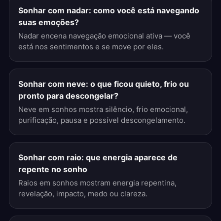
Sonhar com nadar: como você está navegando
suas emoções?
Nadar encena navegação emocional ativa — você
está nos sentimentos e se move por eles.
Sonhar com neve: o que ficou quieto, frio ou
pronto para descongelar?
Neve em sonhos mostra silêncio, frio emocional,
purificação, pausa e possível descongelamento.
Sonhar com raio: que energia aparece de
repente no sonho
Raios em sonhos mostram energia repentina,
revelação, impacto, medo ou clareza.