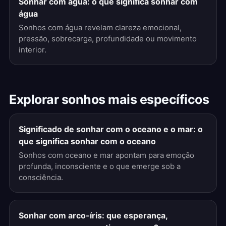
Sonhar com água: o que significa sonhar com
água
Sonhos com água revelam clareza emocional,
pressão, sobrecarga, profundidade ou movimento
interior.
Explorar sonhos mais específicos
Significado de sonhar com o oceano e o mar: o
que significa sonhar com o oceano
Sonhos com oceano e mar apontam para emoção
profunda, inconsciente e o que emerge sob a
consciência.
Sonhar com arco-íris: que esperança,