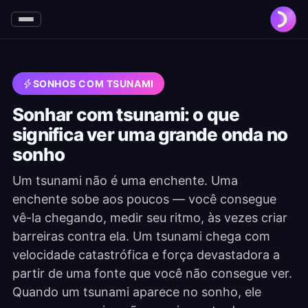
SONHOS COM TSUNAMI
Sonhar com tsunami: o que
significa ver uma grande onda no
sonho
Um tsunami não é uma enchente. Uma
enchente sobe aos poucos — você consegue
vê-la chegando, medir seu ritmo, às vezes criar
barreiras contra ela. Um tsunami chega com
velocidade catastrófica e força devastadora a
partir de uma fonte que você não consegue ver.
Quando um tsunami aparece no sonho, ele