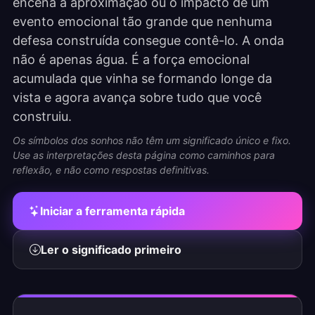
encena a aproximação ou o impacto de um
evento emocional tão grande que nenhuma
defesa construída consegue contê-lo. A onda
não é apenas água. É a força emocional
acumulada que vinha se formando longe da
vista e agora avança sobre tudo que você
construiu.
Os símbolos dos sonhos não têm um significado único e fixo.
Use as interpretações desta página como caminhos para
reflexão, e não como respostas definitivas.
Iniciar a ferramenta rápida
Ler o significado primeiro