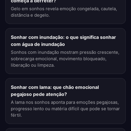
começa a derreter?
Gelo em sonhos revela emoção congelada, cautela,
distância e degelo.
Sonhar com inundação: o que significa sonhar
com água de inundação
Sonhos com inundação mostram pressão crescente,
sobrecarga emocional, movimento bloqueado,
liberação ou limpeza.
Sonhar com lama: que chão emocional
pegajoso pede atenção?
A lama nos sonhos aponta para emoções pegajosas,
progresso lento ou matéria difícil que pode se tornar
fértil.