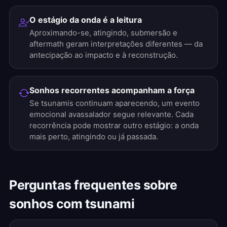
O estágio da onda é a leitura
Aproximando-se, atingindo, submersão e
aftermath geram interpretações diferentes — da
antecipação ao impacto e à reconstrução.
Sonhos recorrentes acompanham a força
Se tsunamis continuam aparecendo, um evento
emocional avassalador segue relevante. Cada
recorrência pode mostrar outro estágio: a onda
mais perto, atingindo ou já passada.
Perguntas frequentes sobre
sonhos com tsunami