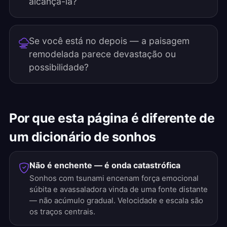
alcançá-la?
Se você está no depois — a paisagem
remodelada parece devastação ou
possibilidade?
Por que esta página é diferente de
um dicionário de sonhos
Não é enchente — é onda catastrófica
Sonhos com tsunami encenam força emocional
súbita e avassaladora vinda de uma fonte distante
— não acúmulo gradual. Velocidade e escala são
os traços centrais.