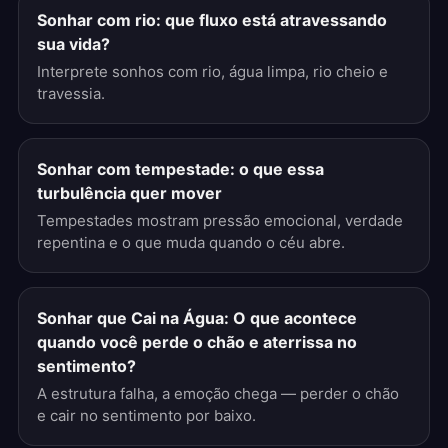
Sonhar com rio: que fluxo está atravessando
sua vida?
Interprete sonhos com rio, água limpa, rio cheio e
travessia.
Sonhar com tempestade: o que essa
turbulência quer mover
Tempestades mostram pressão emocional, verdade
repentina e o que muda quando o céu abre.
Sonhar que Cai na Água: O que acontece
quando você perde o chão e aterrissa no
sentimento?
A estrutura falha, a emoção chega — perder o chão
e cair no sentimento por baixo.