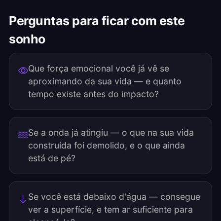
Perguntas para ficar com este
sonho
Que força emocional você já vê se
aproximando da sua vida — e quanto
tempo existe antes do impacto?
Se a onda já atingiu — o que na sua vida
construída foi demolido, e o que ainda
está de pé?
Se você está debaixo d'água — consegue
ver a superfície, e tem ar suficiente para