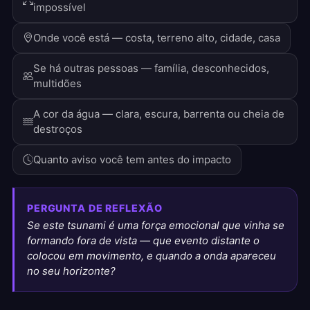
impossível
Onde você está — costa, terreno alto, cidade, casa
Se há outras pessoas — família, desconhecidos,
multidões
A cor da água — clara, escura, barrenta ou cheia de
destroços
Quanto aviso você tem antes do impacto
PERGUNTA DE REFLEXÃO
Se este tsunami é uma força emocional que vinha se
formando fora de vista — que evento distante o
colocou em movimento, e quando a onda apareceu
no seu horizonte?