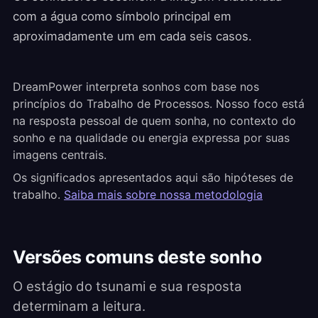
com a água como símbolo principal em
aproximadamente um em cada seis casos.
DreamPower interpreta sonhos com base nos
princípios do Trabalho de Processos. Nosso foco está
na resposta pessoal de quem sonha, no contexto do
sonho e na qualidade ou energia expressa por suas
imagens centrais.
Os significados apresentados aqui são hipóteses de
trabalho.
Saiba mais sobre nossa metodologia
Versões comuns deste sonho
O estágio do tsunami e sua resposta
determinam a leitura.