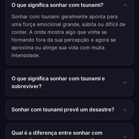
O que significa sonhar com tsunami?
Sonhar com tsunami geralmente aponta para
uma força emocional grande, súbita ou difícil de
conter. A onda mostra algo que vinha se
formando fora da sua percepção e agora se
aproxima ou atinge sua vida com muita
intensidade.
O que significa sonhar com tsunami e
sobreviver?
Sonhar com tsunami prevê um desastre?
Qual é a diferença entre sonhar com