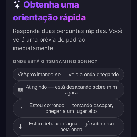
Obtenha uma
orientação rápida
Responda duas perguntas rápidas. Você
verá uma prévia do padrão
imediatamente.
ONDE ESTÁ O TSUNAMI NO SONHO?
Aproximando-se — vejo a onda chegando
Atingindo — está desabando sobre mim
agora
Estou correndo — tentando escapar,
chegar a um lugar alto
Estou debaixo d'água — já submerso
pela onda