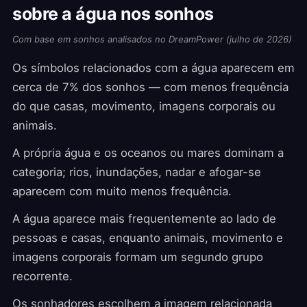
sobre a água nos sonhos
Com base em sonhos analisados no DreamPower (julho de 2026)
Os símbolos relacionados com a água aparecem em
cerca de 7% dos sonhos — com menos frequência
do que casas, movimento, imagens corporais ou
animais.
A própria água e os oceanos ou mares dominam a
categoria; rios, inundações, nadar e afogar-se
aparecem com muito menos frequência.
A água aparece mais frequentemente ao lado de
pessoas e casas, enquanto animais, movimento e
imagens corporais formam um segundo grupo
recorrente.
Os sonhadores escolhem a imagem relacionada