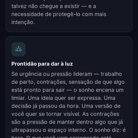
talvez não chegue a existir — e a
necessidade de protegê-lo com mais
intenção.
Prontidão para dar à luz
Se urgência ou pressão lideram — trabalho
de parto, contrações, sensação de que algo
está pronto para sair — o sonho encena um
limiar. Uma ideia quer ser expressa. Uma
decisão já passou da hora. Uma versão de
você quer se tornar visível. As contrações
são a pressão de manter dentro algo que já
ultrapassou o espaço interno. O sonho diz: é
hora. O que você vem carregando está