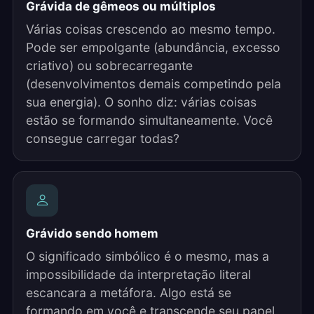
Grávida de gêmeos ou múltiplos
Várias coisas crescendo ao mesmo tempo.
Pode ser empolgante (abundância, excesso
criativo) ou sobrecarregante
(desenvolvimentos demais competindo pela
sua energia). O sonho diz: várias coisas
estão se formando simultaneamente. Você
consegue carregar todas?
Grávido sendo homem
O significado simbólico é o mesmo, mas a
impossibilidade da interpretação literal
escancara a metáfora. Algo está se
formando em você e transcende seu papel