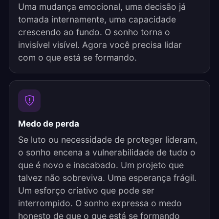
Uma mudança emocional, uma decisão já
tomada internamente, uma capacidade
crescendo ao fundo. O sonho torna o
invisível visível. Agora você precisa lidar
com o que está se formando.
Medo de perda
Se luto ou necessidade de proteger lideram,
o sonho encena a vulnerabilidade de tudo o
que é novo e inacabado. Um projeto que
talvez não sobreviva. Uma esperança frágil.
Um esforço criativo que pode ser
interrompido. O sonho expressa o medo
honesto de que o que está se formando