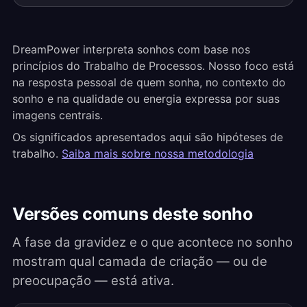
DreamPower interpreta sonhos com base nos
princípios do Trabalho de Processos. Nosso foco está
na resposta pessoal de quem sonha, no contexto do
sonho e na qualidade ou energia expressa por suas
imagens centrais.
Os significados apresentados aqui são hipóteses de
trabalho.
Saiba mais sobre nossa metodologia
Versões comuns deste sonho
A fase da gravidez e o que acontece no sonho
mostram qual camada de criação — ou de
preocupação — está ativa.