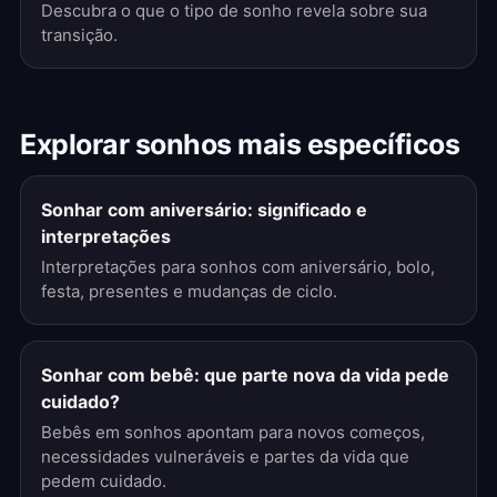
Descubra o que o tipo de sonho revela sobre sua
transição.
Explorar sonhos mais específicos
Sonhar com aniversário: significado e
interpretações
Interpretações para sonhos com aniversário, bolo,
festa, presentes e mudanças de ciclo.
Sonhar com bebê: que parte nova da vida pede
cuidado?
Bebês em sonhos apontam para novos começos,
necessidades vulneráveis e partes da vida que
pedem cuidado.