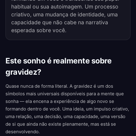
habitual ou sua autoimagem. Um processo
criativo, uma mudança de identidade, uma
capacidade que não cabe na narrativa
esperada sobre você.
Este sonho é realmente sobre
gravidez?
Quase nunca de forma literal. A gravidez é um dos
símbolos mais universais disponíveis para a mente que
sonha — ela encena a experiência de algo novo se
formando dentro de você. Uma ideia, um impulso criativo,
uma relação, uma decisão, uma capacidade, uma versão
de si que ainda não existe plenamente, mas está se
desenvolvendo.