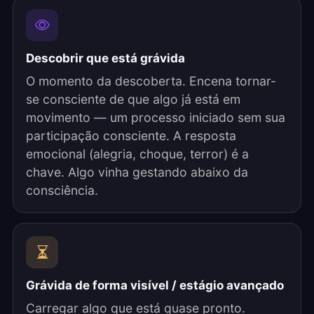
Descobrir que está grávida
O momento da descoberta. Encena tornar-
se consciente de que algo já está em
movimento — um processo iniciado sem sua
participação consciente. A resposta
emocional (alegria, choque, terror) é a
chave. Algo vinha gestando abaixo da
consciência.
Grávida de forma visível / estágio avançado
Carregar algo que está quase pronto.