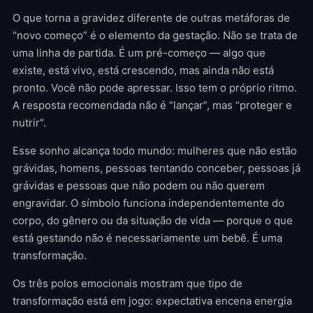
O que torna a gravidez diferente de outras metáforas de
“novo começo” é o elemento da gestação. Não se trata de
uma linha de partida. É um pré-começo — algo que
existe, está vivo, está crescendo, mas ainda não está
pronto. Você não pode apressar. Isso tem o próprio ritmo.
A resposta recomendada não é “lançar”, mas “proteger e
nutrir”.
Esse sonho alcança todo mundo: mulheres que não estão
grávidas, homens, pessoas tentando conceber, pessoas já
grávidas e pessoas que não podem ou não querem
engravidar. O símbolo funciona independentemente do
corpo, do gênero ou da situação de vida — porque o que
está gestando não é necessariamente um bebê. É uma
transformação.
Os três polos emocionais mostram que tipo de
transformação está em jogo: expectativa encena energia