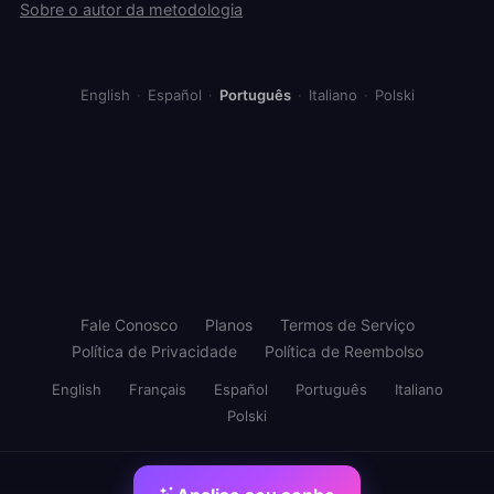
Sobre o autor da metodologia
English
·
Español
·
Português
·
Italiano
·
Polski
Fale Conosco
Planos
Termos de Serviço
Política de Privacidade
Política de Reembolso
English
Français
Español
Português
Italiano
Polski