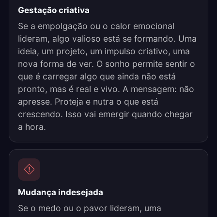
Gestação criativa
Se a empolgação ou o calor emocional
lideram, algo valioso está se formando. Uma
ideia, um projeto, um impulso criativo, uma
nova forma de ver. O sonho permite sentir o
que é carregar algo que ainda não está
pronto, mas é real e vivo. A mensagem: não
apresse. Proteja e nutra o que está
crescendo. Isso vai emergir quando chegar
a hora.
Mudança indesejada
Se o medo ou o pavor lideram, uma