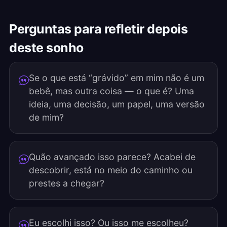
Perguntas para refletir depois
deste sonho
Se o que está “grávido” em mim não é um
bebê, mas outra coisa — o que é? Uma
ideia, uma decisão, um papel, uma versão
de mim?
Quão avançado isso parece? Acabei de
descobrir, está no meio do caminho ou
prestes a chegar?
Eu escolhi isso? Ou isso me escolheu?