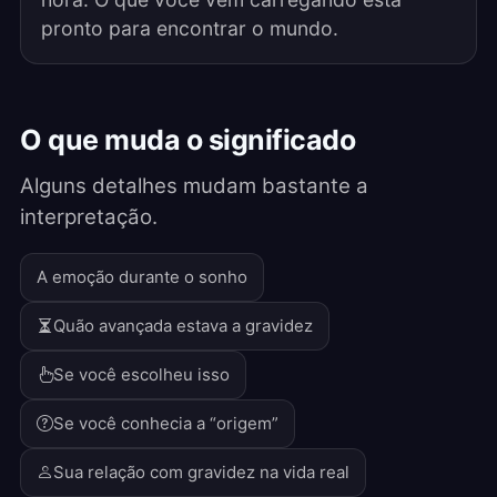
pronto para encontrar o mundo.
O que muda o significado
Alguns detalhes mudam bastante a
interpretação.
A emoção durante o sonho
Quão avançada estava a gravidez
Se você escolheu isso
Se você conhecia a “origem”
Sua relação com gravidez na vida real