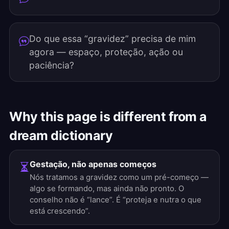
Do que essa “gravidez” precisa de mim
agora — espaço, proteção, ação ou
paciência?
Why this page is different from a
dream dictionary
Gestação, não apenas começos
Nós tratamos a gravidez como um pré-começo —
algo se formando, mas ainda não pronto. O
conselho não é “lance”. É “proteja e nutra o que
está crescendo”.