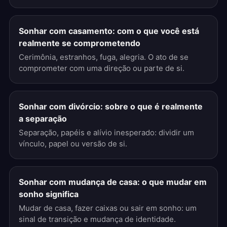
Sonhar com casamento: com o que você está
realmente se comprometendo
Cerimônia, estranhos, fuga, alegria. O ato de se
comprometer com uma direção ou parte de si.
Sonhar com divórcio: sobre o que é realmente
a separação
Separação, papéis e alívio inesperado: dividir um
vínculo, papel ou versão de si.
Sonhar com mudança de casa: o que mudar em
sonho significa
Mudar de casa, fazer caixas ou sair em sonho: um
sinal de transição e mudança de identidade.