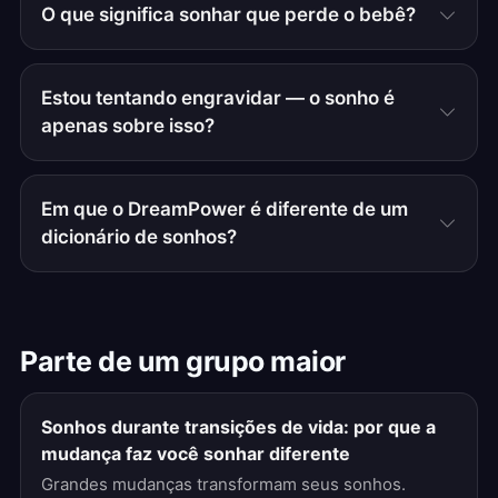
O que significa sonhar que perde o bebê?
Estou tentando engravidar — o sonho é
apenas sobre isso?
Em que o DreamPower é diferente de um
dicionário de sonhos?
Parte de um grupo maior
Sonhos durante transições de vida: por que a
mudança faz você sonhar diferente
Grandes mudanças transformam seus sonhos.