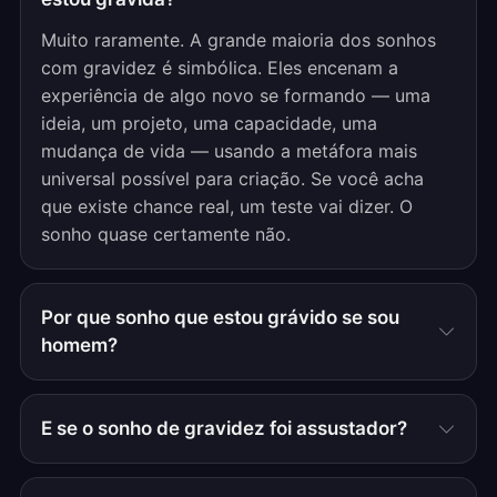
Muito raramente. A grande maioria dos sonhos
com gravidez é simbólica. Eles encenam a
experiência de algo novo se formando — uma
ideia, um projeto, uma capacidade, uma
mudança de vida — usando a metáfora mais
universal possível para criação. Se você acha
que existe chance real, um teste vai dizer. O
sonho quase certamente não.
Por que sonho que estou grávido se sou
homem?
E se o sonho de gravidez foi assustador?