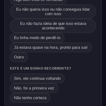
Eu não queria isso ou não conseguia lidar
com isso
Eu não fazia ideia de que isso estava
acontecendo
Eu tinha medo de perdê-lo
Já estava quase na hora, pronto para sair
Outro
ESTE É UM SONHO RECORRENTE?
Sim, ele continua voltando
Não, foi a primeira vez
Não tenho certeza