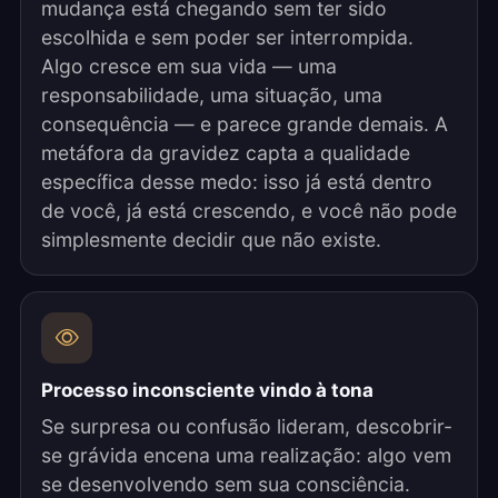
mudança está chegando sem ter sido
escolhida e sem poder ser interrompida.
Algo cresce em sua vida — uma
responsabilidade, uma situação, uma
consequência — e parece grande demais. A
metáfora da gravidez capta a qualidade
específica desse medo: isso já está dentro
de você, já está crescendo, e você não pode
simplesmente decidir que não existe.
Processo inconsciente vindo à tona
Se surpresa ou confusão lideram, descobrir-
se grávida encena uma realização: algo vem
se desenvolvendo sem sua consciência.