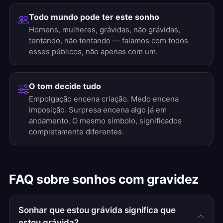
Todo mundo pode ter este sonho
Homens, mulheres, grávidas, não grávidas,
tentando, não tentando — falamos com todos
esses públicos, não apenas com um.
O tom decide tudo
Empolgação encena criação. Medo encena
imposição. Surpresa encena algo já em
andamento. O mesmo símbolo, significados
completamente diferentes.
FAQ sobre sonhos com gravidez
Sonhar que estou grávida significa que
estou grávida?