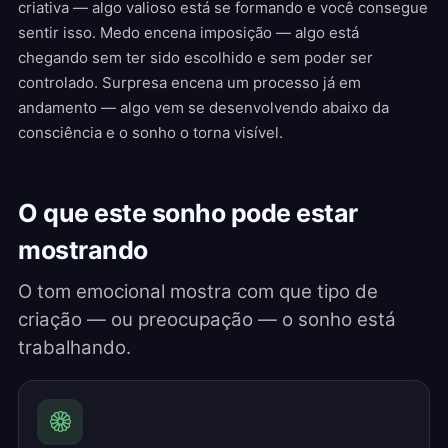
criativa — algo valioso está se formando e você consegue
sentir isso. Medo encena imposição — algo está
chegando sem ter sido escolhido e sem poder ser
controlado. Surpresa encena um processo já em
andamento — algo vem se desenvolvendo abaixo da
consciência e o sonho o torna visível.
O que este sonho pode estar
mostrando
O tom emocional mostra com que tipo de
criação — ou preocupação — o sonho está
trabalhando.