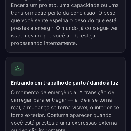
Encena um projeto, uma capacidade ou uma
transformação perto da conclusão. O peso
que você sente espelha o peso do que está
prestes a emergir. O mundo já consegue ver
isso, mesmo que você ainda esteja
processando internamente.
Entrando em trabalho de parto / dando à luz
O momento da emergência. A transição de
carregar para entregar — a ideia se torna
real, a mudança se torna visível, o interior se
torna exterior. Costuma aparecer quando
você está prestes a uma expressão externa
ou decisão importante.