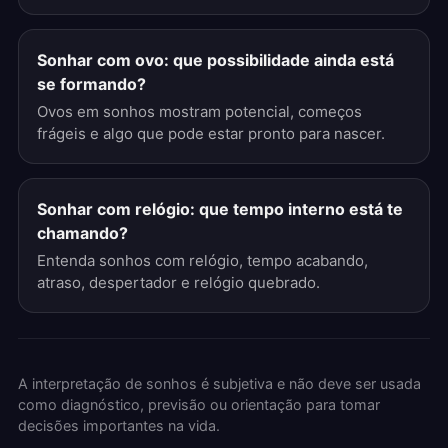
Sonhar com ovo: que possibilidade ainda está
se formando?
Ovos em sonhos mostram potencial, começos
frágeis e algo que pode estar pronto para nascer.
Sonhar com relógio: que tempo interno está te
chamando?
Entenda sonhos com relógio, tempo acabando,
atraso, despertador e relógio quebrado.
A interpretação de sonhos é subjetiva e não deve ser usada
como diagnóstico, previsão ou orientação para tomar
decisões importantes na vida.