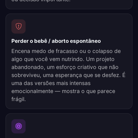
Perder o bebê / aborto espontâneo
Encena medo de fracasso ou o colapso de
algo que você vem nutrindo. Um projeto
abandonado, um esforço criativo que não
sobreviveu, uma esperança que se desfez. É
uma das versões mais intensas
emocionalmente — mostra o que parece
frágil.