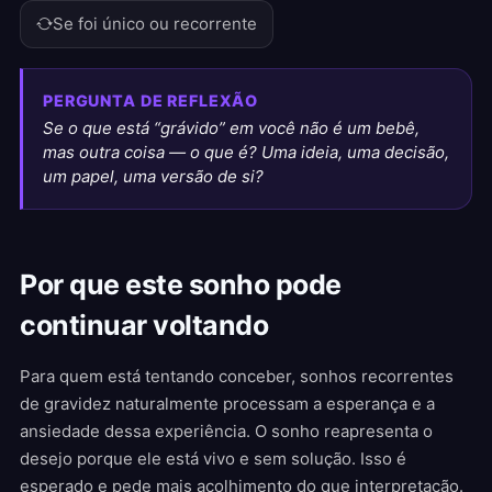
Se foi único ou recorrente
PERGUNTA DE REFLEXÃO
Se o que está “grávido” em você não é um bebê,
mas outra coisa — o que é? Uma ideia, uma decisão,
um papel, uma versão de si?
Por que este sonho pode
continuar voltando
Para quem está tentando conceber, sonhos recorrentes
de gravidez naturalmente processam a esperança e a
ansiedade dessa experiência. O sonho reapresenta o
desejo porque ele está vivo e sem solução. Isso é
esperado e pede mais acolhimento do que interpretação.