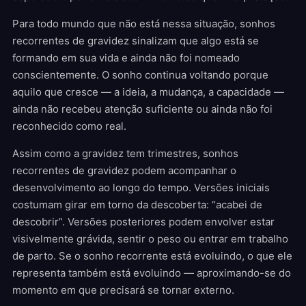
Para todo mundo que não está nessa situação, sonhos
recorrentes de gravidez sinalizam que algo está se
formando em sua vida e ainda não foi nomeado
conscientemente. O sonho continua voltando porque
aquilo que cresce — a ideia, a mudança, a capacidade —
ainda não recebeu atenção suficiente ou ainda não foi
reconhecido como real.
Assim como a gravidez tem trimestres, sonhos
recorrentes de gravidez podem acompanhar o
desenvolvimento ao longo do tempo. Versões iniciais
costumam girar em torno da descoberta: “acabei de
descobrir”. Versões posteriores podem envolver estar
visivelmente grávida, sentir o peso ou entrar em trabalho
de parto. Se o sonho recorrente está evoluindo, o que ele
representa também está evoluindo — aproximando-se do
momento em que precisará se tornar externo.