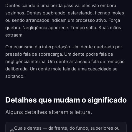
Dentes caindo é uma perda passiva: eles vão embora
sozinhos. Dentes quebrando, esfarelando, ficando moles
ou sendo arrancados indicam um processo ativo. Força
quebra. Negligência apodrece. Tempo solta. Suas mãos
extraem.
O mecanismo é a interpretação. Um dente quebrado por
pressão fala de sobrecarga. Um dente podre fala de
negligência interna. Um dente arrancado fala de remoção
deliberada. Um dente mole fala de uma capacidade se
soltando.
Detalhes que mudam o significado
Alguns detalhes alteram a leitura.
Quais dentes — da frente, do fundo, superiores ou