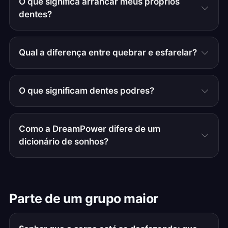
O que significa arrancar meus próprios
dentes?
Qual a diferença entre quebrar e esfarelar?
O que significam dentes podres?
Como a DreamPower difere de um
dicionário de sonhos?
Parte de um grupo maior