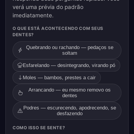
verá uma prévia do padrão
imediatamente.
O QUE ESTÁ ACONTECENDO COM SEUS
DENTES?
Quebrando ou rachando — pedaços se
soltam
Esfarelando — desintegrando, virando pó
Moles — bambos, prestes a cair
Arrancando — eu mesmo removo os
dentes
Podres — escurecendo, apodrecendo, se
desfazendo
COMO ISSO SE SENTE?