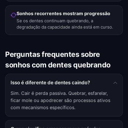
Sonhos recorrentes mostram progressão
Se os dentes continuam quebrando, a
degradação da capacidade ainda está em curso.
Perguntas frequentes sobre
sonhos com dentes quebrando
Isso é diferente de dentes caindo?
Sim. Cair é perda passiva. Quebrar, esfarelar,
ficar mole ou apodrecer são processos ativos
com mecanismos específicos.