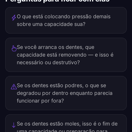
O que está colocando pressão demais
sobre uma capacidade sua?
Se você arranca os dentes, que
capacidade está removendo — e isso é
necessário ou destrutivo?
Se os dentes estão podres, o que se
degradou por dentro enquanto parecia
funcionar por fora?
Se os dentes estão moles, isso é o fim de
uma capacidade ou preparação para