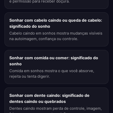
e permissão para receber doçura.
Sonhar com cabelo caindo ou queda de cabelo:
significado do sonho
Cabelo caindo em sonhos mostra mudanças visíveis
na autoimagem, confiança ou controle.
Sonhar com comida ou comer: significado do
sonho
Comida em sonhos mostra o que você absorve,
rejeita ou tenta digerir.
Sonhar com dente caindo: significado de
dentes caindo ou quebrados
Dentes caindo mostram perda de controle, imagem,