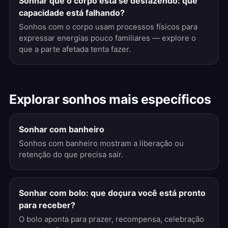
Sonhar que o corpo está se desfazendo: que
capacidade está falhando?
Sonhos com o corpo usam processos físicos para
expressar energias pouco familiares — explore o
que a parte afetada tenta fazer.
Explorar sonhos mais específicos
Sonhar com banheiro
Sonhos com banheiro mostram a liberação ou
retenção do que precisa sair.
Sonhar com bolo: que doçura você está pronto
para receber?
O bolo aponta para prazer, recompensa, celebração