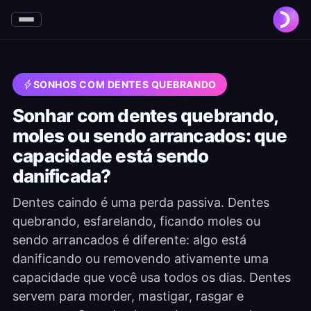
SONHOS COM DENTES QUEBRANDO
Sonhar com dentes quebrando,
moles ou sendo arrancados: que
capacidade está sendo
danificada?
Dentes caindo é uma perda passiva. Dentes
quebrando, esfarelando, ficando moles ou
sendo arrancados é diferente: algo está
danificando ou removendo ativamente uma
capacidade que você usa todos os dias. Dentes
servem para morder, mastigar, rasgar e