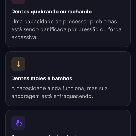
Dentes quebrando ou rachando
Uma capacidade de processar problemas
está sendo danificada por pressão ou força
excessiva.
Dentes moles e bambos
A capacidade ainda funciona, mas sua
ancoragem está enfraquecendo.