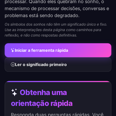
processar. Quando eles quebram no sonho, o
mecanismo de processar decisões, conversas e
problemas está sendo degradado.
Os símbolos dos sonhos não têm um significado único e fixo.
Use as interpretações desta página como caminhos para
reflexão, e não como respostas definitivas.
Iniciar a ferramenta rápida
Ler o significado primeiro
Obtenha uma
orientação rápida
Responda duas perguntas rápidas. Você