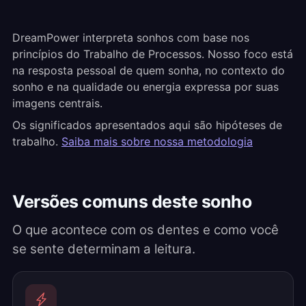
DreamPower interpreta sonhos com base nos
princípios do Trabalho de Processos. Nosso foco está
na resposta pessoal de quem sonha, no contexto do
sonho e na qualidade ou energia expressa por suas
imagens centrais.
Os significados apresentados aqui são hipóteses de
trabalho.
Saiba mais sobre nossa metodologia
Versões comuns deste sonho
O que acontece com os dentes e como você
se sente determinam a leitura.