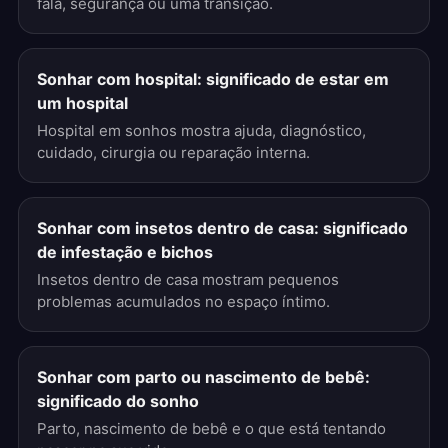
fala, segurança ou uma transição.
Sonhar com hospital: significado de estar em
um hospital
Hospital em sonhos mostra ajuda, diagnóstico,
cuidado, cirurgia ou reparação interna.
Sonhar com insetos dentro de casa: significado
de infestação e bichos
Insetos dentro de casa mostram pequenos
problemas acumulados no espaço íntimo.
Sonhar com parto ou nascimento de bebê:
significado do sonho
Parto, nascimento de bebê e o que está tentando