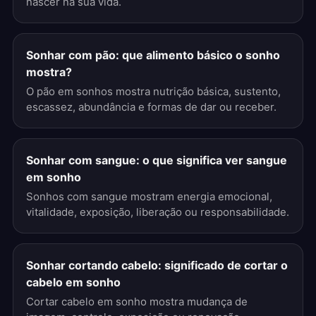
nascer na sua vida.
Sonhar com pão: que alimento básico o sonho
mostra?
O pão em sonhos mostra nutrição básica, sustento,
escassez, abundância e formas de dar ou receber.
Sonhar com sangue: o que significa ver sangue
em sonho
Sonhos com sangue mostram energia emocional,
vitalidade, exposição, liberação ou responsabilidade.
Sonhar cortando cabelo: significado de cortar o
cabelo em sonho
Cortar cabelo em sonho mostra mudança de