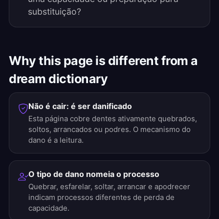
substituição?
Why this page is different from a
dream dictionary
Não é cair: é ser danificado
Esta página cobre dentes ativamente quebrados,
soltos, arrancados ou podres. O mecanismo do
dano é a leitura.
O tipo de dano nomeia o processo
Quebrar, esfarelar, soltar, arrancar e apodrecer
indicam processos diferentes de perda de
capacidade.