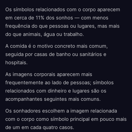
Os símbolos relacionados com o corpo aparecem
em cerca de 11% dos sonhos — com menos
frequência do que pessoas ou lugares, mas mais
do que animais, água ou trabalho.
A comida é o motivo concreto mais comum,
seguida por casas de banho ou sanitários e
hospitais.
As imagens corporais aparecem mais
frequentemente ao lado de pessoas; símbolos
relacionados com dinheiro e lugares são os
acompanhantes seguintes mais comuns.
Os sonhadores escolhem a imagem relacionada
com o corpo como símbolo principal em pouco mais
de um em cada quatro casos.