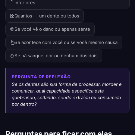
inferiores
Quantos — um dente ou todos
Se você vê o dano ou apenas sente
Se acontece com você ou se você mesmo causa
Se há sangue, dor ou nenhum dos dois
PERGUNTA DE REFLEXÃO
Se os dentes são sua forma de processar, morder e
comunicar, qual capacidade específica está
quebrando, soltando, sendo extraída ou consumida
por dentro?
Perguntas para ficar com elas