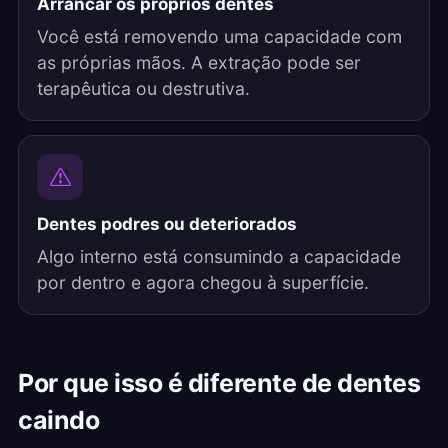
Arrancar os próprios dentes
Você está removendo uma capacidade com
as próprias mãos. A extração pode ser
terapêutica ou destrutiva.
Dentes podres ou deteriorados
Algo interno está consumindo a capacidade
por dentro e agora chegou à superfície.
Por que isso é diferente de dentes
caindo