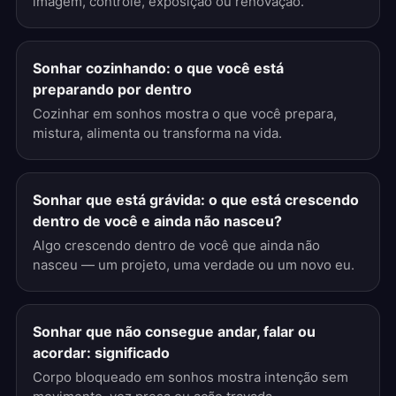
imagem, controle, exposição ou renovação.
Sonhar cozinhando: o que você está
preparando por dentro
Cozinhar em sonhos mostra o que você prepara,
mistura, alimenta ou transforma na vida.
Sonhar que está grávida: o que está crescendo
dentro de você e ainda não nasceu?
Algo crescendo dentro de você que ainda não
nasceu — um projeto, uma verdade ou um novo eu.
Sonhar que não consegue andar, falar ou
acordar: significado
Corpo bloqueado em sonhos mostra intenção sem