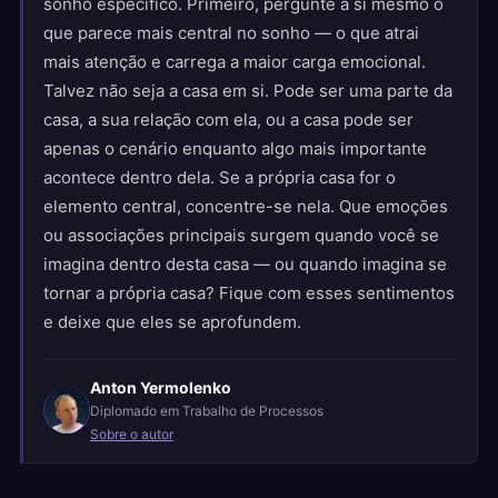
sonho específico. Primeiro, pergunte a si mesmo o
que parece mais central no sonho — o que atrai
mais atenção e carrega a maior carga emocional.
Talvez não seja a casa em si. Pode ser uma parte da
casa, a sua relação com ela, ou a casa pode ser
apenas o cenário enquanto algo mais importante
acontece dentro dela. Se a própria casa for o
elemento central, concentre-se nela. Que emoções
ou associações principais surgem quando você se
imagina dentro desta casa — ou quando imagina se
tornar a própria casa? Fique com esses sentimentos
e deixe que eles se aprofundem.
Anton Yermolenko
Diplomado em Trabalho de Processos
Sobre o autor