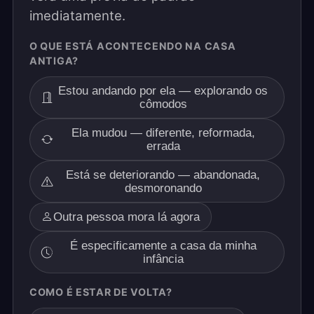
imediatamente.
O QUE ESTÁ ACONTECENDO NA CASA
ANTIGA?
Estou andando por ela — explorando os
cômodos
Ela mudou — diferente, reformada,
errada
Está se deteriorando — abandonada,
desmoronando
Outra pessoa mora lá agora
É especificamente a casa da minha
infância
COMO É ESTAR DE VOLTA?