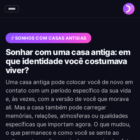
SONHOS COM CASAS ANTIGAS
Sonhar com uma casa antiga: em
que identidade você costumava
viver?
Uma casa antiga pode colocar você de novo em
contato com um período específico da sua vida
e, às vezes, com a versão de você que morava
ali. Mas a casa também pode carregar
memórias, relações, atmosferas ou qualidades
específicas que importam agora. O que mudou,
o que permanece e como você se sente ao