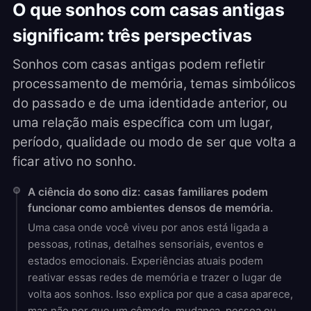
O que sonhos com casas antigas
significam: três perspectivas
Sonhos com casas antigas podem refletir
processamento de memória, temas simbólicos
do passado e de uma identidade anterior, ou
uma relação mais específica com um lugar,
período, qualidade ou modo de ser que volta a
ficar ativo no sonho.
A ciência do sono diz: casas familiares podem
funcionar como ambientes densos de memória.
Uma casa onde você viveu por anos está ligada a
pessoas, rotinas, detalhes sensoriais, eventos e
estados emocionais. Experiências atuais podem
reativar essas redes de memória e trazer o lugar de
volta aos sonhos. Isso explica por que a casa aparece,
mas não por que um cômodo, mudança, pessoa ou