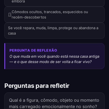
embora
Cômodos ocultos, trancados, esquecidos ou
recém-descobertos
Se você repara, muda, limpa, protege ou abandona a
casa
PERGUNTA DE REFLEXÃO
O que muda em você quando está nessa casa antiga
— e o que desse modo de ser volta a ficar vivo?
Perguntas para refletir
Qual é a figura, cômodo, objeto ou momento
mais carregado emocionalmente no sonho?