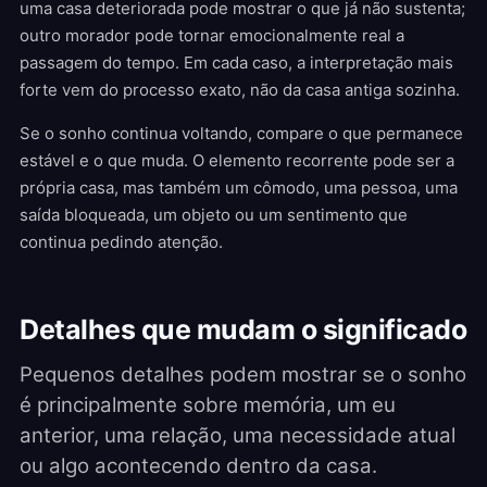
uma casa deteriorada pode mostrar o que já não sustenta;
outro morador pode tornar emocionalmente real a
passagem do tempo. Em cada caso, a interpretação mais
forte vem do processo exato, não da casa antiga sozinha.
Se o sonho continua voltando, compare o que permanece
estável e o que muda. O elemento recorrente pode ser a
própria casa, mas também um cômodo, uma pessoa, uma
saída bloqueada, um objeto ou um sentimento que
continua pedindo atenção.
Detalhes que mudam o significado
Pequenos detalhes podem mostrar se o sonho
é principalmente sobre memória, um eu
anterior, uma relação, uma necessidade atual
ou algo acontecendo dentro da casa.