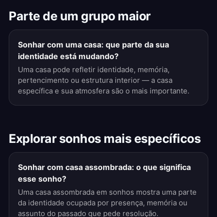
Parte de um grupo maior
Sonhar com uma casa: que parte da sua
identidade está mudando?
Uma casa pode refletir identidade, memória,
pertencimento ou estrutura interior — a casa
específica e sua atmosfera são o mais importante.
Explorar sonhos mais específicos
Sonhar com casa assombrada: o que significa
esse sonho?
Uma casa assombrada em sonhos mostra uma parte
da identidade ocupada por presença, memória ou
assunto do passado que pede resolução.