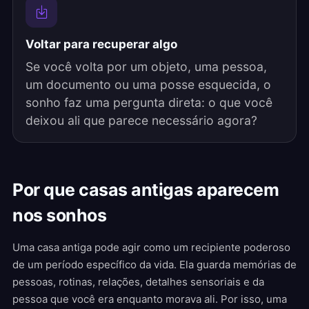
Voltar para recuperar algo
Se você volta por um objeto, uma pessoa,
um documento ou uma posse esquecida, o
sonho faz uma pergunta direta: o que você
deixou ali que parece necessário agora?
Por que casas antigas aparecem
nos sonhos
Uma casa antiga pode agir como um recipiente poderoso
de um período específico da vida. Ela guarda memórias de
pessoas, rotinas, relações, detalhes sensoriais e da
pessoa que você era enquanto morava ali. Por isso, uma