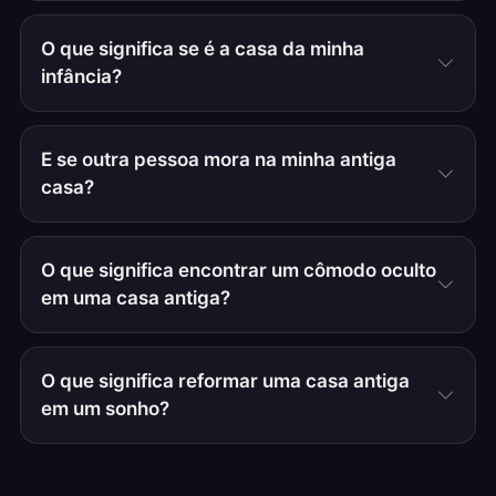
O que significa se é a casa da minha
infância?
E se outra pessoa mora na minha antiga
casa?
O que significa encontrar um cômodo oculto
em uma casa antiga?
O que significa reformar uma casa antiga
em um sonho?