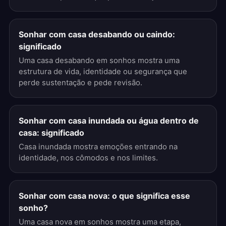
Sonhar com casa desabando ou caindo:
significado
Uma casa desabando em sonhos mostra uma
estrutura de vida, identidade ou segurança que
perde sustentação e pede revisão.
Sonhar com casa inundada ou água dentro de
casa: significado
Casa inundada mostra emoções entrando na
identidade, nos cômodos e nos limites.
Sonhar com casa nova: o que significa esse
sonho?
Uma casa nova em sonhos mostra uma etapa,