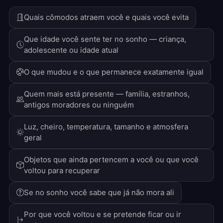
Quais cômodos atraem você e quais você evita
Que idade você sente ter no sonho — criança,
adolescente ou idade atual
O que mudou e o que permanece exatamente igual
Quem mais está presente — família, estranhos,
antigos moradores ou ninguém
Luz, cheiro, temperatura, tamanho e atmosfera
geral
Objetos que ainda pertencem a você ou que você
voltou para recuperar
Se no sonho você sabe que já não mora ali
Por que você voltou e se pretende ficar ou ir