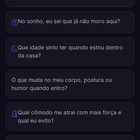
No sonho, eu sei que já não moro aqui?
Que idade sinto ter quando estou dentro
da casa?
O que muda no meu corpo, postura ou
humor quando entro?
Qual cômodo me atrai com mais força e
qual eu evito?