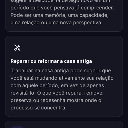
sugerir a descoberta de algo novo em um
período que você pensava já compreender.
Pode ser uma memória, uma capacidade,
uma relação ou uma nova perspectiva.
Reparar ou reformar a casa antiga
Trabalhar na casa antiga pode sugerir que
você está mudando ativamente sua relação
com aquele período, em vez de apenas
revisitá-lo. O que você repara, remove,
preserva ou redesenha mostra onde o
processo se concentra.