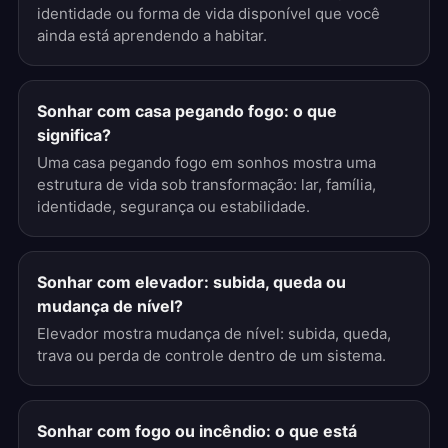
identidade ou forma de vida disponível que você
ainda está aprendendo a habitar.
Sonhar com casa pegando fogo: o que
significa?
Uma casa pegando fogo em sonhos mostra uma
estrutura de vida sob transformação: lar, família,
identidade, segurança ou estabilidade.
Sonhar com elevador: subida, queda ou
mudança de nível?
Elevador mostra mudança de nível: subida, queda,
trava ou perda de controle dentro de um sistema.
Sonhar com fogo ou incêndio: o que está