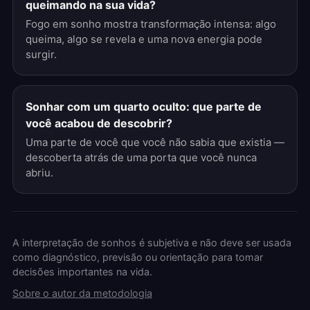
queimando na sua vida?
Fogo em sonho mostra transformação intensa: algo
queima, algo se revela e uma nova energia pode
surgir.
Sonhar com um quarto oculto: que parte de
você acabou de descobrir?
Uma parte de você que você não sabia que existia —
descoberta atrás de uma porta que você nunca
abriu.
A interpretação de sonhos é subjetiva e não deve ser usada
como diagnóstico, previsão ou orientação para tomar
decisões importantes na vida.
Sobre o autor da metodologia