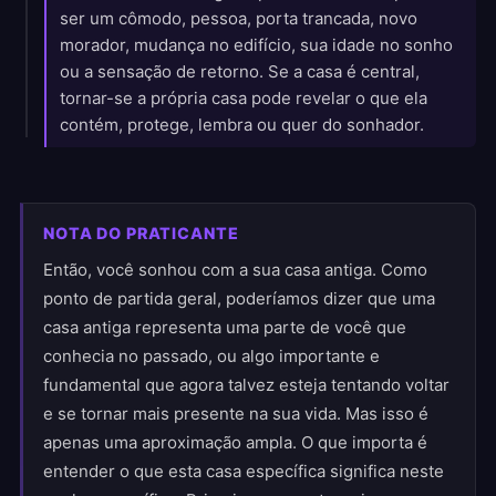
ser um cômodo, pessoa, porta trancada, novo
morador, mudança no edifício, sua idade no sonho
ou a sensação de retorno. Se a casa é central,
tornar-se a própria casa pode revelar o que ela
contém, protege, lembra ou quer do sonhador.
NOTA DO PRATICANTE
Então, você sonhou com a sua casa antiga. Como
ponto de partida geral, poderíamos dizer que uma
casa antiga representa uma parte de você que
conhecia no passado, ou algo importante e
fundamental que agora talvez esteja tentando voltar
e se tornar mais presente na sua vida. Mas isso é
apenas uma aproximação ampla. O que importa é
entender o que esta casa específica significa neste