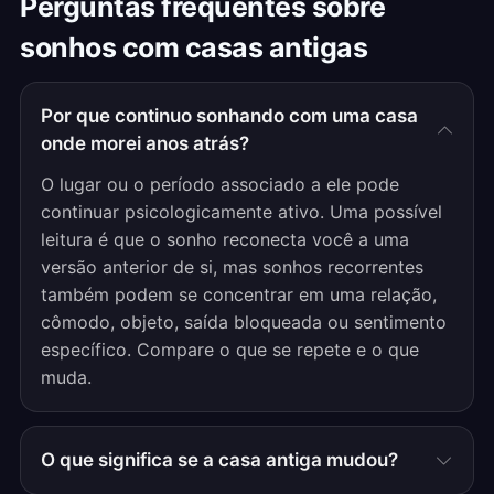
Perguntas frequentes sobre
sonhos com casas antigas
Por que continuo sonhando com uma casa
onde morei anos atrás?
O lugar ou o período associado a ele pode
continuar psicologicamente ativo. Uma possível
leitura é que o sonho reconecta você a uma
versão anterior de si, mas sonhos recorrentes
também podem se concentrar em uma relação,
cômodo, objeto, saída bloqueada ou sentimento
específico. Compare o que se repete e o que
muda.
O que significa se a casa antiga mudou?