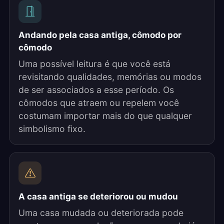
Andando pela casa antiga, cômodo por
cômodo
Uma possível leitura é que você está
revisitando qualidades, memórias ou modos
de ser associados a esse período. Os
cômodos que atraem ou repelem você
costumam importar mais do que qualquer
simbolismo fixo.
A casa antiga se deteriorou ou mudou
Uma casa mudada ou deteriorada pode