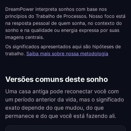
DreamPower interpreta sonhos com base nos
princípios do Trabalho de Processos. Nosso foco está
na resposta pessoal de quem sonha, no contexto do
sonho e na qualidade ou energia expressa por suas
imagens centrais.
Os significados apresentados aqui são hipóteses de
trabalho.
Saiba mais sobre nossa metodologia
Versões comuns deste sonho
Uma casa antiga pode reconectar você com
um período anterior da vida, mas o significado
exato depende do que mudou, do que
permanece e do que você está fazendo ali.