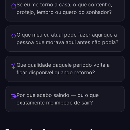
Se eu me torno a casa, o que contenho,
protejo, lembro ou quero do sonhador?
O que meu eu atual pode fazer aqui que a
pessoa que morava aqui antes não podia?
Que qualidade daquele período volta a
ficar disponível quando retorno?
Por que acabo saindo — ou o que
exatamente me impede de sair?