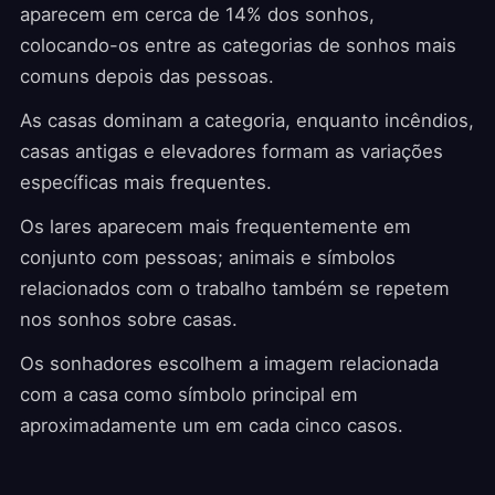
aparecem em cerca de 14% dos sonhos,
colocando-os entre as categorias de sonhos mais
comuns depois das pessoas.
As casas dominam a categoria, enquanto incêndios,
casas antigas e elevadores formam as variações
específicas mais frequentes.
Os lares aparecem mais frequentemente em
conjunto com pessoas; animais e símbolos
relacionados com o trabalho também se repetem
nos sonhos sobre casas.
Os sonhadores escolhem a imagem relacionada
com a casa como símbolo principal em
aproximadamente um em cada cinco casos.