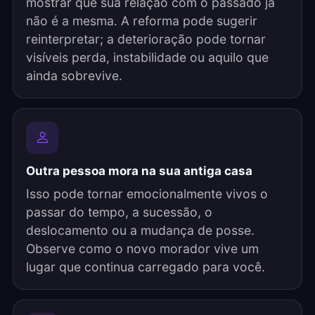
mostrar que sua relação com o passado já
não é a mesma. A reforma pode sugerir
reinterpretar; a deterioração pode tornar
visíveis perda, instabilidade ou aquilo que
ainda sobrevive.
Outra pessoa mora na sua antiga casa
Isso pode tornar emocionalmente vivos o
passar do tempo, a sucessão, o
deslocamento ou a mudança de posse.
Observe como o novo morador vive um
lugar que continua carregado para você.