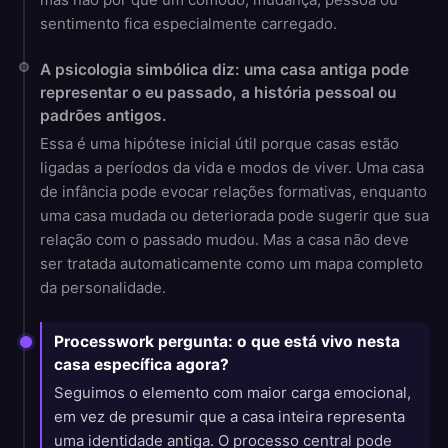
sentimento fica especialmente carregado.
A psicologia simbólica diz: uma casa antiga pode
representar o eu passado, a história pessoal ou
padrões antigos.
Essa é uma hipótese inicial útil porque casas estão
ligadas a períodos da vida e modos de viver. Uma casa
de infância pode evocar relações formativas, enquanto
uma casa mudada ou deteriorada pode sugerir que sua
relação com o passado mudou. Mas a casa não deve
ser tratada automaticamente como um mapa completo
da personalidade.
Processwork pergunta: o que está vivo nesta
casa específica agora?
Seguimos o elemento com maior carga emocional,
em vez de presumir que a casa inteira representa
uma identidade antiga. O processo central pode