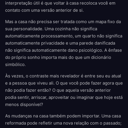
interpretação útil é que voltar à casa recoloca você em
contato com uma versão anterior de si.
Mas a casa não precisa ser tratada como um mapa fixo da
sua personalidade. Uma cozinha não significa
automaticamente processamento, um quarto não significa
automaticamente privacidade e uma parede danificada
não significa automaticamente dano psicológico. A ênfase
do próprio sonho importa mais do que um dicionário
simbólico.
Às vezes, o contraste mais revelador é entre seu eu atual
e a pessoa que viveu ali. O que você pode fazer agora que
não podia fazer então? O que aquela versão anterior
podia sentir, arriscar, aproveitar ou imaginar que hoje está
menos disponível?
As mudanças na casa também podem importar. Uma casa
reformada pode refletir uma nova relação com o passado;