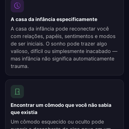
A casa da infância especificamente
A casa da infância pode reconectar você
com relações, papéis, sentimentos e modos
de ser iniciais. O sonho pode trazer algo
valioso, difícil ou simplesmente inacabado —
mas infância não significa automaticamente
trauma.
Encontrar um cômodo que você não sabia
que existia
Um cômodo esquecido ou oculto pode