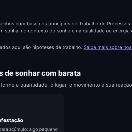
onhos com base nos princípios do Trabalho de Processos.
m sonha, no contexto do sonho e na qualidade ou energia 
tados aqui são hipóteses de trabalho.
Saiba mais sobre no
 de sonhar com barata
forme a quantidade, o lugar, o movimento e sua reação
nfestação
para acúmulo: algo pequeno