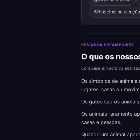
Fascínio ou atençã
PESQUISA DREAMPOWER
O que os nosso
Com base em sonhos analisad
Os símbolos de animais
lugares, casas ou movi
Os gatos são os animais
Os animais raramente ap
casas e pessoas.
Quando um animal apare