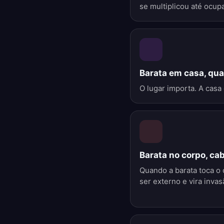
se multiplicou até ocup
Barata em casa, qua
O lugar importa. A casa 
Barata no corpo, ca
Quando a barata toca o 
ser externo e vira invas