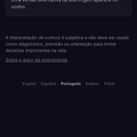
sonho.
A interpretação de sonhos é subjetiva e não deve ser usada
como diagnóstico, previsão ou orientação para tomar
decisões importantes na vida.
Sobre o autor da metodologia
English
·
Español
·
Português
·
Italiano
·
Polski