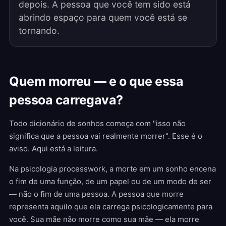
depois. A pessoa que você tem sido está
abrindo espaço para quem você está se
tornando.
Quem morreu — e o que essa
pessoa carregava?
Todo dicionário de sonhos começa com "isso não
significa que a pessoa vai realmente morrer". Esse é o
aviso. Aqui está a leitura.
Na psicologia processwork, a morte em um sonho encena
o fim de uma função, de um papel ou de um modo de ser
— não o fim de uma pessoa. A pessoa que morre
representa aquilo que ela carrega psicologicamente para
você. Sua mãe não morre como sua mãe — ela morre