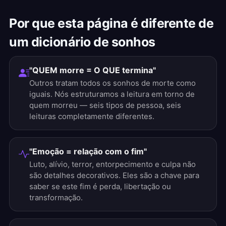
Por que esta página é diferente de
um dicionário de sonhos
"QUEM morre = O QUE termina"
Outros tratam todos os sonhos de morte como
iguais. Nós estruturamos a leitura em torno de
quem morreu — seis tipos de pessoa, seis
leituras completamente diferentes.
"Emoção = relação com o fim"
Luto, alívio, terror, entorpecimento e culpa não
são detalhes decorativos. Eles são a chave para
saber se este fim é perda, libertação ou
transformação.