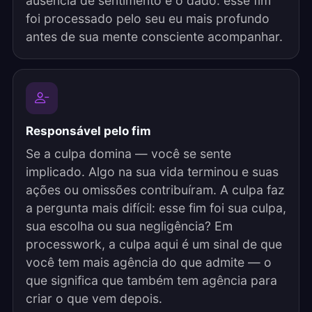
ausência de sentimento é o dado: esse fim
foi processado pelo seu eu mais profundo
antes de sua mente consciente acompanhar.
Responsável pelo fim
Se a culpa domina — você se sente
implicado. Algo na sua vida terminou e suas
ações ou omissões contribuíram. A culpa faz
a pergunta mais difícil: esse fim foi sua culpa,
sua escolha ou sua negligência? Em
processwork, a culpa aqui é um sinal de que
você tem mais agência do que admite — o
que significa que também tem agência para
criar o que vem depois.