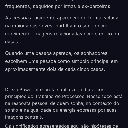
frequentes, seguidos por irmãs e ex-parceiros.
As pessoas raramente aparecem de forma isolada:
na maioria das vezes, partilham o sonho com
movimento, imagens relacionadas com o corpo ou
casas.
Quando uma pessoa aparece, os sonhadores
escolhem uma pessoa como símbolo principal em
aproximadamente dois de cada cinco casos.
DreamPower interpreta sonhos com base nos
princípios do Trabalho de Processos. Nosso foco está
na resposta pessoal de quem sonha, no contexto do
sonho e na qualidade ou energia expressa por suas
imagens centrais.
Os significados apresentados aqui são hipóteses de