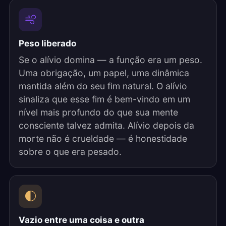
Peso liberado
Se o alívio domina — a função era um peso.
Uma obrigação, um papel, uma dinâmica
mantida além do seu fim natural. O alívio
sinaliza que esse fim é bem-vindo em um
nível mais profundo do que sua mente
consciente talvez admita. Alívio depois da
morte não é crueldade — é honestidade
sobre o que era pesado.
Vazio entre uma coisa e outra