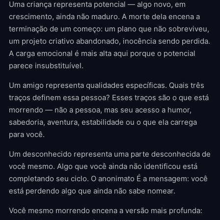
Uma criança representa potencial — algo novo, em
crescimento, ainda não maduro. A morte dela encena a
terminação de um começo: um plano que não sobreviveu,
um projeto criativo abandonado, inocência sendo perdida.
A carga emocional é mais alta aqui porque o potencial
parece insubstituível.
Um amigo representa qualidades específicas. Quais três
traços definem essa pessoa? Esses traços são o que está
morrendo — não a pessoa, mas seu acesso a humor,
sabedoria, aventura, estabilidade ou o que ela carrega
para você.
Um desconhecido representa uma parte desconhecida de
você mesmo. Algo que você ainda não identificou está
completando seu ciclo. O anonimato É a mensagem: você
está perdendo algo que ainda não sabe nomear.
Você mesmo morrendo encena a versão mais profunda: