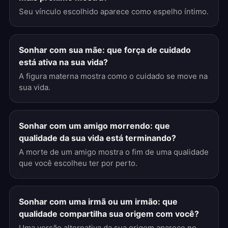
Seu vínculo escolhido aparece como espelho íntimo.
Sonhar com sua mãe: que força de cuidado
está ativa na sua vida?
A figura materna mostra como o cuidado se move na
sua vida.
Sonhar com um amigo morrendo: que
qualidade da sua vida está terminando?
A morte de um amigo mostra o fim de uma qualidade
que você escolheu ter por perto.
Sonhar com uma irmã ou um irmão: que
qualidade compartilha sua origem com você?
Uma versão alternativa da sua origem aparece no