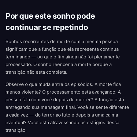
Por que este sonho pode
continuar se repetindo
Sonhos recorrentes de morte com a mesma pessoa
significam que a função que ela representa continua
terminando — ou que o fim ainda não foi plenamente
processado. O sonho reencena a morte porque a
transição não está completa.
Observe o que muda entre os episódios. A morte fica
menos violenta? O processamento está avançando. A
pessoa fala com você depois de morrer? A função está
entregando sua mensagem final. Você se sente diferente
a cada vez — do terror ao luto e depois a uma calma
eventual? Você está atravessando os estágios dessa
transição.