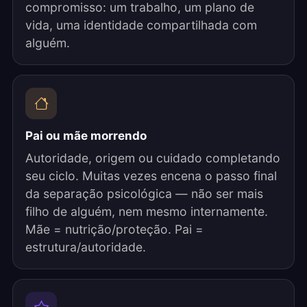
compromisso: um trabalho, um plano de
vida, uma identidade compartilhada com
alguém.
Pai ou mãe morrendo
Autoridade, origem ou cuidado completando
seu ciclo. Muitas vezes encena o passo final
da separação psicológica — não ser mais
filho de alguém, nem mesmo internamente.
Mãe = nutrição/proteção. Pai =
estrutura/autoridade.