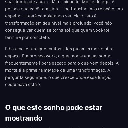
sua identidade atual está terminando. Morte do ego. A
pessoa que você tem sido — no trabalho, nas relações, no
espelho — está completando seu ciclo. Isto é
transformação em seu nível mais profundo: você não
consegue ver quem se torna até que quem você foi
termine por completo.
E há uma leitura que muitos sites pulam: a morte abre
espaço. Em processwork, o que morre em um sonho
frequentemente libera espaço para o que vem depois. A
morte é a primeira metade de uma transformação. A
pergunta seguinte é: o que cresce onde essa função
costumava estar?
O que este sonho pode estar
mostrando