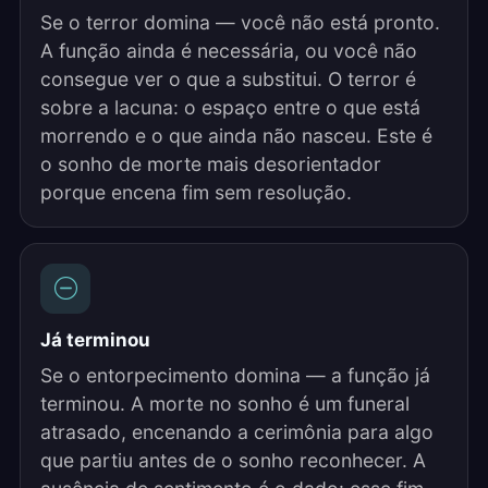
Se o terror domina — você não está pronto.
A função ainda é necessária, ou você não
consegue ver o que a substitui. O terror é
sobre a lacuna: o espaço entre o que está
morrendo e o que ainda não nasceu. Este é
o sonho de morte mais desorientador
porque encena fim sem resolução.
Já terminou
Se o entorpecimento domina — a função já
terminou. A morte no sonho é um funeral
atrasado, encenando a cerimônia para algo
que partiu antes de o sonho reconhecer. A