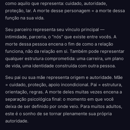
como aquilo que representa: cuidado, autoridade,
proteção, lar. A morte desse personagem = a morte dessa
função na sua vida.
Seu parceiro representa seu vínculo principal —
intimidade, parceria, o "nós" que existe entre vocês. A
morte dessa pessoa encena o fim de como a relação
funciona, não da relação em si. Também pode representar
qualquer estrutura comprometida: uma carreira, um plano
de vida, uma identidade construída com outra pessoa.
Seu pai ou sua mãe representa origem e autoridade. Mãe
= cuidado, proteção, apoio incondicional. Pai = estrutura,
orientação, regras. A morte deles muitas vezes encena a
separação psicológica final: o momento em que você
deixa de ser definido por onde veio. Para muitos adultos,
este é o sonho de se tornar plenamente sua própria
autoridade.