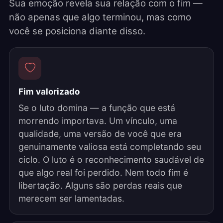
Sua emoção revela sua relação com o fim —
não apenas que algo terminou, mas como
você se posiciona diante disso.
Fim valorizado
Se o luto domina — a função que está
morrendo importava. Um vínculo, uma
qualidade, uma versão de você que era
genuinamente valiosa está completando seu
ciclo. O luto é o reconhecimento saudável de
que algo real foi perdido. Nem todo fim é
libertação. Alguns são perdas reais que
merecem ser lamentadas.