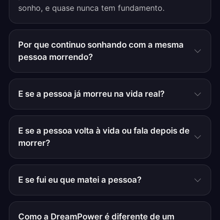
sonho, e quase nunca tem fundamento.
Por que continuo sonhando com a mesma
pessoa morrendo?
E se a pessoa já morreu na vida real?
E se a pessoa volta à vida ou fala depois de
morrer?
E se fui eu que matei a pessoa?
Como a DreamPower é diferente de um