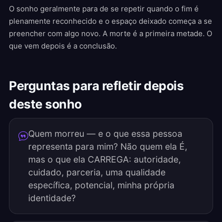
O sonho geralmente para de se repetir quando o fim é
plenamente reconhecido e o espaço deixado começa a se
preencher com algo novo. A morte é a primeira metade. O
que vem depois é a conclusão.
Perguntas para refletir depois
deste sonho
Quem morreu — e o que essa pessoa
representa para mim? Não quem ela É,
mas o que ela CARREGA: autoridade,
cuidado, parceria, uma qualidade
específica, potencial, minha própria
identidade?