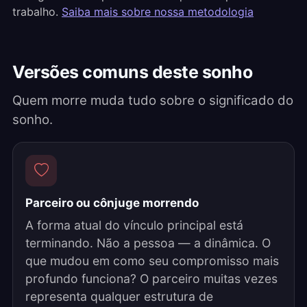
trabalho.
Saiba mais sobre nossa metodologia
Versões comuns deste sonho
Quem morre muda tudo sobre o significado do
sonho.
Parceiro ou cônjuge morrendo
A forma atual do vínculo principal está
terminando. Não a pessoa — a dinâmica. O
que mudou em como seu compromisso mais
profundo funciona? O parceiro muitas vezes
representa qualquer estrutura de