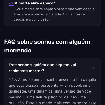
"A morte abre espaço"
O que morre abre espaço para o que vem depois.
A morte é a primeira metade. O que cresce
depois é a conclusão.
FAQ sobre sonhos com alguém
morrendo
Este sonho significa que alguém vai
realmente morrer?
Não. A morte em um sonho encena o fim daquilo
que essa pessoa representa — um papel, uma
qualidade, uma dinâmica, uma versão de você
mesmo. É uma leitura psicológica, não uma
previsão. Esse é o medo mais comum sobre esse