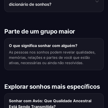
dicionário de sonhos?
Parte de um grupo maior
O que significa sonhar com alguém?
As pessoas nos sonhos podem revelar qualidades,
memórias, relações e partes de você que estão
ativas, necessárias ou ainda não resolvidas.
Explorar sonhos mais específicos
Sonhar com Avós: Que Qualidade Ancestral
Está Sendo Transmitida?