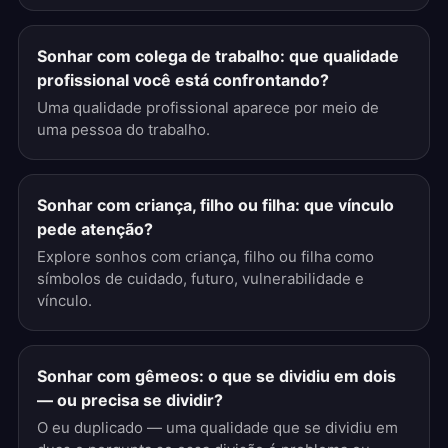
Sonhar com colega de trabalho: que qualidade
profissional você está confrontando?
Uma qualidade profissional aparece por meio de
uma pessoa do trabalho.
Sonhar com criança, filho ou filha: que vínculo
pede atenção?
Explore sonhos com criança, filho ou filha como
símbolos de cuidado, futuro, vulnerabilidade e
vínculo.
Sonhar com gêmeos: o que se dividiu em dois
— ou precisa se dividir?
O eu duplicado — uma qualidade que se dividiu em