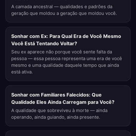
A camada ancestral — qualidades e padrões da
geração que moldou a geração que moldou você.
Sonhar com Ex: Para Qual Era de Você Mesmo
Você Está Tentando Voltar?
Seu ex aparece não porque você sente falta da
pessoa — essa pessoa representa uma era de você
mesmo e uma qualidade daquele tempo que ainda
está ativa.
Sonhar com Familiares Falecidos: Que
Qualidade Eles Ainda Carregam para Você?
A qualidade que sobreviveu à morte — ainda
operando, ainda guiando, ainda presente.