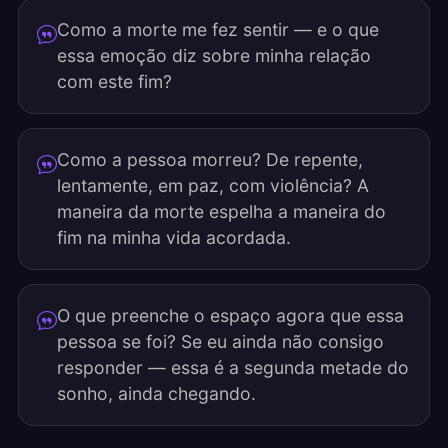
Como a morte me fez sentir — e o que
essa emoção diz sobre minha relação
com este fim?
Como a pessoa morreu? De repente,
lentamente, em paz, com violência? A
maneira da morte espelha a maneira do
fim na minha vida acordada.
O que preenche o espaço agora que essa
pessoa se foi? Se eu ainda não consigo
responder — essa é a segunda metade do
sonho, ainda chegando.