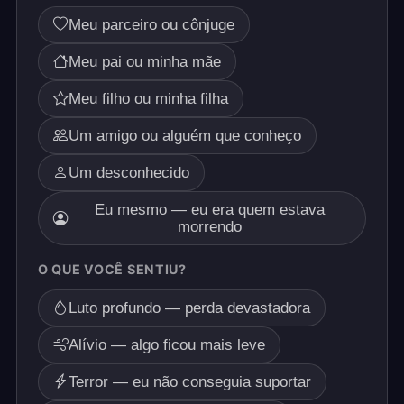
Meu parceiro ou cônjuge
Meu pai ou minha mãe
Meu filho ou minha filha
Um amigo ou alguém que conheço
Um desconhecido
Eu mesmo — eu era quem estava
morrendo
O QUE VOCÊ SENTIU?
Luto profundo — perda devastadora
Alívio — algo ficou mais leve
Terror — eu não conseguia suportar