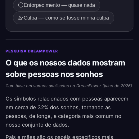
Entorpecimento — quase nada
Culpa — como se fosse minha culpa
PESQUISA DREAMPOWER
O que os nossos dados mostram
sobre pessoas nos sonhos
Com base em sonhos analisados no DreamPower (julho de 2026)
Os símbolos relacionados com pessoas aparecem
em cerca de 32% dos sonhos, tornando as
pessoas, de longe, a categoria mais comum no
nosso conjunto de dados.
Pais e mães são os papéis específicos mais