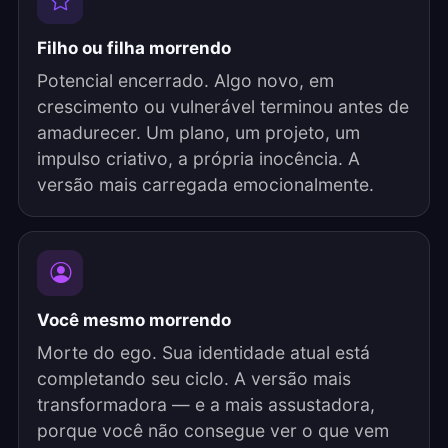
Filho ou filha morrendo
Potencial encerrado. Algo novo, em
crescimento ou vulnerável terminou antes de
amadurecer. Um plano, um projeto, um
impulso criativo, a própria inocência. A
versão mais carregada emocionalmente.
Você mesmo morrendo
Morte do ego. Sua identidade atual está
completando seu ciclo. A versão mais
transformadora — e a mais assustadora,
porque você não consegue ver o que vem