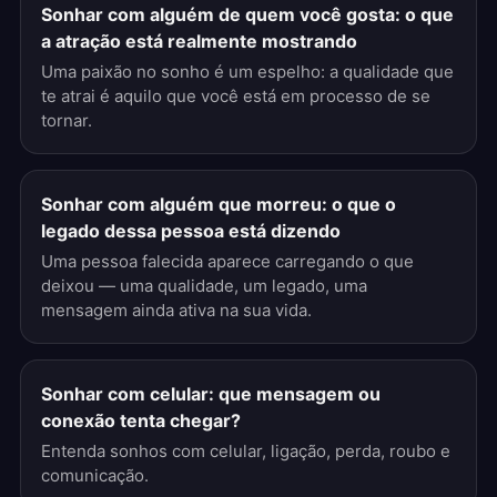
Sonhar com alguém de quem você gosta: o que
a atração está realmente mostrando
Uma paixão no sonho é um espelho: a qualidade que
te atrai é aquilo que você está em processo de se
tornar.
Sonhar com alguém que morreu: o que o
legado dessa pessoa está dizendo
Uma pessoa falecida aparece carregando o que
deixou — uma qualidade, um legado, uma
mensagem ainda ativa na sua vida.
Sonhar com celular: que mensagem ou
conexão tenta chegar?
Entenda sonhos com celular, ligação, perda, roubo e
comunicação.