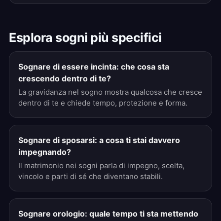
Esplora sogni più specifici
Sognare di essere incinta: che cosa sta
crescendo dentro di te?
La gravidanza nel sogno mostra qualcosa che cresce
dentro di te e chiede tempo, protezione e forma.
Sognare di sposarsi: a cosa ti stai davvero
impegnando?
Il matrimonio nei sogni parla di impegno, scelta,
vincolo e parti di sé che diventano stabili.
Sognare orologio: quale tempo ti sta mettendo