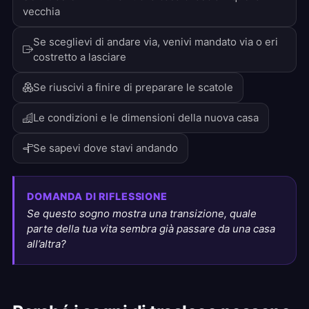
vecchia
Se sceglievi di andare via, venivi mandato via o eri
costretto a lasciare
Se riuscivi a finire di preparare le scatole
Le condizioni e le dimensioni della nuova casa
Se sapevi dove stavi andando
DOMANDA DI RIFLESSIONE
Se questo sogno mostra una transizione, quale
parte della tua vita sembra già passare da una casa
all’altra?