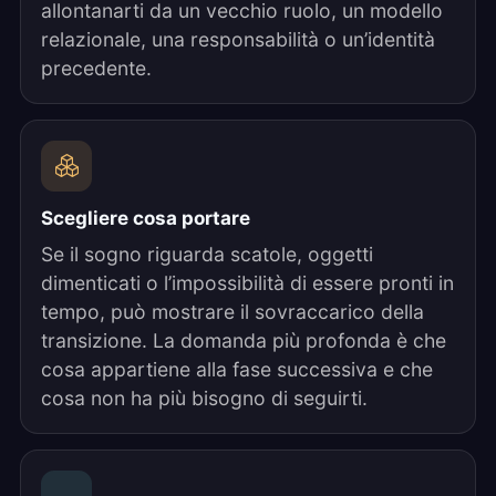
allontanarti da un vecchio ruolo, un modello
relazionale, una responsabilità o un’identità
precedente.
Scegliere cosa portare
Se il sogno riguarda scatole, oggetti
dimenticati o l’impossibilità di essere pronti in
tempo, può mostrare il sovraccarico della
transizione. La domanda più profonda è che
cosa appartiene alla fase successiva e che
cosa non ha più bisogno di seguirti.