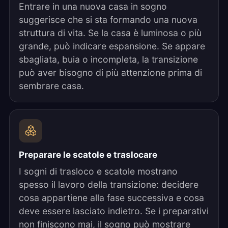
Entrare in una nuova casa in sogno
suggerisce che si sta formando una nuova
struttura di vita. Se la casa è luminosa o più
grande, può indicare espansione. Se appare
sbagliata, buia o incompleta, la transizione
può aver bisogno di più attenzione prima di
sembrare casa.
Preparare le scatole e traslocare
I sogni di trasloco e scatole mostrano
spesso il lavoro della transizione: decidere
cosa appartiene alla fase successiva e cosa
deve essere lasciato indietro. Se i preparativi
non finiscono mai, il sogno può mostrare