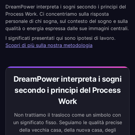
DreamPower interpreta i sogni secondo i principi del
Process Work. Ci concentriamo sulla risposta
personale di chi sogna, sul contesto del sogno e sulla
qualità o energia espressa dalle sue immagini centrali.
I significati presentati qui sono ipotesi di lavoro.
Scopri di più sulla nostra metodologia
DreamPower interpreta i sogni
secondo i principi del Process
Work
Non trattiamo il trasloco come un simbolo con
un significato fisso. Seguiamo le qualità precise
della vecchia casa, della nuova casa, degli