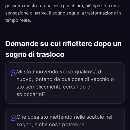
possono mostrare una casa più chiara, più spazio o una
sensazione di arrivo. Il sogno segue la trasformazione in
tempo reale.
Domande su cui riflettere dopo un
sogno di trasloco
Mi sto muovendo verso qualcosa di
nuovo, lontano da qualcosa di vecchio o
sto semplicemente cercando di
sbloccarmi?
Che cosa sto mettendo nelle scatole nel
sogno, e che cosa potrebbe