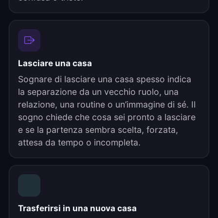
Lasciare una casa
Sognare di lasciare una casa spesso indica
la separazione da un vecchio ruolo, una
relazione, una routine o un’immagine di sé. Il
sogno chiede che cosa sei pronto a lasciare
e se la partenza sembra scelta, forzata,
attesa da tempo o incompleta.
Trasferirsi in una nuova casa