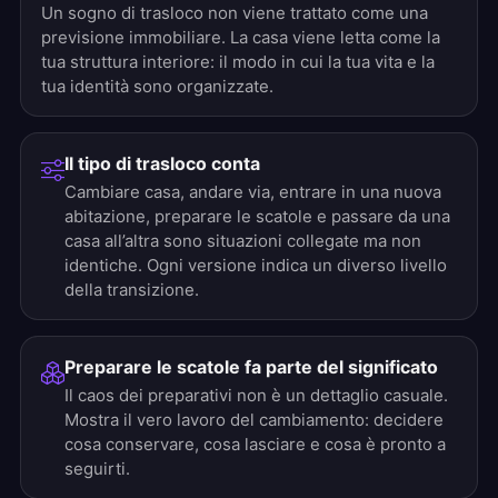
Un sogno di trasloco non viene trattato come una
previsione immobiliare. La casa viene letta come la
tua struttura interiore: il modo in cui la tua vita e la
tua identità sono organizzate.
Il tipo di trasloco conta
Cambiare casa, andare via, entrare in una nuova
abitazione, preparare le scatole e passare da una
casa all’altra sono situazioni collegate ma non
identiche. Ogni versione indica un diverso livello
della transizione.
Preparare le scatole fa parte del significato
Il caos dei preparativi non è un dettaglio casuale.
Mostra il vero lavoro del cambiamento: decidere
cosa conservare, cosa lasciare e cosa è pronto a
seguirti.