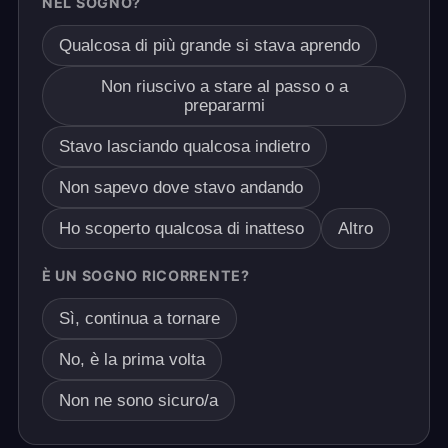
NEL SOGNO?
Qualcosa di più grande si stava aprendo
Non riuscivo a stare al passo o a
prepararmi
Stavo lasciando qualcosa indietro
Non sapevo dove stavo andando
Ho scoperto qualcosa di inatteso
Altro
È UN SOGNO RICORRENTE?
Sì, continua a tornare
No, è la prima volta
Non ne sono sicuro/a