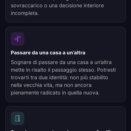
sovraccarico o una decisione interiore
incompleta.
Passare da una casa a un’altra
Sognare di passare da una casa a un’altra
mette in risalto il passaggio stesso. Potresti
trovarti tra due identità: non più stabilito
nella vecchia vita, ma non ancora
pienamente radicato in quella nuova.