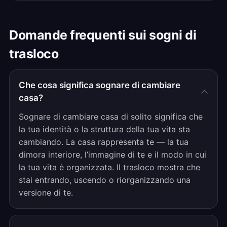
Domande frequenti sui sogni di
trasloco
Che cosa significa sognare di cambiare
casa?
Sognare di cambiare casa di solito significa che
la tua identità o la struttura della tua vita sta
cambiando. La casa rappresenta te — la tua
dimora interiore, l’immagine di te e il modo in cui
la tua vita è organizzata. Il trasloco mostra che
stai entrando, uscendo o riorganizzando una
versione di te.