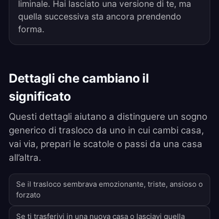
liminale. Hai lasciato una versione di te, ma
quella successiva sta ancora prendendo
forma.
Dettagli che cambiano il
significato
Questi dettagli aiutano a distinguere un sogno
generico di trasloco da uno in cui cambi casa,
vai via, prepari le scatole o passi da una casa
all’altra.
Se il trasloco sembrava emozionante, triste, ansioso o
forzato
Se ti trasferivi in una nuova casa o lasciavi quella