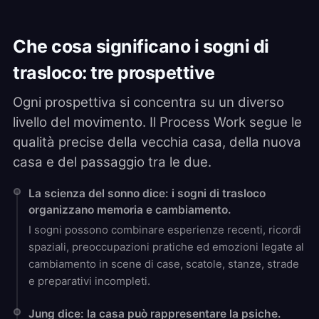
Che cosa significano i sogni di
trasloco: tre prospettive
Ogni prospettiva si concentra su un diverso
livello del movimento. Il Process Work segue le
qualità precise della vecchia casa, della nuova
casa e del passaggio tra le due.
La scienza del sonno dice: i sogni di trasloco
organizzano memoria e cambiamento.
I sogni possono combinare esperienze recenti, ricordi
spaziali, preoccupazioni pratiche ed emozioni legate al
cambiamento in scene di case, scatole, stanze, strade
e preparativi incompleti.
Jung dice: la casa può rappresentare la psiche.