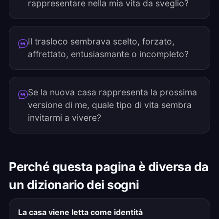
rappresentare nella mia vita da sveglio?
Il trasloco sembrava scelto, forzato,
affrettato, entusiasmante o incompleto?
Se la nuova casa rappresenta la prossima
versione di me, quale tipo di vita sembra
invitarmi a vivere?
Perché questa pagina è diversa da
un dizionario dei sogni
La casa viene letta come identità