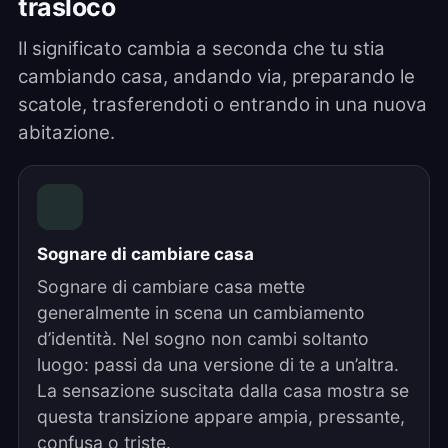
trasloco
Il significato cambia a seconda che tu stia
cambiando casa, andando via, preparando le
scatole, trasferendoti o entrando in una nuova
abitazione.
Sognare di cambiare casa
Sognare di cambiare casa mette
generalmente in scena un cambiamento
d’identità. Nel sogno non cambi soltanto
luogo: passi da una versione di te a un’altra.
La sensazione suscitata dalla casa mostra se
questa transizione appare ampia, pressante,
confusa o triste.