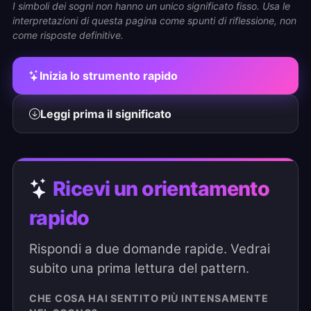
I simboli dei sogni non hanno un unico significato fisso. Usa le
interpretazioni di questa pagina come spunti di riflessione, non
come risposte definitive.
Inizia lo strumento rapido
Leggi prima il significato
Ricevi un orientamento
rapido
Rispondi a due domande rapide. Vedrai
subito una prima lettura del pattern.
CHE COSA HAI SENTITO PIÙ INTENSAMENTE