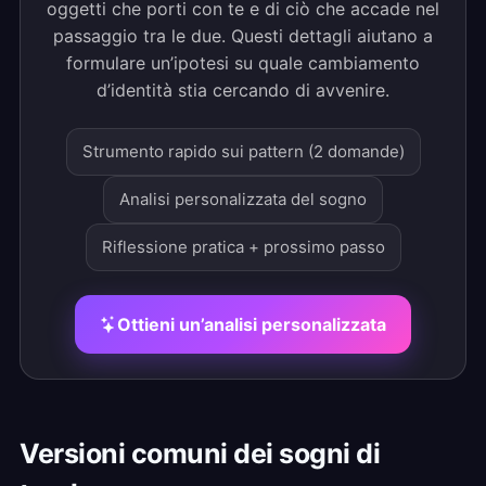
oggetti che porti con te e di ciò che accade nel
passaggio tra le due. Questi dettagli aiutano a
formulare un’ipotesi su quale cambiamento
d’identità stia cercando di avvenire.
Strumento rapido sui pattern (2 domande)
Analisi personalizzata del sogno
Riflessione pratica + prossimo passo
Ottieni un’analisi personalizzata
Versioni comuni dei sogni di