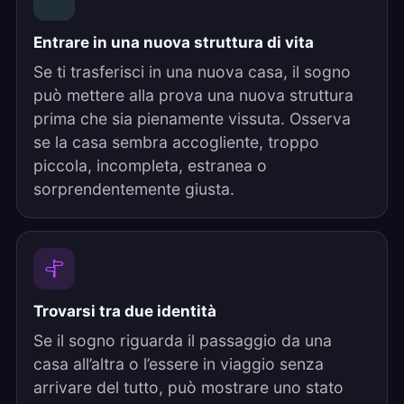
Entrare in una nuova struttura di vita
Se ti trasferisci in una nuova casa, il sogno
può mettere alla prova una nuova struttura
prima che sia pienamente vissuta. Osserva
se la casa sembra accogliente, troppo
piccola, incompleta, estranea o
sorprendentemente giusta.
Trovarsi tra due identità
Se il sogno riguarda il passaggio da una
casa all’altra o l’essere in viaggio senza
arrivare del tutto, può mostrare uno stato