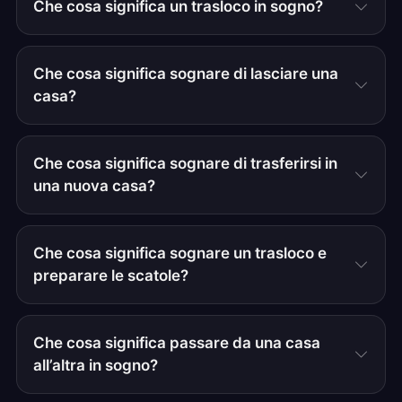
Che cosa significa un trasloco in sogno?
Che cosa significa sognare di lasciare una
casa?
Che cosa significa sognare di trasferirsi in
una nuova casa?
Che cosa significa sognare un trasloco e
preparare le scatole?
Che cosa significa passare da una casa
all’altra in sogno?