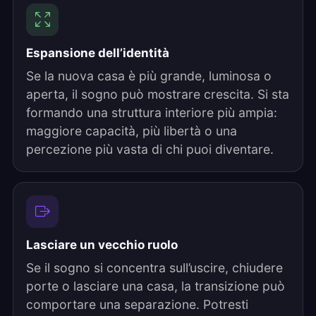
Espansione dell’identità
Se la nuova casa è più grande, luminosa o
aperta, il sogno può mostrare crescita. Si sta
formando una struttura interiore più ampia:
maggiore capacità, più libertà o una
percezione più vasta di chi puoi diventare.
Lasciare un vecchio ruolo
Se il sogno si concentra sull’uscire, chiudere
porte o lasciare una casa, la transizione può
comportare una separazione. Potresti