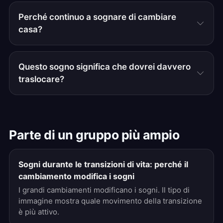
Perché continuo a sognare di cambiare
casa?
Questo sogno significa che dovrei davvero
traslocare?
Parte di un gruppo più ampio
Sogni durante le transizioni di vita: perché il
cambiamento modifica i sogni
I grandi cambiamenti modificano i sogni. Il tipo di
immagine mostra quale movimento della transizione
è più attivo.