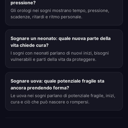
pressione?
Gli orologi nei sogni mostrano tempo, pressione,
scadenze, ritardi e ritmo personale.
Sognare un neonato: quale nuova parte della
vita chiede cura?
I sogni con neonati parlano di nuovi inizi, bisogni
vulnerabili e parti della vita da proteggere.
Sognare uova: quale potenziale fragile sta
ancora prendendo forma?
Le uova nei sogni parlano di potenziale fragile, inizi,
cura e ciò che può nascere o rompersi.