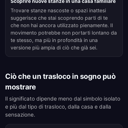
Scoprire nuove stanze in una casa familiare
Trovare stanze nascoste o spazi inattesi
suggerisce che stai scoprendo parti di te
che non hai ancora utilizzato pienamente. Il
movimento potrebbe non portarti lontano da
te stesso, ma più in profondità in una
versione più ampia di ciò che già sei.
Ciò che un trasloco in sogno può
mostrare
Il significato dipende meno dal simbolo isolato
e più dal tipo di trasloco, dalla casa e dalla
sensazione.