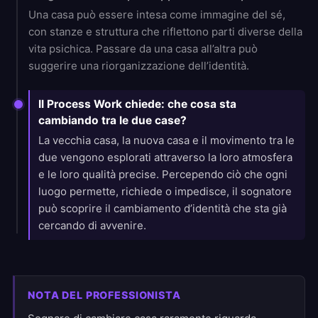
Una casa può essere intesa come immagine del sé,
con stanze e struttura che riflettono parti diverse della
vita psichica. Passare da una casa all’altra può
suggerire una riorganizzazione dell’identità.
Il Process Work chiede: che cosa sta
cambiando tra le due case?
La vecchia casa, la nuova casa e il movimento tra le
due vengono esplorati attraverso la loro atmosfera
e le loro qualità precise. Percependo ciò che ogni
luogo permette, richiede o impedisce, il sognatore
può scoprire il cambiamento d’identità che sta già
cercando di avvenire.
NOTA DEL PROFESSIONISTA