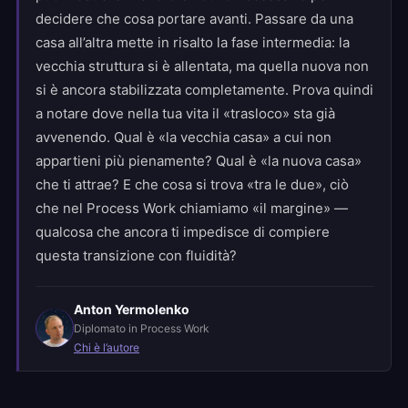
decidere che cosa portare avanti. Passare da una
casa all’altra mette in risalto la fase intermedia: la
vecchia struttura si è allentata, ma quella nuova non
si è ancora stabilizzata completamente. Prova quindi
a notare dove nella tua vita il «trasloco» sta già
avvenendo. Qual è «la vecchia casa» a cui non
appartieni più pienamente? Qual è «la nuova casa»
che ti attrae? E che cosa si trova «tra le due», ciò
che nel Process Work chiamiamo «il margine» —
qualcosa che ancora ti impedisce di compiere
questa transizione con fluidità?
Anton Yermolenko
Diplomato in Process Work
Chi è l’autore