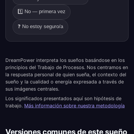
1️⃣ No — primera vez
❓ No estoy seguro/a
DreamPower interpreta los sueños basándose en los
principios del Trabajo de Procesos. Nos centramos en
la respuesta personal de quien sueña, el contexto del
sueño y la cualidad o energía expresada a través de
sus imágenes centrales.
Los significados presentados aquí son hipótesis de
trabajo.
Más información sobre nuestra metodología
Versiones comunes de este sueño