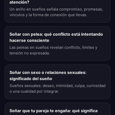
atención?
Un anillo en sueños señala compromiso, promesas,
vínculos y la forma de conexión que llevas.
Soñar con pelea: qué conflicto está intentando
hacerse consciente
Las peleas en sueños revelan conflicto, límites y
tensión no expresada.
Soñar con sexo o relaciones sexuales:
significado del sueño
Sueños sexuales: deseo, intimidad, culpa, curiosidad
o una cualidad por integrar.
Soñar que tu pareja te engaña: qué significa