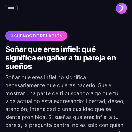
SUEÑOS DE RELACIÓN
Soñar que eres infiel: qué
significa engañar a tu pareja en
sueños
Soñar que eres infiel no significa
necesariamente que quieras hacerlo. Suele
mostrar una parte de ti buscando algo que tu
vida actual no está expresando: libertad, deseo,
atención, intensidad o una cualidad que se
siente prohibida. Si sueñas que eres infiel a tu
pareja, la pregunta central no es solo con quién