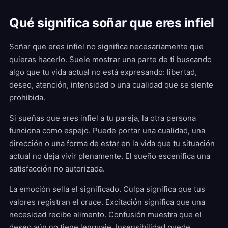
Qué significa soñar que eres infiel
Soñar que eres infiel no significa necesariamente que
quieras hacerlo. Suele mostrar una parte de ti buscando
algo que tu vida actual no está expresando: libertad,
deseo, atención, intensidad o una cualidad que se siente
prohibida.
Si sueñas que eres infiel a tu pareja, la otra persona
funciona como espejo. Puede portar una cualidad, una
dirección o una forma de estar en la vida que tu situación
actual no deja vivir plenamente. El sueño escenifica una
satisfacción no autorizada.
La emoción sella el significado. Culpa significa que tus
valores registran el cruce. Excitación significa que una
necesidad recibe alimento. Confusión muestra que el
deseo aún no tiene lenguaje. Insensibilidad puede