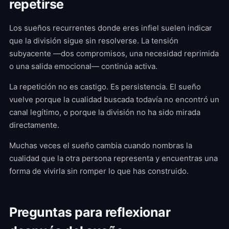
repetirse
Los sueños recurrentes donde eres infiel suelen indicar
que la división sigue sin resolverse. La tensión
subyacente —dos compromisos, una necesidad reprimida
o una salida emocional— continúa activa.
La repetición no es castigo. Es persistencia. El sueño
vuelve porque la cualidad buscada todavía no encontró un
canal legítimo, o porque la división no ha sido mirada
directamente.
Muchas veces el sueño cambia cuando nombras la
cualidad que la otra persona representa y encuentras una
forma de vivirla sin romper lo que has construido.
Preguntas para reflexionar