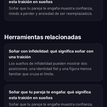
esta traición en sueños
Soñar que tu pareja te engaña muestra confianza,
miedo a perder y ansiedad de ser reemplazado/a.
Herramientas relacionadas
Soñar con infidelidad: qué significa soñar con
una traición
Los sueños de infidelidad pueden mostrar dos
posiciones: una identidad fiel y una figura menos
familiar que cruza el límite.
Soñar que tu pareja te engaña: qué significa
esta traición en sueños
Soñar que tu pareja te engaña muestra confianza,