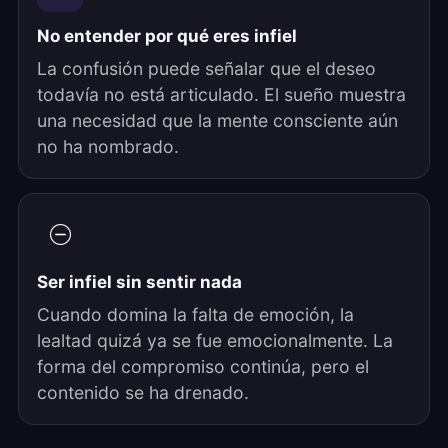
No entender por qué eres infiel
La confusión puede señalar que el deseo
todavía no está articulado. El sueño muestra
una necesidad que la mente consciente aún
no ha nombrado.
Ser infiel sin sentir nada
Cuando domina la falta de emoción, la
lealtad quizá ya se fue emocionalmente. La
forma del compromiso continúa, pero el
contenido se ha drenado.