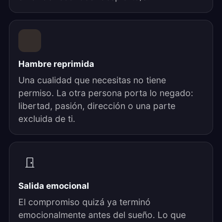
Hambre reprimida
Una cualidad que necesitas no tiene
permiso. La otra persona porta lo negado:
libertad, pasión, dirección o una parte
excluida de ti.
Salida emocional
El compromiso quizá ya terminó
emocionalmente antes del sueño. Lo que