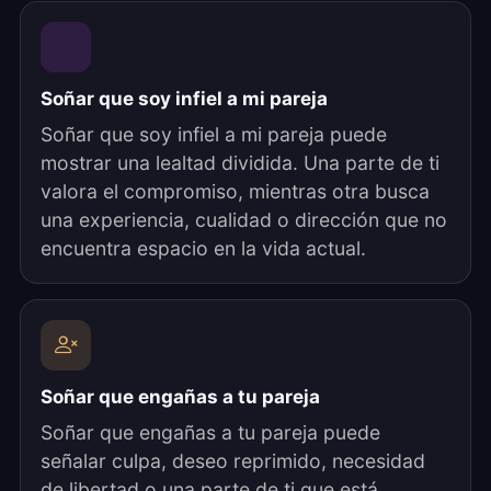
Soñar que soy infiel a mi pareja
Soñar que soy infiel a mi pareja puede
mostrar una lealtad dividida. Una parte de ti
valora el compromiso, mientras otra busca
una experiencia, cualidad o dirección que no
encuentra espacio en la vida actual.
Soñar que engañas a tu pareja
Soñar que engañas a tu pareja puede
señalar culpa, deseo reprimido, necesidad
de libertad o una parte de ti que está