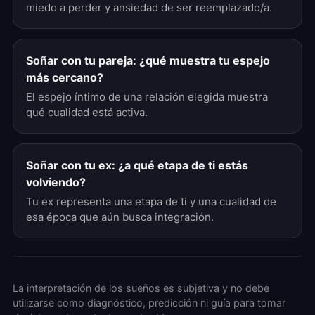
miedo a perder y ansiedad de ser reemplazado/a.
Soñar con tu pareja: ¿qué muestra tu espejo
más cercano?
El espejo íntimo de una relación elegida muestra
qué cualidad está activa.
Soñar con tu ex: ¿a qué etapa de ti estás
volviendo?
Tu ex representa una etapa de ti y una cualidad de
esa época que aún busca integración.
La interpretación de los sueños es subjetiva y no debe
utilizarse como diagnóstico, predicción ni guía para tomar