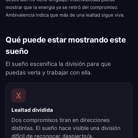
mostrar que la energía ya se retiró del compromiso.
Ambivalencia indica que más de una lealtad sigue viva.
Qué puede estar mostrando este
sueño
El sueño escenifica la división para que
puedas verla y trabajar con ella.
Lealtad dividida
Dos compromisos tiran en direcciones
distintas. El sueño hace visible una división
difícil de reconocer despierto/a.