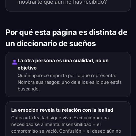
mostrarte que aún no has recibido?
Por qué esta página es distinta de
un diccionario de sueños
La otra persona es una cualidad, no un
objetivo
Quién aparece importa por lo que representa.
Nombra sus rasgos: uno de ellos es lo que estás
buscando.
La emoción revela tu relación con la lealtad
Culpa = la lealtad sigue viva. Excitación = una
necesidad se alimenta. Insensibilidad = el
compromiso se vació. Confusión = el deseo aún no