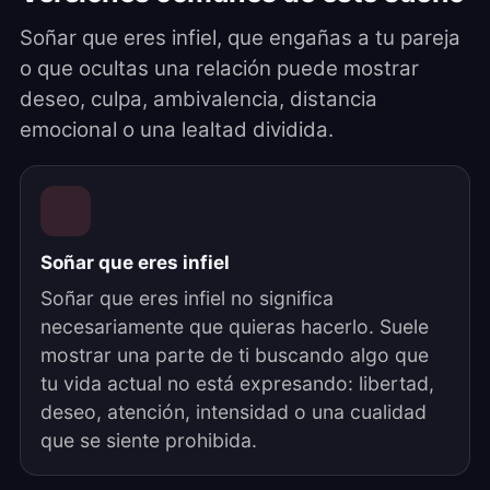
Soñar que eres infiel, que engañas a tu pareja
o que ocultas una relación puede mostrar
deseo, culpa, ambivalencia, distancia
emocional o una lealtad dividida.
Soñar que eres infiel
Soñar que eres infiel no significa
necesariamente que quieras hacerlo. Suele
mostrar una parte de ti buscando algo que
tu vida actual no está expresando: libertad,
deseo, atención, intensidad o una cualidad
que se siente prohibida.