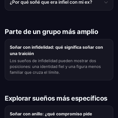
¿Por qué soñé que era infiel con mi ex?
Parte de un grupo más amplio
Soñar con infidelidad: qué significa soñar con
una traición
Los sueños de infidelidad pueden mostrar dos
posiciones: una identidad fiel y una figura menos
familiar que cruza el límite.
Explorar sueños más específicos
Soñar con anillo: ¿qué compromiso pide