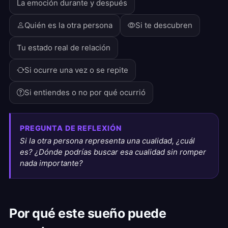
La emoción durante y después
Quién es la otra persona
Si te descubren
Tu estado real de relación
Si ocurre una vez o se repite
Si entiendes o no por qué ocurrió
PREGUNTA DE REFLEXIÓN
Si la otra persona representa una cualidad, ¿cuál
es? ¿Dónde podrías buscar esa cualidad sin romper
nada importante?
Por qué este sueño puede