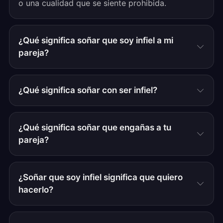
o una cualidad que se siente prohibida.
¿Qué significa soñar que soy infiel a mi
pareja?
¿Qué significa soñar con ser infiel?
¿Qué significa soñar que engañas a tu
pareja?
¿Soñar que soy infiel significa que quiero
hacerlo?