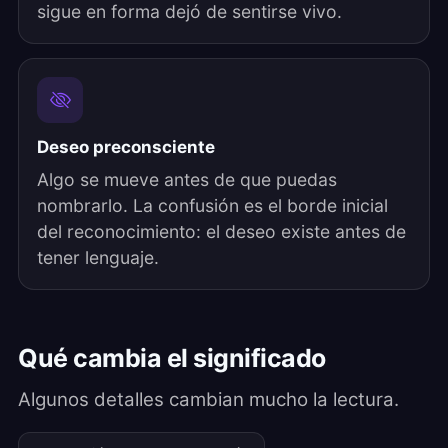
sigue en forma dejó de sentirse vivo.
Deseo preconsciente
Algo se mueve antes de que puedas
nombrarlo. La confusión es el borde inicial
del reconocimiento: el deseo existe antes de
tener lenguaje.
Qué cambia el significado
Algunos detalles cambian mucho la lectura.