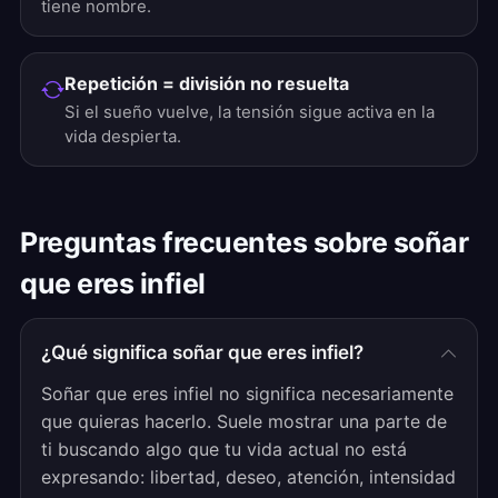
tiene nombre.
Repetición = división no resuelta
Si el sueño vuelve, la tensión sigue activa en la
vida despierta.
Preguntas frecuentes sobre soñar
que eres infiel
¿Qué significa soñar que eres infiel?
Soñar que eres infiel no significa necesariamente
que quieras hacerlo. Suele mostrar una parte de
ti buscando algo que tu vida actual no está
expresando: libertad, deseo, atención, intensidad