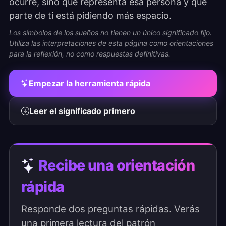
ocurre, sino qué representa esa persona y qué
parte de ti está pidiendo más espacio.
Los símbolos de los sueños no tienen un único significado fijo.
Utiliza las interpretaciones de esta página como orientaciones
para la reflexión, no como respuestas definitivas.
Empezar la herramienta rápida
Leer el significado primero
Recibe una orientación
rápida
Responde dos preguntas rápidas. Verás
una primera lectura del patrón