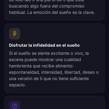
buscando algo fuera del compromiso
habitual. La emoción del sueño es la clave.
Disfrutar la infidelidad en el sueño
Si el sueño se siente excitante o vivo, la
escena puede mostrar una cualidad
hambrienta que recibe alimento:
espontaneidad, intensidad, libertad, deseo o
una versión de ti que no tiene suficiente
espacio.