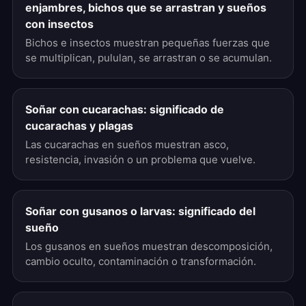
enjambres, bichos que se arrastran y sueños
con insectos
Bichos e insectos muestran pequeñas fuerzas que
se multiplican, pululan, se arrastran o se acumulan.
Soñar con cucarachas: significado de
cucarachas y plagas
Las cucarachas en sueños muestran asco,
resistencia, invasión o un problema que vuelve.
Soñar con gusanos o larvas: significado del
sueño
Los gusanos en sueños muestran descomposición,
cambio oculto, contaminación o transformación.