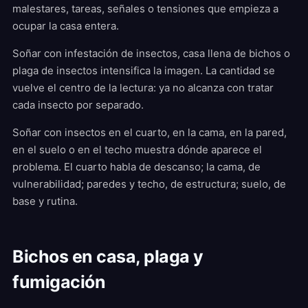
malestares, tareas, señales o tensiones que empieza a
ocupar la casa entera.
Soñar con infestación de insectos, casa llena de bichos o
plaga de insectos intensifica la imagen. La cantidad se
vuelve el centro de la lectura: ya no alcanza con tratar
cada insecto por separado.
Soñar con insectos en el cuarto, en la cama, en la pared,
en el suelo o en el techo muestra dónde aparece el
problema. El cuarto habla de descanso; la cama, de
vulnerabilidad; paredes y techo, de estructura; suelo, de
base y rutina.
Bichos en casa, plaga y
fumigación