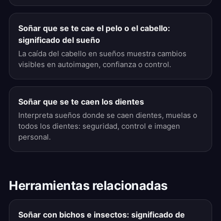
Soñar que se te cae el pelo o el cabello:
significado del sueño
La caída del cabello en sueños muestra cambios
visibles en autoimagen, confianza o control.
Soñar que se te caen los dientes
Interpreta sueños donde se caen dientes, muelas o
todos los dientes: seguridad, control e imagen
personal.
Herramientas relacionadas
Soñar con bichos e insectos: significado de