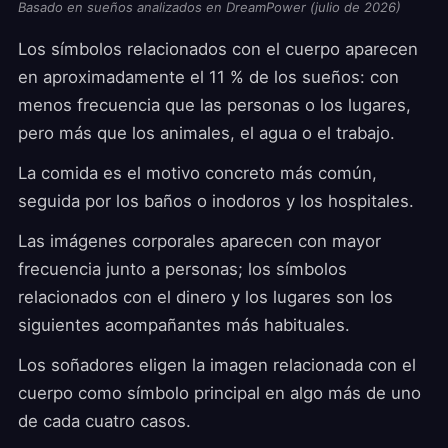
Basado en sueños analizados en DreamPower (julio de 2026)
Los símbolos relacionados con el cuerpo aparecen
en aproximadamente el 11 % de los sueños: con
menos frecuencia que las personas o los lugares,
pero más que los animales, el agua o el trabajo.
La comida es el motivo concreto más común,
seguida por los baños o inodoros y los hospitales.
Las imágenes corporales aparecen con mayor
frecuencia junto a personas; los símbolos
relacionados con el dinero y los lugares son los
siguientes acompañantes más habituales.
Los soñadores eligen la imagen relacionada con el
cuerpo como símbolo principal en algo más de uno
de cada cuatro casos.