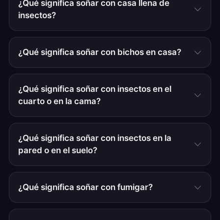
¿Qué significa soñar con casa llena de
insectos?
¿Qué significa soñar con bichos en casa?
¿Qué significa soñar con insectos en el
cuarto o en la cama?
¿Qué significa soñar con insectos en la
pared o en el suelo?
¿Qué significa soñar con fumigar?