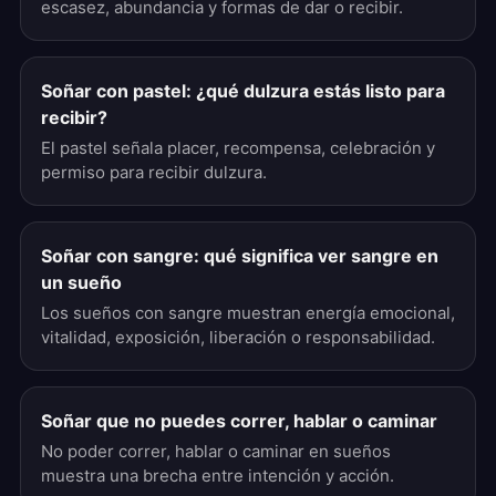
escasez, abundancia y formas de dar o recibir.
Soñar con pastel: ¿qué dulzura estás listo para
recibir?
El pastel señala placer, recompensa, celebración y
permiso para recibir dulzura.
Soñar con sangre: qué significa ver sangre en
un sueño
Los sueños con sangre muestran energía emocional,
vitalidad, exposición, liberación o responsabilidad.
Soñar que no puedes correr, hablar o caminar
No poder correr, hablar o caminar en sueños
muestra una brecha entre intención y acción.