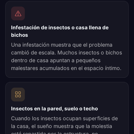
Infestación de insectos o casa llena de
bichos
Una infestación muestra que el problema
cambió de escala. Muchos insectos o bichos
dentro de casa apuntan a pequeños
malestares acumulados en el espacio íntimo.
Insectos en la pared, suelo o techo
Cuando los insectos ocupan superficies de
la casa, el sueño muestra que la molestia
está repartida por la estructura, no