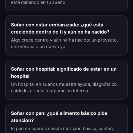
está dañando en tu sueño.
Soñar con estar embarazada: ¿qué está
creciendo dentro de ti y aún no ha nacido?
Algo crece dentro y aún no ha nacido: un proyecto,
una verdad o un nuevo yo.
Soñar con hospital: significado de estar en un
hospital
Un hospital en sueños muestra ayuda, diagnóstico,
cuidado, cirugía o reparación interna.
Soñar con pan: ¿qué alimento básico pide
atención?
El pan en sueños señala nutrición básica, sostén,