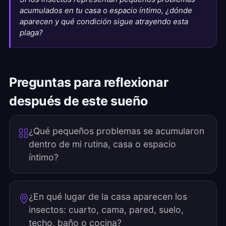
acumulados en tu casa o espacio íntimo, ¿dónde
aparecen y qué condición sigue atrayendo esta
plaga?
Preguntas para reflexionar
después de este sueño
¿Qué pequeños problemas se acumularon
dentro de mi rutina, casa o espacio
íntimo?
¿En qué lugar de la casa aparecen los
insectos: cuarto, cama, pared, suelo,
techo, baño o cocina?