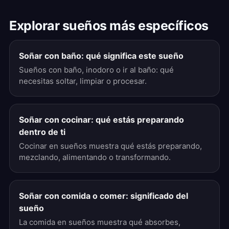
Explorar sueños más específicos
Soñar con baño: qué significa este sueño
Sueños con baño, inodoro o ir al baño: qué
necesitas soltar, limpiar o procesar.
Soñar con cocinar: qué estás preparando
dentro de ti
Cocinar en sueños muestra qué estás preparando,
mezclando, alimentando o transformando.
Soñar con comida o comer: significado del
sueño
La comida en sueños muestra qué absorbes,