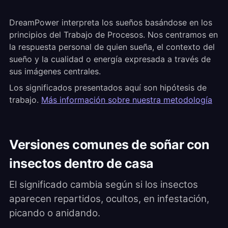
DreamPower interpreta los sueños basándose en los
principios del Trabajo de Procesos. Nos centramos en
la respuesta personal de quien sueña, el contexto del
sueño y la cualidad o energía expresada a través de
sus imágenes centrales.
Los significados presentados aquí son hipótesis de
trabajo.
Más información sobre nuestra metodología
Versiones comunes de soñar con
insectos dentro de casa
El significado cambia según si los insectos
aparecen repartidos, ocultos, en infestación,
picando o anidando.