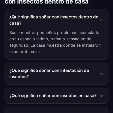
con insectos dentro de casa
¿Qué significa soñar con insectos dentro de
casa?
Suele mostrar pequeños problemas acumulados
en tu espacio íntimo, rutina o sensación de
seguridad. La casa muestra dónde se instalaron
esos problemas.
¿Qué significa soñar con infestación de
insectos?
¿Qué significa soñar con insectos en casa?