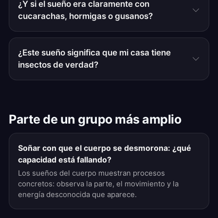
¿Y si el sueño era claramente con
cucarachas, hormigas o gusanos?
¿Este sueño significa que mi casa tiene
insectos de verdad?
Parte de un grupo más amplio
Soñar con que el cuerpo se desmorona: ¿qué
capacidad está fallando?
Los sueños del cuerpo muestran procesos
concretos: observa la parte, el movimiento y la
energía desconocida que aparece.