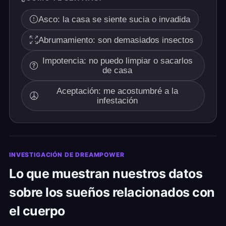
Asco: la casa se siente sucia o invadida
Abrumamiento: son demasiados insectos
Impotencia: no puedo limpiar o sacarlos
de casa
Aceptación: me acostumbré a la
infestación
INVESTIGACIÓN DE DREAMPOWER
Lo que muestran nuestros datos
sobre los sueños relacionados con
el cuerpo