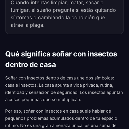
Cuando intentas limpiar, matar, sacar o
fumigar, el sueño pregunta si estás quitando
síntomas o cambiando la condición que
atrae la plaga.
Qué significa soñar con insectos
dentro de casa
Soñar con insectos dentro de casa une dos símbolos:
casa e insectos. La casa apunta a vida privada, rutina,
identidad y sensación de seguridad. Los insectos apuntan
a cosas pequeñas que se multiplican.
Por eso, soñar con insectos en casa suele hablar de
pequeños problemas acumulados dentro de tu espacio
íntimo. No es una gran amenaza única; es una suma de