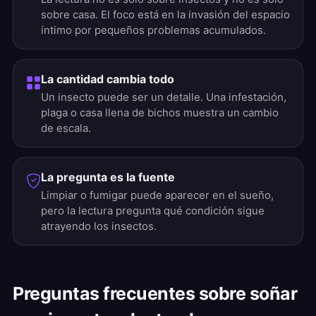
sobre casa. El foco está en la invasión del espacio
íntimo por pequeños problemas acumulados.
La cantidad cambia todo
Un insecto puede ser un detalle. Una infestación,
plaga o casa llena de bichos muestra un cambio
de escala.
La pregunta es la fuente
Limpiar o fumigar puede aparecer en el sueño,
pero la lectura pregunta qué condición sigue
atrayendo los insectos.
Preguntas frecuentes sobre soñar