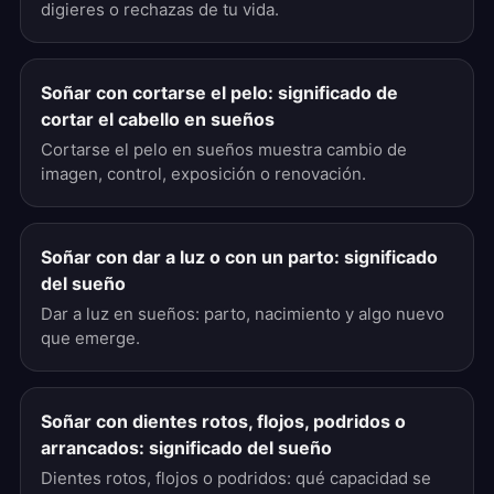
digieres o rechazas de tu vida.
Soñar con cortarse el pelo: significado de
cortar el cabello en sueños
Cortarse el pelo en sueños muestra cambio de
imagen, control, exposición o renovación.
Soñar con dar a luz o con un parto: significado
del sueño
Dar a luz en sueños: parto, nacimiento y algo nuevo
que emerge.
Soñar con dientes rotos, flojos, podridos o
arrancados: significado del sueño
Dientes rotos, flojos o podridos: qué capacidad se