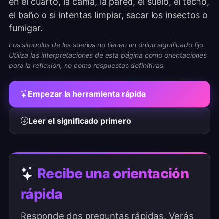
en el cuarto, la cama, la pared, el suelo, el techo,
el baño o si intentas limpiar, sacar los insectos o
fumigar.
Los símbolos de los sueños no tienen un único significado fijo.
Utiliza las interpretaciones de esta página como orientaciones
para la reflexión, no como respuestas definitivas.
Empezar la herramienta rápida
Leer el significado primero
Recibe una orientación
rápida
Responde dos preguntas rápidas. Verás