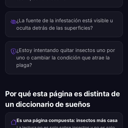
¿La fuente de la infestación está visible u
oculta detrás de las superficies?
¿Estoy intentando quitar insectos uno por
uno o cambiar la condición que atrae la
plaga?
Por qué esta página es distinta de
un diccionario de sueños
Es una página compuesta: insectos más casa
La lectura no es solo sobre insectos y no es solo