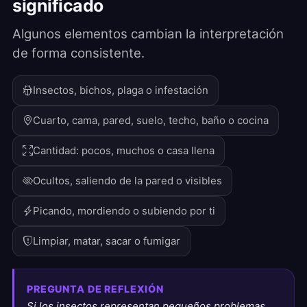
significado
Algunos elementos cambian la interpretación
de forma consistente.
Insectos, bichos, plaga o infestación
Cuarto, cama, pared, suelo, techo, baño o cocina
Cantidad: pocos, muchos o casa llena
Ocultos, saliendo de la pared o visibles
Picando, mordiendo o subiendo por ti
Limpiar, matar, sacar o fumigar
PREGUNTA DE REFLEXIÓN
Si los insectos representan pequeños problemas