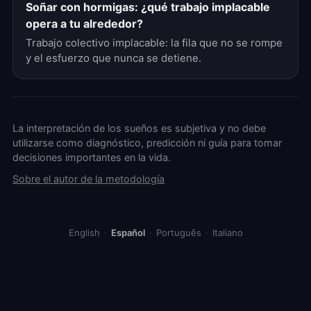
Soñar con hormigas: ¿qué trabajo implacable
opera a tu alrededor?
Trabajo colectivo implacable: la fila que no se rompe
y el esfuerzo que nunca se detiene.
La interpretación de los sueños es subjetiva y no debe
utilizarse como diagnóstico, predicción ni guía para tomar
decisiones importantes en la vida.
Sobre el autor de la metodología
English
·
Español
·
Português
·
Italiano