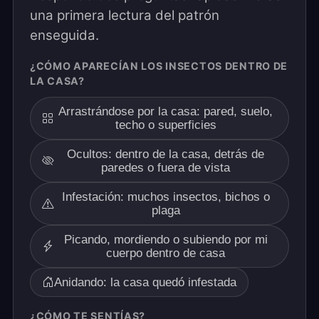
una primera lectura del patrón
enseguida.
¿CÓMO APARECÍAN LOS INSECTOS DENTRO DE
LA CASA?
Arrastrándose por la casa: pared, suelo,
techo o superficies
Ocultos: dentro de la casa, detrás de
paredes o fuera de vista
Infestación: muchos insectos, bichos o
plaga
Picando, mordiendo o subiendo por mi
cuerpo dentro de casa
Anidando: la casa quedó infestada
¿CÓMO TE SENTÍAS?