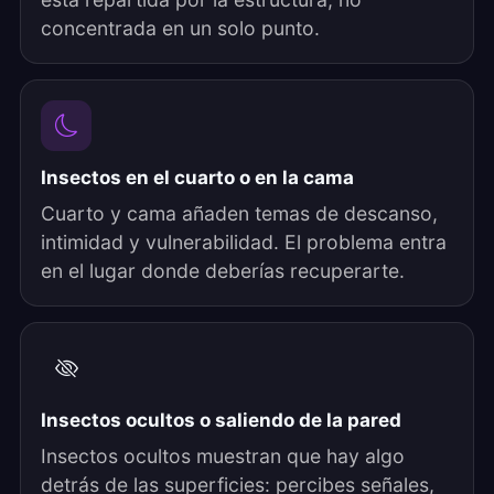
concentrada en un solo punto.
Insectos en el cuarto o en la cama
Cuarto y cama añaden temas de descanso,
intimidad y vulnerabilidad. El problema entra
en el lugar donde deberías recuperarte.
Insectos ocultos o saliendo de la pared
Insectos ocultos muestran que hay algo
detrás de las superficies: percibes señales,