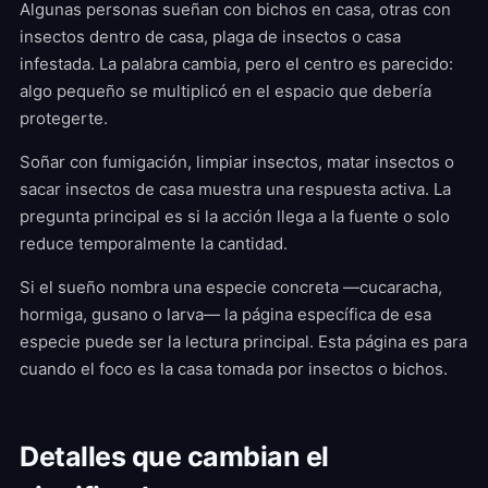
Algunas personas sueñan con bichos en casa, otras con
insectos dentro de casa, plaga de insectos o casa
infestada. La palabra cambia, pero el centro es parecido:
algo pequeño se multiplicó en el espacio que debería
protegerte.
Soñar con fumigación, limpiar insectos, matar insectos o
sacar insectos de casa muestra una respuesta activa. La
pregunta principal es si la acción llega a la fuente o solo
reduce temporalmente la cantidad.
Si el sueño nombra una especie concreta —cucaracha,
hormiga, gusano o larva— la página específica de esa
especie puede ser la lectura principal. Esta página es para
cuando el foco es la casa tomada por insectos o bichos.
Detalles que cambian el