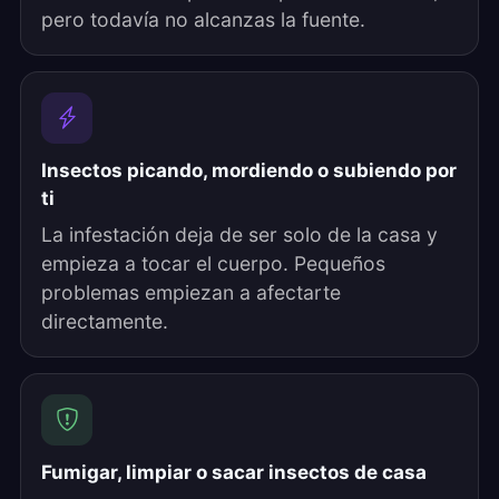
pero todavía no alcanzas la fuente.
Insectos picando, mordiendo o subiendo por
ti
La infestación deja de ser solo de la casa y
empieza a tocar el cuerpo. Pequeños
problemas empiezan a afectarte
directamente.
Fumigar, limpiar o sacar insectos de casa