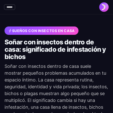
SUEÑOS CON INSECTOS EN CASA
Soñar con insectos dentro de
casa: significado de infestación y
bichos
Soñar con insectos dentro de casa suele
mostrar pequeños problemas acumulados en tu
espacio íntimo. La casa representa rutina,
seguridad, identidad y vida privada; los insectos,
bichos o plagas muestran algo pequeño que se
multiplicó. El significado cambia si hay una
infestación, una casa llena de insectos, bichos