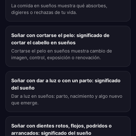
La comida en sueños muestra qué absorbes,
digieres o rechazas de tu vida.
Soñar con cortarse el pelo: significado de
cortar el cabello en sueños
Cortarse el pelo en sueños muestra cambio de
imagen, control, exposición o renovación.
Soñar con dar a luz o con un parto: significado
del sueño
Dar a luz en sueños: parto, nacimiento y algo nuevo
que emerge.
Soñar con dientes rotos, flojos, podridos o
arrancados: significado del sueño