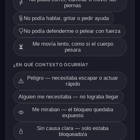
piernas
No podía hablar, gritar o pedir ayuda
No podía defenderme o pelear con fuerza
Me movía lento, como si el cuerpo
pesara
¿EN QUÉ CONTEXTO OCURRÍA?
Peligro — necesitaba escapar o actuar
rápido
Alguien me necesitaba — no lograba llegar
Me miraban — el bloqueo quedaba
expuesto
Sin causa clara — solo estaba
bloqueado/a