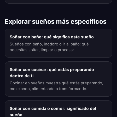
Explorar sueños más específicos
Soñar con baño: qué significa este sueño
Sueños con baño, inodoro o ir al baño: qué
necesitas soltar, limpiar o procesar.
Soñar con cocinar: qué estás preparando
dentro de ti
Cocinar en sueños muestra qué estás preparando,
mezclando, alimentando o transformando.
Soñar con comida o comer: significado del
sueño