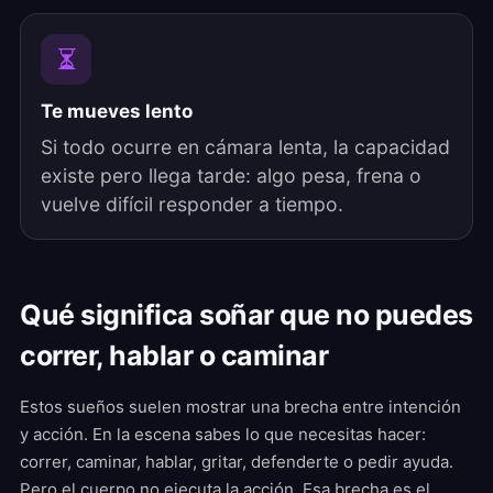
Te mueves lento
Si todo ocurre en cámara lenta, la capacidad
existe pero llega tarde: algo pesa, frena o
vuelve difícil responder a tiempo.
Qué significa soñar que no puedes
correr, hablar o caminar
Estos sueños suelen mostrar una brecha entre intención
y acción. En la escena sabes lo que necesitas hacer:
correr, caminar, hablar, gritar, defenderte o pedir ayuda.
Pero el cuerpo no ejecuta la acción. Esa brecha es el