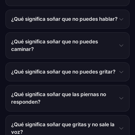
¿Qué significa soñar que no puedes hablar?
¿Qué significa soñar que no puedes
caminar?
¿Qué significa soñar que no puedes gritar?
¿Qué significa soñar que las piernas no
responden?
¿Qué significa soñar que gritas y no sale la
voz?