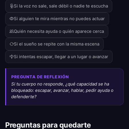
Si la voz no sale, sale débil o nadie te escucha
Si alguien te mira mientras no puedes actuar
Quién necesita ayuda o quién aparece cerca
Si el sueño se repite con la misma escena
Si intentas escapar, llegar a un lugar o avanzar
PREGUNTA DE REFLEXIÓN
Si tu cuerpo no responde, ¿qué capacidad se ha
bloqueado: escapar, avanzar, hablar, pedir ayuda o
defenderte?
Preguntas para quedarte