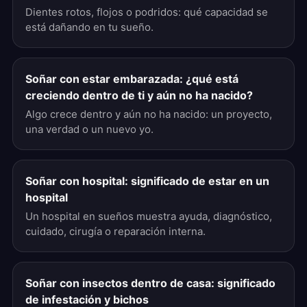
Dientes rotos, flojos o podridos: qué capacidad se
está dañando en tu sueño.
Soñar con estar embarazada: ¿qué está
creciendo dentro de ti y aún no ha nacido?
Algo crece dentro y aún no ha nacido: un proyecto,
una verdad o un nuevo yo.
Soñar con hospital: significado de estar en un
hospital
Un hospital en sueños muestra ayuda, diagnóstico,
cuidado, cirugía o reparación interna.
Soñar con insectos dentro de casa: significado
de infestación y bichos