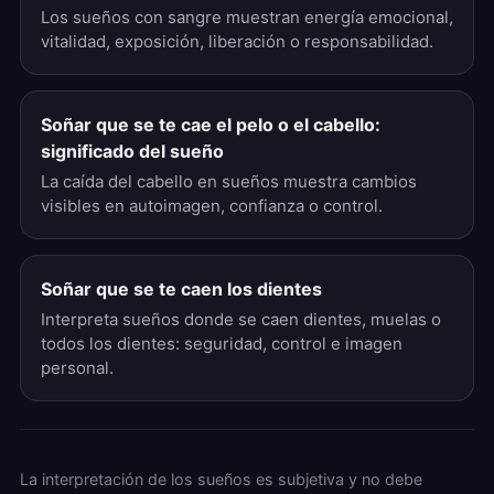
Los sueños con sangre muestran energía emocional,
vitalidad, exposición, liberación o responsabilidad.
Soñar que se te cae el pelo o el cabello:
significado del sueño
La caída del cabello en sueños muestra cambios
visibles en autoimagen, confianza o control.
Soñar que se te caen los dientes
Interpreta sueños donde se caen dientes, muelas o
todos los dientes: seguridad, control e imagen
personal.
La interpretación de los sueños es subjetiva y no debe