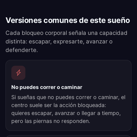
Versiones comunes de este sueño
Cada bloqueo corporal señala una capacidad
distinta: escapar, expresarte, avanzar o
defenderte.
No puedes correr o caminar
Si sueñas que no puedes correr o caminar, el
centro suele ser la acción bloqueada:
quieres escapar, avanzar o llegar a tiempo,
pero las piernas no responden.