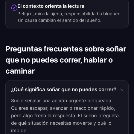
El contexto orienta la lectura
Peligro, mirada ajena, responsabilidad o bloqueo
sin causa cambian el sentido del sueño.
Preguntas frecuentes sobre soñar
que no puedes correr, hablar o
caminar
¿Qué significa soñar que no puedes correr?
Suele señalar una acción urgente bloqueada.
Quieres escapar, avanzar o reaccionar rápido,
pero algo frena la respuesta. El sueño pregunta
de qué situación necesitas moverte y qué lo
impide.