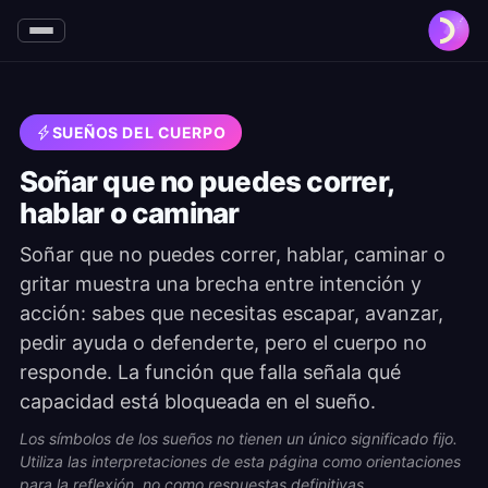
SUEÑOS DEL CUERPO
Soñar que no puedes correr,
hablar o caminar
Soñar que no puedes correr, hablar, caminar o
gritar muestra una brecha entre intención y
acción: sabes que necesitas escapar, avanzar,
pedir ayuda o defenderte, pero el cuerpo no
responde. La función que falla señala qué
capacidad está bloqueada en el sueño.
Los símbolos de los sueños no tienen un único significado fijo.
Utiliza las interpretaciones de esta página como orientaciones
para la reflexión, no como respuestas definitivas.