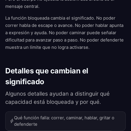
mensaje central.
La función bloqueada cambia el significado. No poder
correr habla de escape o avance. No poder hablar apunta
a expresión y ayuda. No poder caminar puede señalar
dificultad para avanzar paso a paso. No poder defenderte
muestra un límite que no logra activarse.
Detalles que cambian el
significado
Algunos detalles ayudan a distinguir qué
capacidad está bloqueada y por qué.
Qué función falla: correr, caminar, hablar, gritar o
defenderte