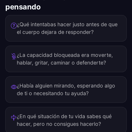
pensando
¿Qué intentabas hacer justo antes de que
el cuerpo dejara de responder?
¿La capacidad bloqueada era moverte,
hablar, gritar, caminar o defenderte?
¿Había alguien mirando, esperando algo
de ti o necesitando tu ayuda?
¿En qué situación de tu vida sabes qué
hacer, pero no consigues hacerlo?