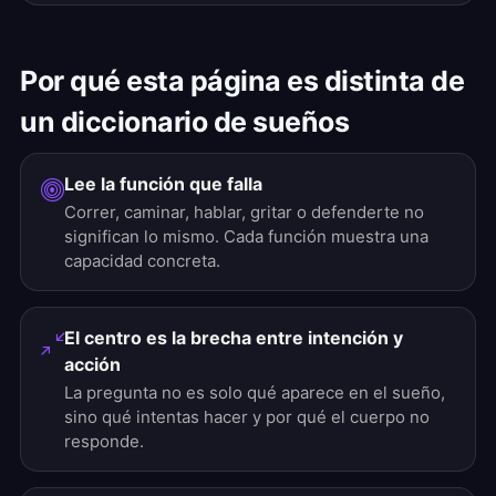
Por qué esta página es distinta de
un diccionario de sueños
Lee la función que falla
Correr, caminar, hablar, gritar o defenderte no
significan lo mismo. Cada función muestra una
capacidad concreta.
El centro es la brecha entre intención y
acción
La pregunta no es solo qué aparece en el sueño,
sino qué intentas hacer y por qué el cuerpo no
responde.