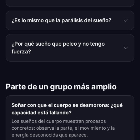
¿Es lo mismo que la parálisis del sueño?
¿Por qué sueño que peleo y no tengo
fuerza?
Parte de un grupo más amplio
Soñar con que el cuerpo se desmorona: ¿qué
capacidad está fallando?
Los sueños del cuerpo muestran procesos
concretos: observa la parte, el movimiento y la
energía desconocida que aparece.