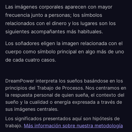
Las imágenes corporales aparecen con mayor
frecuencia junto a personas; los símbolos
relacionados con el dinero y los lugares son los
siguientes acompañantes más habituales.
Los soñadores eligen la imagen relacionada con el
cuerpo como símbolo principal en algo más de uno
de cada cuatro casos.
DreamPower interpreta los sueños basándose en los
principios del Trabajo de Procesos. Nos centramos en
la respuesta personal de quien sueña, el contexto del
sueño y la cualidad o energía expresada a través de
sus imágenes centrales.
Los significados presentados aquí son hipótesis de
trabajo.
Más información sobre nuestra metodología