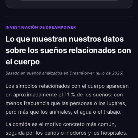
INVESTIGACIÓN DE DREAMPOWER
Lo que muestran nuestros datos
sobre los sueños relacionados con
el cuerpo
Basado en sueños analizados en DreamPower (julio de 2026)
Los símbolos relacionados con el cuerpo aparecen
en aproximadamente el 11 % de los sueños: con
menos frecuencia que las personas o los lugares,
pero más que los animales, el agua o el trabajo.
La comida es el motivo concreto más común,
seguida por los baños o inodoros y los hospitales.