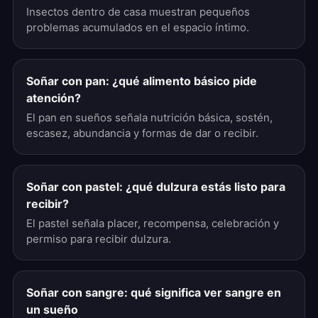
Insectos dentro de casa muestran pequeños
problemas acumulados en el espacio íntimo.
Soñar con pan: ¿qué alimento básico pide
atención?
El pan en sueños señala nutrición básica, sostén,
escasez, abundancia y formas de dar o recibir.
Soñar con pastel: ¿qué dulzura estás listo para
recibir?
El pastel señala placer, recompensa, celebración y
permiso para recibir dulzura.
Soñar con sangre: qué significa ver sangre en
un sueño